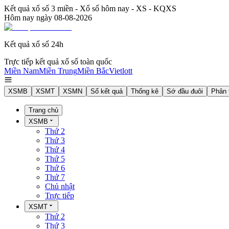
Kết quả xổ số 3 miền - Xổ số hôm nay - XS - KQXS
Hôm nay ngày
08-08-2026
Kết quả xổ số 24h
Trực tiếp kết quả xổ số toàn quốc
Miền Nam
Miền Trung
Miền Bắc
Vietlott
XSMB
XSMT
XSMN
Sổ kết quả
Thống kê
Sớ đầu đuôi
Phân 
Trang chủ
XSMB
Thứ 2
Thứ 3
Thứ 4
Thứ 5
Thứ 6
Thứ 7
Chủ nhật
Trực tiếp
XSMT
Thứ 2
Thứ 3