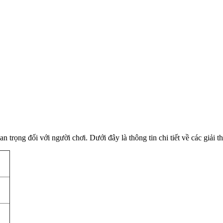
an trọng đối với người chơi. Dưới đây là thông tin chi tiết về các giả