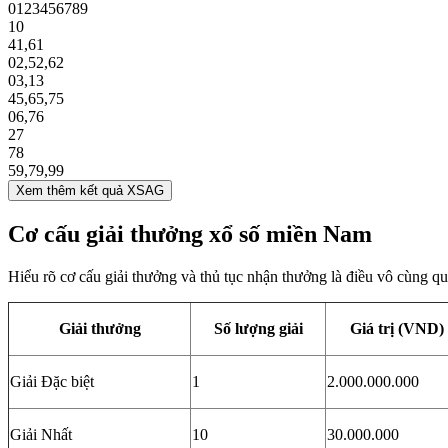
0
1
2
3
4
5
6
7
8
9
10
41
,
61
02
,
52
,
62
03
,
13
45
,
65
,
75
06
,
76
27
78
59
,
79
,
99
Xem thêm kết quả XSAG
Cơ cấu giải thưởng xổ số miền Nam
Hiểu rõ cơ cấu giải thưởng và thủ tục nhận thưởng là điều vô cùng qu
Giải thưởng
Số lượng giải
Giá trị (VND)
Giải Đặc biệt
1
2.000.000.000
Giải Nhất
10
30.000.000