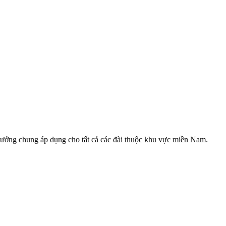
i thưởng chung áp dụng cho tất cả các đài thuộc khu vực miền Nam.