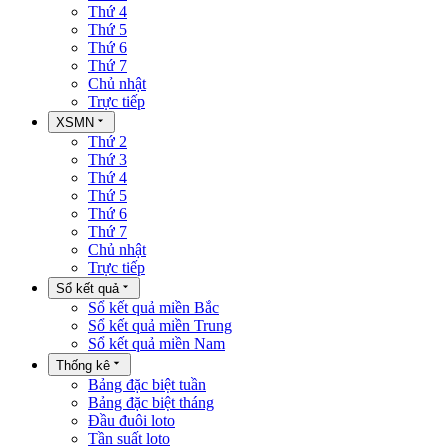
Thứ 4
Thứ 5
Thứ 6
Thứ 7
Chủ nhật
Trực tiếp
XSMN
Thứ 2
Thứ 3
Thứ 4
Thứ 5
Thứ 6
Thứ 7
Chủ nhật
Trực tiếp
Sổ kết quả
Sổ kết quả miền Bắc
Sổ kết quả miền Trung
Sổ kết quả miền Nam
Thống kê
Bảng đặc biệt tuần
Bảng đặc biệt tháng
Đầu đuôi loto
Tần suất loto