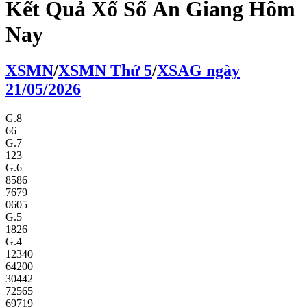
Kết Quả Xổ Số An Giang Hôm
Nay
XS
MN
/
XS
MN
Thứ 5
/
XSAG
ngày
21/05/2026
G.8
66
G.7
123
G.6
8586
7679
0605
G.5
1826
G.4
12340
64200
30442
72565
69719