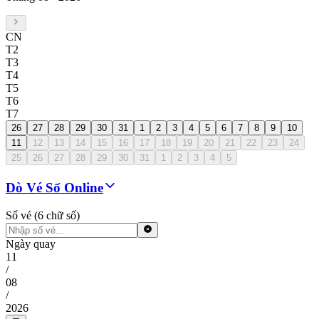
CN
T2
T3
T4
T5
T6
T7
26
27
28
29
30
31
1
2
3
4
5
6
7
8
9
10
11
12
13
14
15
16
17
18
19
20
21
22
23
24
25
26
27
28
29
30
31
1
2
3
4
5
Dò Vé Số Online
Số vé (6 chữ số)
Ngày quay
11
/
08
/
2026