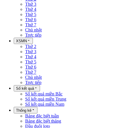
Thứ 3
Thứ 4
Thứ 5
Thứ 6
Thứ 7
Chủ nhật
Trực tiếp
XSMN
Thứ 2
Thứ 3
Thứ 4
Thứ 5
Thứ 6
Thứ 7
Chủ nhật
Trực tiếp
Sổ kết quả
Sổ kết quả miền Bắc
Sổ kết quả miền Trung
Sổ kết quả miền Nam
Thống kê
Bảng đặc biệt tuần
Bảng đặc biệt tháng
Đầu đuôi loto