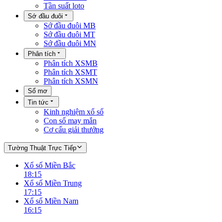
Tần suất loto
Sớ đầu đuôi
Sớ đầu đuôi MB
Sớ đầu đuôi MT
Sớ đầu đuôi MN
Phân tích
Phân tích XSMB
Phân tích XSMT
Phân tích XSMN
Sổ mơ
Tin tức
Kinh nghiệm xổ số
Con số may mắn
Cơ cấu giải thưởng
Tường Thuật Trực Tiếp
Xổ số Miền Bắc
18:15
Xổ số Miền Trung
17:15
Xổ số Miền Nam
16:15