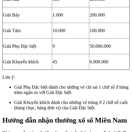
Giải Bảy
1.000
200.000
Giải Tám
10.000
100.000
Giải Phụ Đặc biệt
9
50.000.000
Giải Khuyến khích
45
6.000.000
Lưu ý:
Giải Phụ Đặc biệt dành cho những vé chỉ sai 1 chữ số ở hàng
trăm ngàn so với Giải Đặc biệt.
Giải Khuyến khích dành cho những vé trúng ở 2 chữ số cuối
(hàng chục, hàng đơn vị) của Giải Đặc biệt.
Hướng dẫn nhận thưởng xổ số Miền Nam