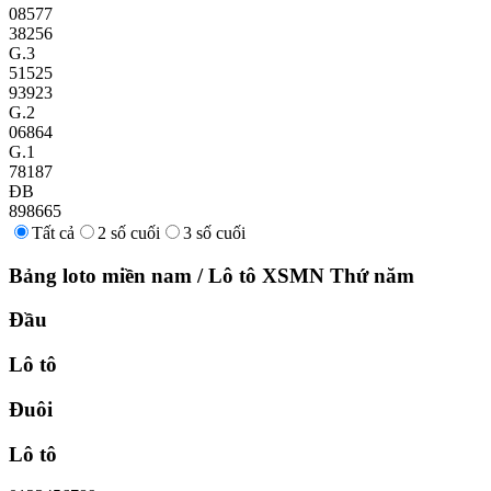
08577
38256
G.3
51525
93923
G.2
06864
G.1
78187
ĐB
898665
Tất cả
2 số cuối
3 số cuối
Bảng loto miền nam
/
Lô tô XSMN
Thứ năm
Đầu
Lô tô
Đuôi
Lô tô