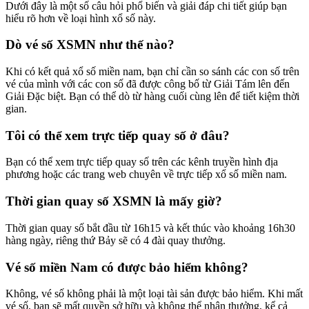
Dưới đây là một số câu hỏi phổ biến và giải đáp chi tiết giúp bạn
hiểu rõ hơn về loại hình xổ số này.
Dò vé số XSMN như thế nào?
Khi có kết quả xổ số miền nam, bạn chỉ cần so sánh các con số trên
vé của mình với các con số đã được công bố từ Giải Tám lên đến
Giải Đặc biệt. Bạn có thể dò từ hàng cuối cùng lên để tiết kiệm thời
gian.
Tôi có thể xem trực tiếp quay số ở đâu?
Bạn có thể xem trực tiếp quay số trên các kênh truyền hình địa
phương hoặc các trang web chuyên về trực tiếp xổ số miền nam.
Thời gian quay số XSMN là mấy giờ?
Thời gian quay số bắt đầu từ 16h15 và kết thúc vào khoảng 16h30
hàng ngày, riêng thứ Bảy sẽ có 4 đài quay thưởng.
Vé số miền Nam có được bảo hiểm không?
Không, vé số không phải là một loại tài sản được bảo hiểm. Khi mất
vé số, bạn sẽ mất quyền sở hữu và không thể nhận thưởng, kể cả