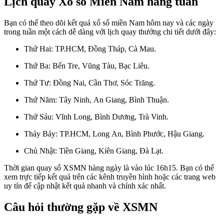
Lịch quay Xổ số Miền Nam hàng tuần
Bạn có thể theo dõi kết quả xổ số miền Nam hôm nay và các ngày
trong tuần một cách dễ dàng với lịch quay thưởng chi tiết dưới đây:
Thứ Hai: TP.HCM, Đồng Tháp, Cà Mau.
Thứ Ba: Bến Tre, Vũng Tàu, Bạc Liêu.
Thứ Tư: Đồng Nai, Cần Thơ, Sóc Trăng.
Thứ Năm: Tây Ninh, An Giang, Bình Thuận.
Thứ Sáu: Vĩnh Long, Bình Dương, Trà Vinh.
Thảy Bảy: TP.HCM, Long An, Bình Phước, Hậu Giang.
Chủ Nhật: Tiền Giang, Kiên Giang, Đà Lạt.
Thời gian quay số XSMN hàng ngày là vào lúc 16h15. Bạn có thể
xem trực tiếp kết quả trên các kênh truyền hình hoặc các trang web
uy tín để cập nhật kết quả nhanh và chính xác nhất.
Câu hỏi thường gặp về XSMN