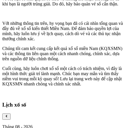
khi bạn là người trúng giải. Do đó, hãy bảo quản vé số cẩn thận.
Với những thông tin trên, hy vọng bạn đã có cái nhìn tổng quan và
đầy đủ về xổ số kiến thiết Miền Nam. Để đảm bảo quyền lợi của
mình, hãy luôn lưu ý về lịch quay, cách dò vé và các thủ tục nhận
thưởng chính xác.
Chúng tôi cam kết cung cấp kết quả xổ số miền Nam (KQXSMN)
và các thông tin liên quan một cách nhanh chóng, chính xác, dựa
trên nguồn dữ liệu chính thống.
Cuối cùng, hãy luôn chơi xổ số một cách có trách nhiệm, vì đây là
một hình thức giải trí lành mạnh. Chúc bạn may mắn và tìm thấy
niềm vui trong mỗi kỳ quay số! Lưu lại trang web này để cập nhật
KQXSMN nhanh chóng và chính xác nhất.
Lịch xổ số
Tháng 08
-
2026