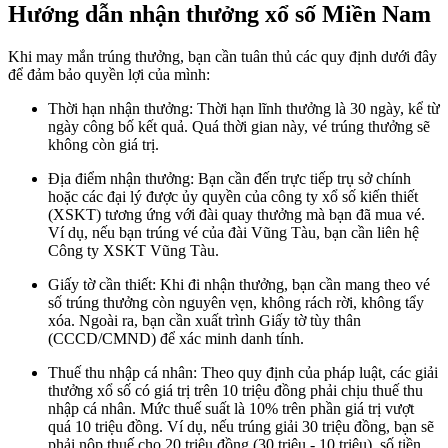
Hướng dẫn nhận thưởng xổ số Miền Nam
Khi may mắn trúng thưởng, bạn cần tuân thủ các quy định dưới đây
để đảm bảo quyền lợi của mình:
Thời hạn nhận thưởng: Thời hạn lĩnh thưởng là 30 ngày, kể từ
ngày công bố kết quả. Quá thời gian này, vé trúng thưởng sẽ
không còn giá trị.
Địa điểm nhận thưởng: Bạn cần đến trực tiếp trụ sở chính
hoặc các đại lý được ủy quyền của công ty xổ số kiến thiết
(XSKT) tương ứng với đài quay thưởng mà bạn đã mua vé.
Ví dụ, nếu bạn trúng vé của đài Vũng Tàu, bạn cần liên hệ
Công ty XSKT Vũng Tàu.
Giấy tờ cần thiết: Khi đi nhận thưởng, bạn cần mang theo vé
số trúng thưởng còn nguyên vẹn, không rách rời, không tẩy
xóa. Ngoài ra, bạn cần xuất trình Giấy tờ tùy thân
(CCCD/CMND) để xác minh danh tính.
Thuế thu nhập cá nhân: Theo quy định của pháp luật, các giải
thưởng xổ số có giá trị trên 10 triệu đồng phải chịu thuế thu
nhập cá nhân. Mức thuế suất là 10% trên phần giá trị vượt
quá 10 triệu đồng. Ví dụ, nếu trúng giải 30 triệu đồng, bạn sẽ
phải nộp thuế cho 20 triệu đồng (30 triệu - 10 triệu), số tiền