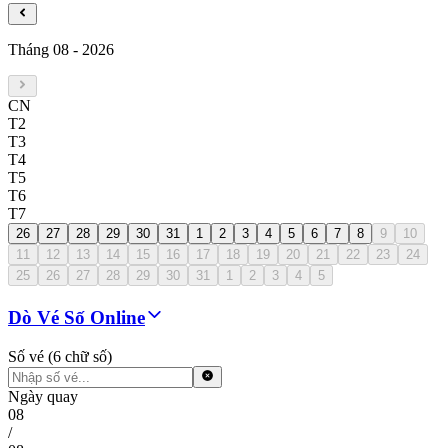
Tháng 08
-
2026
CN
T2
T3
T4
T5
T6
T7
26
27
28
29
30
31
1
2
3
4
5
6
7
8
9
10
11
12
13
14
15
16
17
18
19
20
21
22
23
24
25
26
27
28
29
30
31
1
2
3
4
5
Dò Vé Số Online
Số vé (6 chữ số)
Ngày quay
08
/