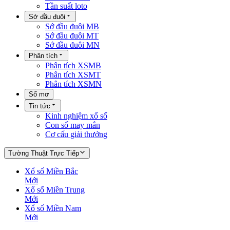
Tần suất loto
Sớ đầu đuôi
Sớ đầu đuôi MB
Sớ đầu đuôi MT
Sớ đầu đuôi MN
Phân tích
Phân tích XSMB
Phân tích XSMT
Phân tích XSMN
Sổ mơ
Tin tức
Kinh nghiệm xổ số
Con số may mắn
Cơ cấu giải thưởng
Tường Thuật Trực Tiếp
Xổ số Miền Bắc
Mới
Xổ số Miền Trung
Mới
Xổ số Miền Nam
Mới