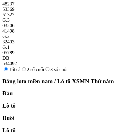
48237
53369
51327
G.3
03206
41498
G.2
32493
G.1
05789
ĐB
534092
Tất cả
2 số cuối
3 số cuối
Bảng loto miền nam
/
Lô tô XSMN
Thứ năm
Đầu
Lô tô
Đuôi
Lô tô