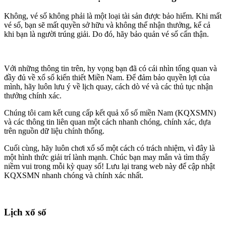
Không, vé số không phải là một loại tài sản được bảo hiểm. Khi mất
vé số, bạn sẽ mất quyền sở hữu và không thể nhận thưởng, kể cả
khi bạn là người trúng giải. Do đó, hãy bảo quản vé số cẩn thận.
Với những thông tin trên, hy vọng bạn đã có cái nhìn tổng quan và
đầy đủ về xổ số kiến thiết Miền Nam. Để đảm bảo quyền lợi của
mình, hãy luôn lưu ý về lịch quay, cách dò vé và các thủ tục nhận
thưởng chính xác.
Chúng tôi cam kết cung cấp kết quả xổ số miền Nam (KQXSMN)
và các thông tin liên quan một cách nhanh chóng, chính xác, dựa
trên nguồn dữ liệu chính thống.
Cuối cùng, hãy luôn chơi xổ số một cách có trách nhiệm, vì đây là
một hình thức giải trí lành mạnh. Chúc bạn may mắn và tìm thấy
niềm vui trong mỗi kỳ quay số! Lưu lại trang web này để cập nhật
KQXSMN nhanh chóng và chính xác nhất.
Lịch xổ số