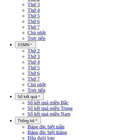
Thứ 3
Thứ 4
Thứ 5
Thứ 6
Thứ 7
Chủ nhật
Trực tiếp
XSMN
Thứ 2
Thứ 3
Thứ 4
Thứ 5
Thứ 6
Thứ 7
Chủ nhật
Trực tiếp
Sổ kết quả
Sổ kết quả miền Bắc
Sổ kết quả miền Trung
Sổ kết quả miền Nam
Thống kê
Bảng đặc biệt tuần
Bảng đặc biệt tháng
Đầu đuôi loto