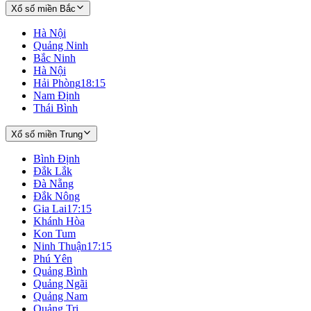
Xổ số miền Bắc
Hà Nội
Quảng Ninh
Bắc Ninh
Hà Nội
Hải Phòng
18:15
Nam Định
Thái Bình
Xổ số miền Trung
Bình Định
Đắk Lắk
Đà Nẵng
Đắk Nông
Gia Lai
17:15
Khánh Hòa
Kon Tum
Ninh Thuận
17:15
Phú Yên
Quảng Bình
Quảng Ngãi
Quảng Nam
Quảng Trị