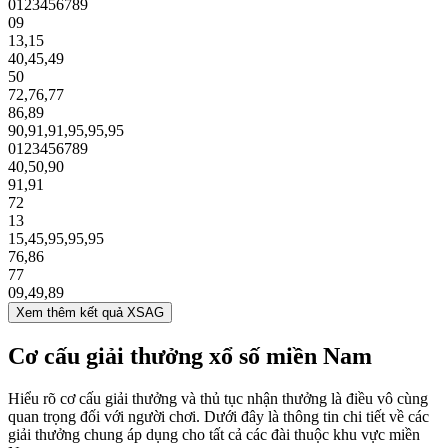
0
1
2
3
4
5
6
7
8
9
09
13
,
15
40
,
45
,
49
50
72
,
76
,
77
86
,
89
90
,
91
,
91
,
95
,
95
,
95
0
1
2
3
4
5
6
7
8
9
40
,
50
,
90
91
,
91
72
13
15
,
45
,
95
,
95
,
95
76
,
86
77
09
,
49
,
89
Xem thêm kết quả XSAG
Cơ cấu giải thưởng xổ số miền Nam
Hiểu rõ cơ cấu giải thưởng và thủ tục nhận thưởng là điều vô cùng
quan trọng đối với người chơi. Dưới đây là thông tin chi tiết về các
giải thưởng chung áp dụng cho tất cả các đài thuộc khu vực miền