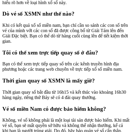
hiểu rõ hơn về loại hình xổ số này.
Dò vé số XSMN như thế nào?
Khi có kết quả xổ số miền nam, bạn chỉ cần so sánh các con số trên
vé của mình với các con số đã được công bố từ Giải Tám lên đến
Giải Đặc biệt. Bạn có thể dò từ hàng cuối cùng lên để tiết kiệm thời
gian.
Tôi có thể xem trực tiếp quay số ở đâu?
Bạn có thể xem trực tiếp quay số trên các kênh truyền hình địa
phương hoặc các trang web chuyên về trực tiếp xổ số miền nam.
Thời gian quay số XSMN là mấy giờ?
Thời gian quay số bắt đầu từ 16h15 và kết thúc vào khoảng 16h30
hàng ngày, riêng thứ Bảy sẽ có 4 đài quay thưởng.
Vé số miền Nam có được bảo hiểm không?
Không, vé số không phải là một loại tài sản được bảo hiểm. Khi mất
vé số, bạn sẽ mất quyền sở hữu và không thể nhận thưởng, kể cả
khi bạn là người trúng giải. Do đó, hãy bảo quản vé số cẩn thận.