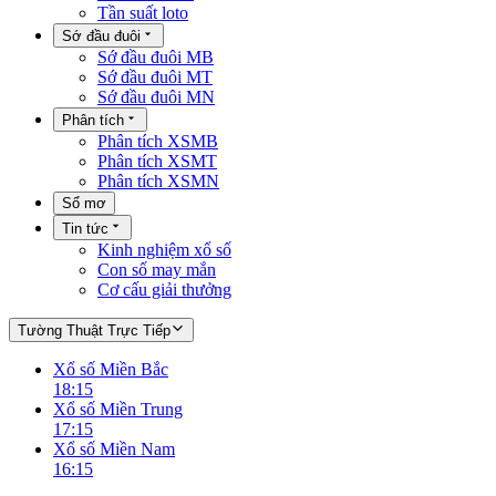
Tần suất loto
Sớ đầu đuôi
Sớ đầu đuôi MB
Sớ đầu đuôi MT
Sớ đầu đuôi MN
Phân tích
Phân tích XSMB
Phân tích XSMT
Phân tích XSMN
Sổ mơ
Tin tức
Kinh nghiệm xổ số
Con số may mắn
Cơ cấu giải thưởng
Tường Thuật Trực Tiếp
Xổ số Miền Bắc
18:15
Xổ số Miền Trung
17:15
Xổ số Miền Nam
16:15