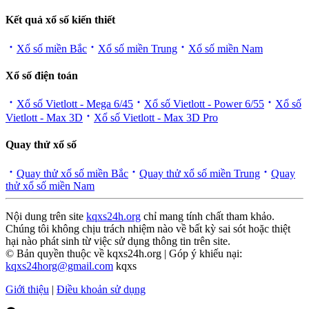
Kết quả xổ số kiến thiết
Xổ số miền Bắc
Xổ số miền Trung
Xổ số miền Nam
Xổ số điện toán
Xổ số Vietlott - Mega 6/45
Xổ số Vietlott - Power 6/55
Xổ số
Vietlott - Max 3D
Xổ số Vietlott - Max 3D Pro
Quay thử xổ số
Quay thử xổ số miền Bắc
Quay thử xổ số miền Trung
Quay
thử xổ số miền Nam
Nội dung trên site
kqxs24h.org
chỉ mang tính chất tham khảo.
Chúng tôi không chịu trách nhiệm nào về bất kỳ sai sót hoặc thiệt
hại nào phát sinh từ việc sử dụng thông tin trên site.
© Bản quyền thuộc về kqxs24h.org | Góp ý khiếu nại:
kqxs24horg@gmail.com
kqxs
Giới thiệu
|
Điều khoản sử dụng