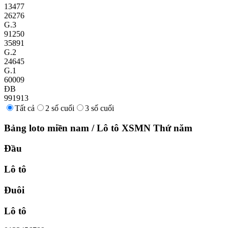
13477
26276
G.3
91250
35891
G.2
24645
G.1
60009
ĐB
991913
Tất cả
2 số cuối
3 số cuối
Bảng loto miền nam
/
Lô tô XSMN
Thứ năm
Đầu
Lô tô
Đuôi
Lô tô