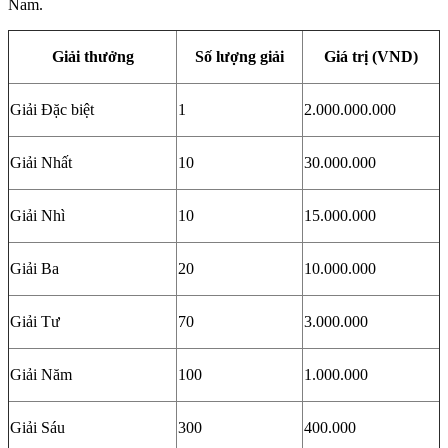
Nam.
Giải thưởng
Số lượng giải
Giá trị (VND)
Giải Đặc biệt
1
2.000.000.000
Giải Nhất
10
30.000.000
Giải Nhì
10
15.000.000
Giải Ba
20
10.000.000
Giải Tư
70
3.000.000
Giải Năm
100
1.000.000
Giải Sáu
300
400.000