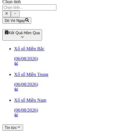
Chọn tỉnh
Dò Vé Ngay
Kết Quả Hôm Qua
Xổ số Miền Bắc
(
06/08/2026
)
Xổ số Miền Trung
(
06/08/2026
)
Xổ số Miền Nam
(
06/08/2026
)
Tin tức