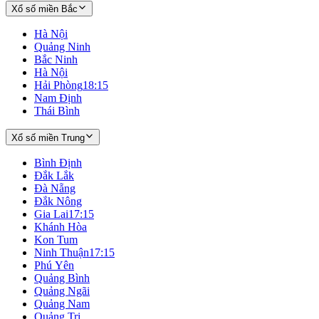
Xổ số miền Bắc
Hà Nội
Quảng Ninh
Bắc Ninh
Hà Nội
Hải Phòng
18:15
Nam Định
Thái Bình
Xổ số miền Trung
Bình Định
Đắk Lắk
Đà Nẵng
Đắk Nông
Gia Lai
17:15
Khánh Hòa
Kon Tum
Ninh Thuận
17:15
Phú Yên
Quảng Bình
Quảng Ngãi
Quảng Nam
Quảng Trị