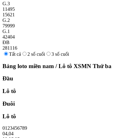
G.3
11495
15621
G.2
79999
G.1
42404
ĐB
281116
Tất cả
2 số cuối
3 số cuối
Bảng loto miền nam
/
Lô tô XSMN
Thứ ba
Đầu
Lô tô
Đuôi
Lô tô
0
1
2
3
4
5
6
7
8
9
04
,
04