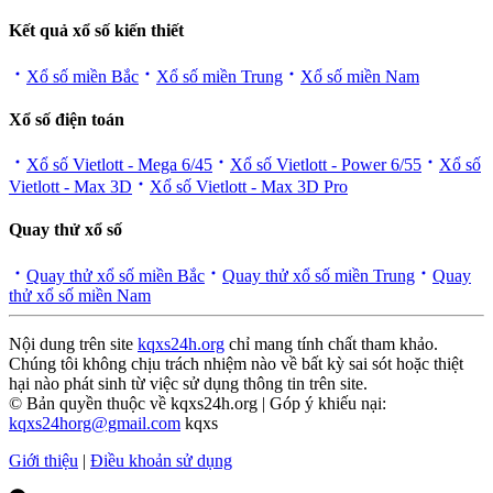
Kết quả xổ số kiến thiết
Xổ số miền Bắc
Xổ số miền Trung
Xổ số miền Nam
Xổ số điện toán
Xổ số Vietlott - Mega 6/45
Xổ số Vietlott - Power 6/55
Xổ số
Vietlott - Max 3D
Xổ số Vietlott - Max 3D Pro
Quay thử xổ số
Quay thử xổ số miền Bắc
Quay thử xổ số miền Trung
Quay
thử xổ số miền Nam
Nội dung trên site
kqxs24h.org
chỉ mang tính chất tham khảo.
Chúng tôi không chịu trách nhiệm nào về bất kỳ sai sót hoặc thiệt
hại nào phát sinh từ việc sử dụng thông tin trên site.
© Bản quyền thuộc về kqxs24h.org | Góp ý khiếu nại:
kqxs24horg@gmail.com
kqxs
Giới thiệu
|
Điều khoản sử dụng