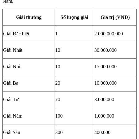
Nam.
Giải thưởng
Số lượng giải
Giá trị (VND)
Giải Đặc biệt
1
2.000.000.000
Giải Nhất
10
30.000.000
Giải Nhì
10
15.000.000
Giải Ba
20
10.000.000
Giải Tư
70
3.000.000
Giải Năm
100
1.000.000
Giải Sáu
300
400.000