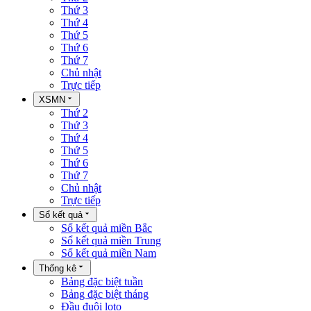
Thứ 3
Thứ 4
Thứ 5
Thứ 6
Thứ 7
Chủ nhật
Trực tiếp
XSMN
Thứ 2
Thứ 3
Thứ 4
Thứ 5
Thứ 6
Thứ 7
Chủ nhật
Trực tiếp
Sổ kết quả
Sổ kết quả miền Bắc
Sổ kết quả miền Trung
Sổ kết quả miền Nam
Thống kê
Bảng đặc biệt tuần
Bảng đặc biệt tháng
Đầu đuôi loto