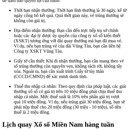
để đảm bảo quyền lợi của mình:
Thời hạn nhận thưởng: Thời hạn lĩnh thưởng là 30 ngày, kể từ
ngày công bố kết quả. Quá thời gian này, vé trúng thưởng sẽ
không còn giá trị.
Địa điểm nhận thưởng: Bạn cần đến trực tiếp trụ sở chính
hoặc các đại lý được ủy quyền của công ty xổ số kiến thiết
(XSKT) tương ứng với đài quay thưởng mà bạn đã mua vé.
Ví dụ, nếu bạn trúng vé của đài Vũng Tàu, bạn cần liên hệ
Công ty XSKT Vũng Tàu.
Giấy tờ cần thiết: Khi đi nhận thưởng, bạn cần mang theo vé
số trúng thưởng còn nguyên vẹn, không rách rời, không tẩy
xóa. Ngoài ra, bạn cần xuất trình Giấy tờ tùy thân
(CCCD/CMND) để xác minh danh tính.
Thuế thu nhập cá nhân: Theo quy định của pháp luật, các giải
thưởng xổ số có giá trị trên 10 triệu đồng phải chịu thuế thu
nhập cá nhân. Mức thuế suất là 10% trên phần giá trị vượt
quá 10 triệu đồng. Ví dụ, nếu trúng giải 30 triệu đồng, bạn sẽ
phải nộp thuế cho 20 triệu đồng (30 triệu - 10 triệu), số tiền
thuế là 2 triệu đồng.
Lịch quay Xổ số Miền Nam hàng tuần