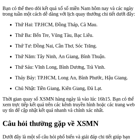
Bạn có thể theo dõi kết quả xổ số miền Nam hôm nay và các ngày
trong tuần một cách dễ dàng với lịch quay thưởng chi tiết dưới đây:
Thứ Hai: TP.HCM, Đồng Tháp, Cà Mau.
Thứ Ba: Bến Tre, Vũng Tàu, Bạc Liêu.
Thứ Tư: Đồng Nai, Cần Thơ, Sóc Trăng.
Thứ Năm: Tây Ninh, An Giang, Bình Thuận.
Thứ Sáu: Vĩnh Long, Bình Dương, Trà Vinh.
Thảy Bảy: TP.HCM, Long An, Bình Phước, Hậu Giang.
Chủ Nhật: Tiền Giang, Kiên Giang, Đà Lạt.
Thời gian quay số XSMN hàng ngày là vào lúc 16h15. Bạn có thể
xem trực tiếp kết quả trên các kênh truyền hình hoặc các trang web
uy tín để cập nhật kết quả nhanh và chính xác nhất.
Câu hỏi thường gặp về XSMN
Dưới đây là một số câu hỏi phổ biến và giải đáp chi tiết giúp bạn