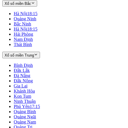
Xổ số miền Bắc
Hà Nội
18:15
Quảng Ninh
Bắc Ninh
Hà Nội
18:15
Hải Phòng
Nam Định
Thái Bình
Xổ số miền Trung
Bình Định
Đắk Lắk
Đà Nẵng
Đắk Nông
Gia Lai
Khánh Hòa
Kon Tum
Ninh Thuận
Phú Yên
17:15
Quảng Bình
Quảng Ngãi
Quảng Nam
Quảng Trị