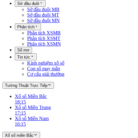
Sớ đầu đuôi
Sớ đầu đuôi MB
Sớ đầu đuôi MT
Sớ đầu đuôi MN
Phân tích
Phân tích XSMB
Phân tích XSMT
Phân tích XSMN
Sổ mơ
Tin tức
Kinh nghiệm xổ số
Con số may mắn
Cơ cấu giải thưởng
Tường Thuật Trực Tiếp
Xổ số Miền Bắc
18:15
Xổ số Miền Trung
17:15
Xổ số Miền Nam
16:15
Xổ số miền Bắc