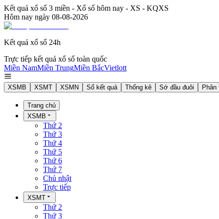
Kết quả xổ số 3 miền - Xổ số hôm nay - XS - KQXS
Hôm nay ngày
08-08-2026
Kết quả xổ số 24h
Trực tiếp kết quả xổ số toàn quốc
Miền Nam
Miền Trung
Miền Bắc
Vietlott
XSMB
XSMT
XSMN
Sổ kết quả
Thống kê
Sớ đầu đuôi
Phân 
Trang chủ
XSMB
Thứ 2
Thứ 3
Thứ 4
Thứ 5
Thứ 6
Thứ 7
Chủ nhật
Trực tiếp
XSMT
Thứ 2
Thứ 3