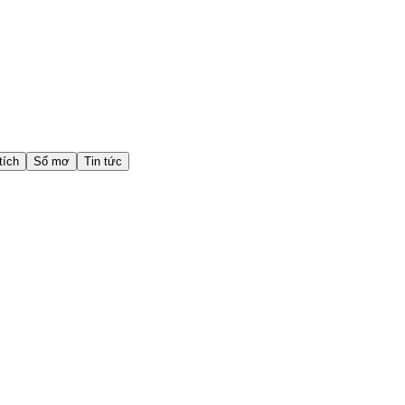
tích
Sổ mơ
Tin tức