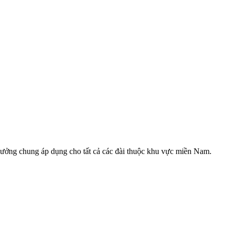
i thưởng chung áp dụng cho tất cả các đài thuộc khu vực miền Nam.