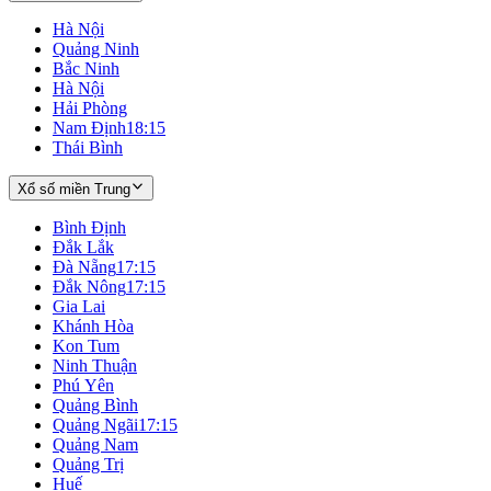
Hà Nội
Quảng Ninh
Bắc Ninh
Hà Nội
Hải Phòng
Nam Định
18:15
Thái Bình
Xổ số miền Trung
Bình Định
Đắk Lắk
Đà Nẵng
17:15
Đắk Nông
17:15
Gia Lai
Khánh Hòa
Kon Tum
Ninh Thuận
Phú Yên
Quảng Bình
Quảng Ngãi
17:15
Quảng Nam
Quảng Trị
Huế