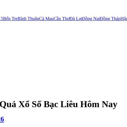
15
Bến Tre
Bình Thuận
Cà Mau
Cần Thơ
Đà Lạt
Đồng Nai
Đồng Tháp
Hậ
Quả Xổ Số Bạc Liêu Hôm Nay
26