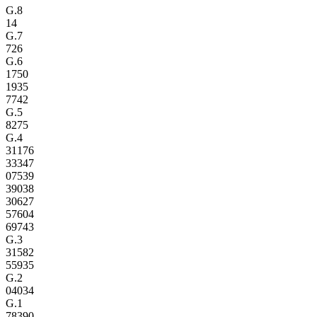
G.8
14
G.7
726
G.6
1750
1935
7742
G.5
8275
G.4
31176
33347
07539
39038
30627
57604
69743
G.3
31582
55935
G.2
04034
G.1
78390