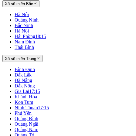
Xổ số miền Bắc
Hà Nội
Quảng Ninh
Bắc Ninh
Hà Nội
Hải Phòng
18:15
Nam Định
Thái Bình
Xổ số miền Trung
Bình Định
Đắk Lắk
Đà Nẵng
Đắk Nông
Gia Lai
17:15
Khánh Hòa
Kon Tum
Ninh Thuận
17:15
Phú Yên
Quảng Bình
Quảng Ngãi
Quảng Nam
Quảng Trị