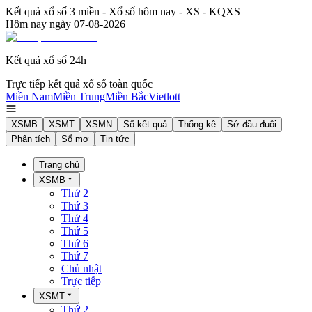
Kết quả xổ số 3 miền - Xổ số hôm nay - XS - KQXS
Hôm nay ngày
07-08-2026
Kết quả xổ số 24h
Trực tiếp kết quả xổ số toàn quốc
Miền Nam
Miền Trung
Miền Bắc
Vietlott
XSMB
XSMT
XSMN
Sổ kết quả
Thống kê
Sớ đầu đuôi
Phân tích
Sổ mơ
Tin tức
Trang chủ
XSMB
Thứ 2
Thứ 3
Thứ 4
Thứ 5
Thứ 6
Thứ 7
Chủ nhật
Trực tiếp
XSMT
Thứ 2