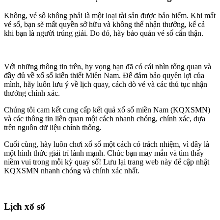
Không, vé số không phải là một loại tài sản được bảo hiểm. Khi mất
vé số, bạn sẽ mất quyền sở hữu và không thể nhận thưởng, kể cả
khi bạn là người trúng giải. Do đó, hãy bảo quản vé số cẩn thận.
Với những thông tin trên, hy vọng bạn đã có cái nhìn tổng quan và
đầy đủ về xổ số kiến thiết Miền Nam. Để đảm bảo quyền lợi của
mình, hãy luôn lưu ý về lịch quay, cách dò vé và các thủ tục nhận
thưởng chính xác.
Chúng tôi cam kết cung cấp kết quả xổ số miền Nam (KQXSMN)
và các thông tin liên quan một cách nhanh chóng, chính xác, dựa
trên nguồn dữ liệu chính thống.
Cuối cùng, hãy luôn chơi xổ số một cách có trách nhiệm, vì đây là
một hình thức giải trí lành mạnh. Chúc bạn may mắn và tìm thấy
niềm vui trong mỗi kỳ quay số! Lưu lại trang web này để cập nhật
KQXSMN nhanh chóng và chính xác nhất.
Lịch xổ số