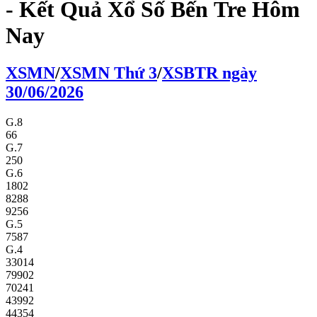
- Kết Quả Xổ Số Bến Tre Hôm
Nay
XS
MN
/
XS
MN
Thứ 3
/
XSBTR
ngày
30/06/2026
G.8
66
G.7
250
G.6
1802
8288
9256
G.5
7587
G.4
33014
79902
70241
43992
44354