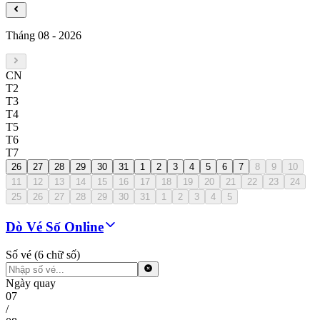
Tháng 08
-
2026
CN
T2
T3
T4
T5
T6
T7
26
27
28
29
30
31
1
2
3
4
5
6
7
8
9
10
11
12
13
14
15
16
17
18
19
20
21
22
23
24
25
26
27
28
29
30
31
1
2
3
4
5
Dò Vé Số Online
Số vé (6 chữ số)
Ngày quay
07
/