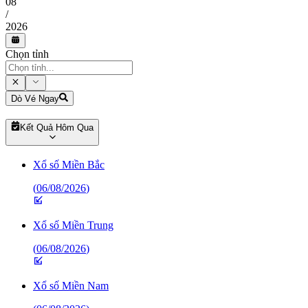
08
/
2026
Chọn tỉnh
Dò Vé Ngay
Kết Quả Hôm Qua
Xổ số Miền Bắc
(
06/08/2026
)
Xổ số Miền Trung
(
06/08/2026
)
Xổ số Miền Nam