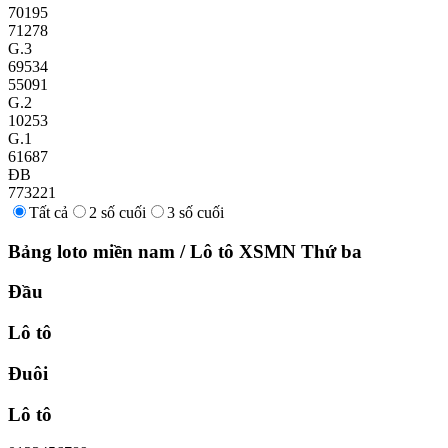
70195
71278
G.3
69534
55091
G.2
10253
G.1
61687
ĐB
773221
Tất cả
2 số cuối
3 số cuối
Bảng loto miền nam
/
Lô tô XSMN
Thứ ba
Đầu
Lô tô
Đuôi
Lô tô