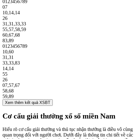
0
1
2
3
4
5
6
7
8
9
07
10
,
14
,
14
26
31
,
31
,
33
,
33
55
,
57
,
58
,
59
60
,
67
,
68
83
,
89
0
1
2
3
4
5
6
7
8
9
10
,
60
31
,
31
33
,
33
,
83
14
,
14
55
26
07
,
57
,
67
58
,
68
59
,
89
Xem thêm kết quả XSBT
Cơ cấu giải thưởng xổ số miền Nam
Hiểu rõ cơ cấu giải thưởng và thủ tục nhận thưởng là điều vô cùng
quan trọng đối với người chơi. Dưới đây là thông tin chi tiết về các