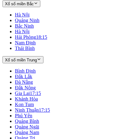
Xổ số miền Bắc
Hà Nội
Quảng Ninh
Bắc Ninh
Hà Nội
Hải Phòng
18:15
Nam Định
Thái Bình
Xổ số miền Trung
Bình Định
Đắk Lắk
Đà Nẵng
Đắk Nông
Gia Lai
17:15
Khánh Hòa
Kon Tum
Ninh Thuận
17:15
Phú Yên
Quảng Bình
Quảng Ngãi
Quảng Nam
Quảng Trị