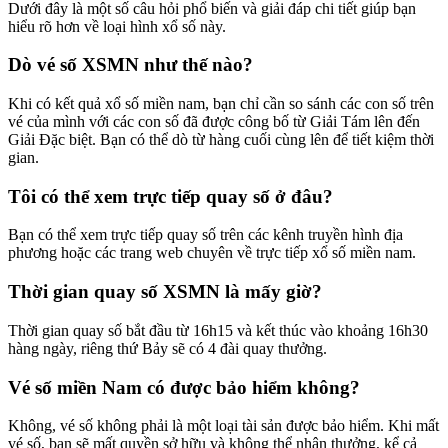
Dưới đây là một số câu hỏi phổ biến và giải đáp chi tiết giúp bạn
hiểu rõ hơn về loại hình xổ số này.
Dò vé số XSMN như thế nào?
Khi có kết quả xổ số miền nam, bạn chỉ cần so sánh các con số trên
vé của mình với các con số đã được công bố từ Giải Tám lên đến
Giải Đặc biệt. Bạn có thể dò từ hàng cuối cùng lên để tiết kiệm thời
gian.
Tôi có thể xem trực tiếp quay số ở đâu?
Bạn có thể xem trực tiếp quay số trên các kênh truyền hình địa
phương hoặc các trang web chuyên về trực tiếp xổ số miền nam.
Thời gian quay số XSMN là mấy giờ?
Thời gian quay số bắt đầu từ 16h15 và kết thúc vào khoảng 16h30
hàng ngày, riêng thứ Bảy sẽ có 4 đài quay thưởng.
Vé số miền Nam có được bảo hiểm không?
Không, vé số không phải là một loại tài sản được bảo hiểm. Khi mất
vé số, bạn sẽ mất quyền sở hữu và không thể nhận thưởng, kể cả