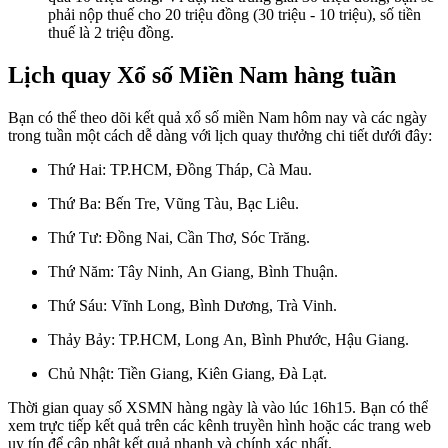
phải nộp thuế cho 20 triệu đồng (30 triệu - 10 triệu), số tiền
thuế là 2 triệu đồng.
Lịch quay Xổ số Miền Nam hàng tuần
Bạn có thể theo dõi kết quả xổ số miền Nam hôm nay và các ngày
trong tuần một cách dễ dàng với lịch quay thưởng chi tiết dưới đây:
Thứ Hai: TP.HCM, Đồng Tháp, Cà Mau.
Thứ Ba: Bến Tre, Vũng Tàu, Bạc Liêu.
Thứ Tư: Đồng Nai, Cần Thơ, Sóc Trăng.
Thứ Năm: Tây Ninh, An Giang, Bình Thuận.
Thứ Sáu: Vĩnh Long, Bình Dương, Trà Vinh.
Thảy Bảy: TP.HCM, Long An, Bình Phước, Hậu Giang.
Chủ Nhật: Tiền Giang, Kiên Giang, Đà Lạt.
Thời gian quay số XSMN hàng ngày là vào lúc 16h15. Bạn có thể
xem trực tiếp kết quả trên các kênh truyền hình hoặc các trang web
uy tín để cập nhật kết quả nhanh và chính xác nhất.