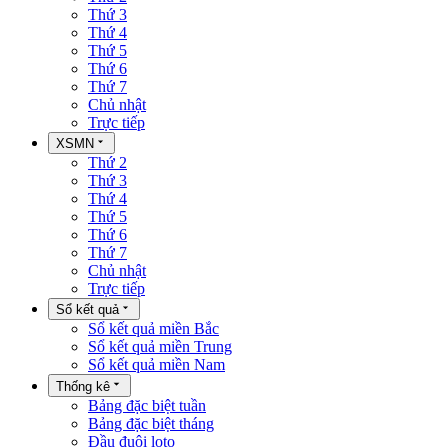
Thứ 3
Thứ 4
Thứ 5
Thứ 6
Thứ 7
Chủ nhật
Trực tiếp
XSMN
Thứ 2
Thứ 3
Thứ 4
Thứ 5
Thứ 6
Thứ 7
Chủ nhật
Trực tiếp
Sổ kết quả
Sổ kết quả miền Bắc
Sổ kết quả miền Trung
Sổ kết quả miền Nam
Thống kê
Bảng đặc biệt tuần
Bảng đặc biệt tháng
Đầu đuôi loto