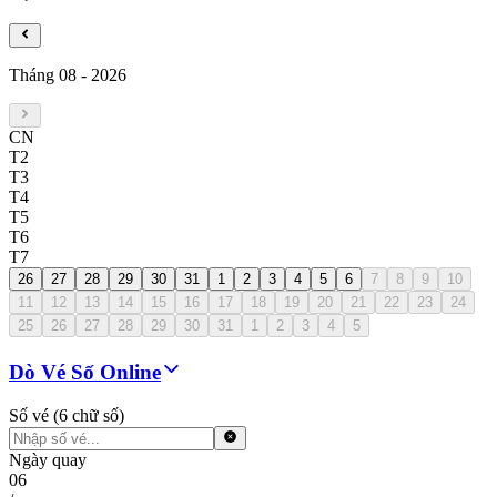
Tháng 08
-
2026
CN
T2
T3
T4
T5
T6
T7
26
27
28
29
30
31
1
2
3
4
5
6
7
8
9
10
11
12
13
14
15
16
17
18
19
20
21
22
23
24
25
26
27
28
29
30
31
1
2
3
4
5
Dò Vé Số Online
Số vé (6 chữ số)
Ngày quay
06