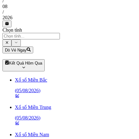
/
08
/
2026
Chọn tỉnh
Dò Vé Ngay
Kết Quả Hôm Qua
Xổ số Miền Bắc
(
05/08/2026
)
Xổ số Miền Trung
(
05/08/2026
)
Xổ số Miền Nam