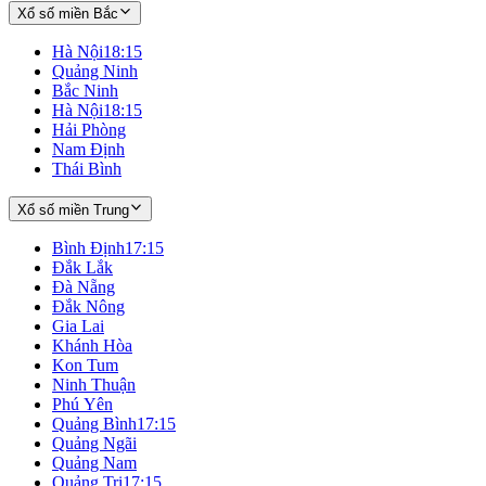
Xổ số miền Bắc
Hà Nội
18:15
Quảng Ninh
Bắc Ninh
Hà Nội
18:15
Hải Phòng
Nam Định
Thái Bình
Xổ số miền Trung
Bình Định
17:15
Đắk Lắk
Đà Nẵng
Đắk Nông
Gia Lai
Khánh Hòa
Kon Tum
Ninh Thuận
Phú Yên
Quảng Bình
17:15
Quảng Ngãi
Quảng Nam
Quảng Trị
17:15