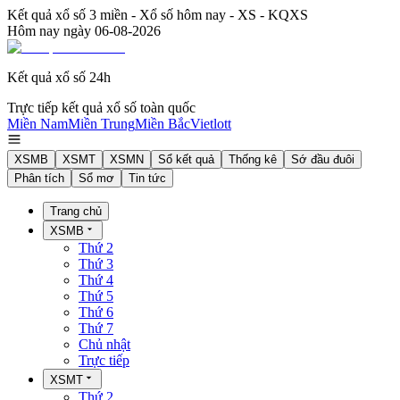
Kết quả xổ số 3 miền - Xổ số hôm nay - XS - KQXS
Hôm nay ngày
06-08-2026
Kết quả xổ số 24h
Trực tiếp kết quả xổ số toàn quốc
Miền Nam
Miền Trung
Miền Bắc
Vietlott
XSMB
XSMT
XSMN
Sổ kết quả
Thống kê
Sớ đầu đuôi
Phân tích
Sổ mơ
Tin tức
Trang chủ
XSMB
Thứ 2
Thứ 3
Thứ 4
Thứ 5
Thứ 6
Thứ 7
Chủ nhật
Trực tiếp
XSMT
Thứ 2