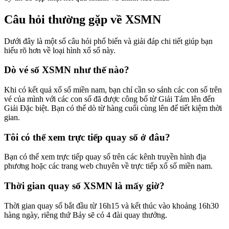
Câu hỏi thường gặp về XSMN
Dưới đây là một số câu hỏi phổ biến và giải đáp chi tiết giúp bạn
hiểu rõ hơn về loại hình xổ số này.
Dò vé số XSMN như thế nào?
Khi có kết quả xổ số miền nam, bạn chỉ cần so sánh các con số trên
vé của mình với các con số đã được công bố từ Giải Tám lên đến
Giải Đặc biệt. Bạn có thể dò từ hàng cuối cùng lên để tiết kiệm thời
gian.
Tôi có thể xem trực tiếp quay số ở đâu?
Bạn có thể xem trực tiếp quay số trên các kênh truyền hình địa
phương hoặc các trang web chuyên về trực tiếp xổ số miền nam.
Thời gian quay số XSMN là mấy giờ?
Thời gian quay số bắt đầu từ 16h15 và kết thúc vào khoảng 16h30
hàng ngày, riêng thứ Bảy sẽ có 4 đài quay thưởng.