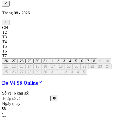
Tháng 08
-
2026
CN
T2
T3
T4
T5
T6
T7
26
27
28
29
30
31
1
2
3
4
5
6
7
8
9
10
11
12
13
14
15
16
17
18
19
20
21
22
23
24
25
26
27
28
29
30
31
1
2
3
4
5
Dò Vé Số Online
Số vé (6 chữ số)
Ngày quay
08
/