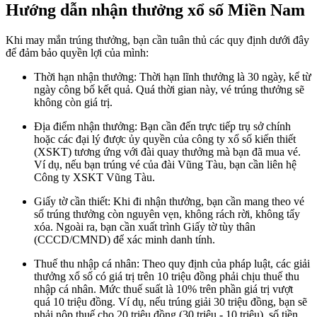
Hướng dẫn nhận thưởng xổ số Miền Nam
Khi may mắn trúng thưởng, bạn cần tuân thủ các quy định dưới đây
để đảm bảo quyền lợi của mình:
Thời hạn nhận thưởng: Thời hạn lĩnh thưởng là 30 ngày, kể từ
ngày công bố kết quả. Quá thời gian này, vé trúng thưởng sẽ
không còn giá trị.
Địa điểm nhận thưởng: Bạn cần đến trực tiếp trụ sở chính
hoặc các đại lý được ủy quyền của công ty xổ số kiến thiết
(XSKT) tương ứng với đài quay thưởng mà bạn đã mua vé.
Ví dụ, nếu bạn trúng vé của đài Vũng Tàu, bạn cần liên hệ
Công ty XSKT Vũng Tàu.
Giấy tờ cần thiết: Khi đi nhận thưởng, bạn cần mang theo vé
số trúng thưởng còn nguyên vẹn, không rách rời, không tẩy
xóa. Ngoài ra, bạn cần xuất trình Giấy tờ tùy thân
(CCCD/CMND) để xác minh danh tính.
Thuế thu nhập cá nhân: Theo quy định của pháp luật, các giải
thưởng xổ số có giá trị trên 10 triệu đồng phải chịu thuế thu
nhập cá nhân. Mức thuế suất là 10% trên phần giá trị vượt
quá 10 triệu đồng. Ví dụ, nếu trúng giải 30 triệu đồng, bạn sẽ
phải nộp thuế cho 20 triệu đồng (30 triệu - 10 triệu), số tiền