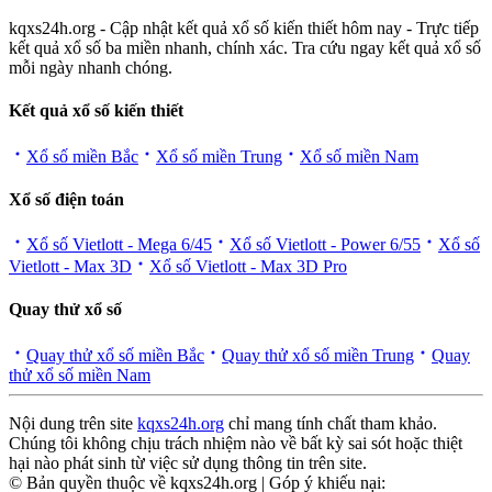
kqxs24h.org - Cập nhật kết quả xổ số kiến thiết hôm nay - Trực tiếp
kết quả xổ số ba miền nhanh, chính xác. Tra cứu ngay kết quả xổ số
mỗi ngày nhanh chóng.
Kết quả xổ số kiến thiết
Xổ số miền Bắc
Xổ số miền Trung
Xổ số miền Nam
Xổ số điện toán
Xổ số Vietlott - Mega 6/45
Xổ số Vietlott - Power 6/55
Xổ số
Vietlott - Max 3D
Xổ số Vietlott - Max 3D Pro
Quay thử xổ số
Quay thử xổ số miền Bắc
Quay thử xổ số miền Trung
Quay
thử xổ số miền Nam
Nội dung trên site
kqxs24h.org
chỉ mang tính chất tham khảo.
Chúng tôi không chịu trách nhiệm nào về bất kỳ sai sót hoặc thiệt
hại nào phát sinh từ việc sử dụng thông tin trên site.
© Bản quyền thuộc về kqxs24h.org | Góp ý khiếu nại: