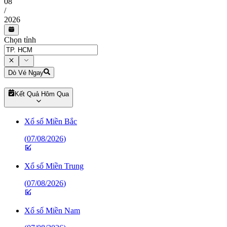
08
/
2026
Chọn tỉnh
Dò Vé Ngay
Kết Quả Hôm Qua
Xổ số Miền Bắc
(
07/08/2026
)
Xổ số Miền Trung
(
07/08/2026
)
Xổ số Miền Nam