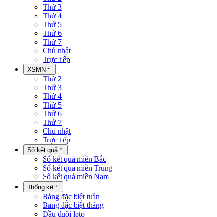
Thứ 3
Thứ 4
Thứ 5
Thứ 6
Thứ 7
Chủ nhật
Trực tiếp
XSMN
Thứ 2
Thứ 3
Thứ 4
Thứ 5
Thứ 6
Thứ 7
Chủ nhật
Trực tiếp
Sổ kết quả
Sổ kết quả miền Bắc
Sổ kết quả miền Trung
Sổ kết quả miền Nam
Thống kê
Bảng đặc biệt tuần
Bảng đặc biệt tháng
Đầu đuôi loto