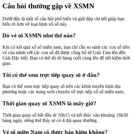
Câu hỏi thường gặp về XSMN
Dưới đây là một số câu hỏi phổ biến và giải đáp chi tiết giúp bạn
hiểu rõ hơn về loại hình xổ số này.
Dò vé số XSMN như thế nào?
Khi có kết quả xổ số miền nam, bạn chỉ cần so sánh các con số trên
vé của mình với các con số đã được công bố từ Giải Tám lên đến
Giải Đặc biệt. Bạn có thể dò từ hàng cuối cùng lên để tiết kiệm thời
gian.
Tôi có thể xem trực tiếp quay số ở đâu?
Bạn có thể xem trực tiếp quay số trên các kênh truyền hình địa
phương hoặc các trang web chuyên về trực tiếp xổ số miền nam.
Thời gian quay số XSMN là mấy giờ?
Thời gian quay số bắt đầu từ 16h15 và kết thúc vào khoảng 16h30
hàng ngày, riêng thứ Bảy sẽ có 4 đài quay thưởng.
Vé số miền Nam có được bảo hiểm không?