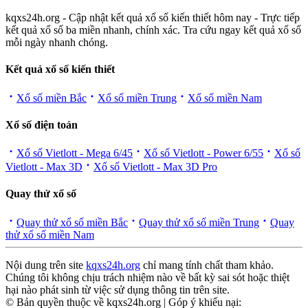
kqxs24h.org - Cập nhật kết quả xổ số kiến thiết hôm nay - Trực tiếp
kết quả xổ số ba miền nhanh, chính xác. Tra cứu ngay kết quả xổ số
mỗi ngày nhanh chóng.
Kết quả xổ số kiến thiết
Xổ số miền Bắc
Xổ số miền Trung
Xổ số miền Nam
Xổ số điện toán
Xổ số Vietlott - Mega 6/45
Xổ số Vietlott - Power 6/55
Xổ số
Vietlott - Max 3D
Xổ số Vietlott - Max 3D Pro
Quay thử xổ số
Quay thử xổ số miền Bắc
Quay thử xổ số miền Trung
Quay
thử xổ số miền Nam
Nội dung trên site
kqxs24h.org
chỉ mang tính chất tham khảo.
Chúng tôi không chịu trách nhiệm nào về bất kỳ sai sót hoặc thiệt
hại nào phát sinh từ việc sử dụng thông tin trên site.
© Bản quyền thuộc về kqxs24h.org | Góp ý khiếu nại: