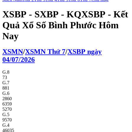
XSBP - SXBP - KQXSBP - Kết
Quả Xổ Số Bình Phước Hôm
Nay
XS
MN
/
XS
MN
Thứ 7
/
XSBP
ngày
04/07/2026
G.8
73
G.7
881
G.6
2860
6359
5270
G.5
9570
G.4
46035