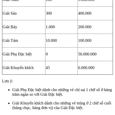
Giải Sáu
300
400.000
Giải Bảy
1.000
200.000
Giải Tám
10.000
100.000
Giải Phụ Đặc biệt
9
50.000.000
Giải Khuyến khích
45
6.000.000
Lưu ý:
Giải Phụ Đặc biệt dành cho những vé chỉ sai 1 chữ số ở hàng
trăm ngàn so với Giải Đặc biệt.
Giải Khuyến khích dành cho những vé trúng ở 2 chữ số cuối
(hàng chục, hàng đơn vị) của Giải Đặc biệt.