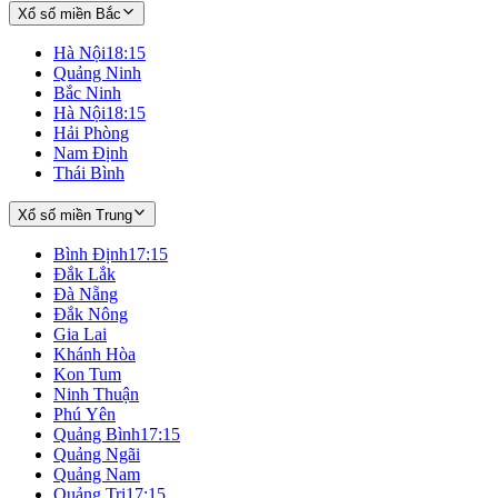
Xổ số miền Bắc
Hà Nội
18:15
Quảng Ninh
Bắc Ninh
Hà Nội
18:15
Hải Phòng
Nam Định
Thái Bình
Xổ số miền Trung
Bình Định
17:15
Đắk Lắk
Đà Nẵng
Đắk Nông
Gia Lai
Khánh Hòa
Kon Tum
Ninh Thuận
Phú Yên
Quảng Bình
17:15
Quảng Ngãi
Quảng Nam
Quảng Trị
17:15