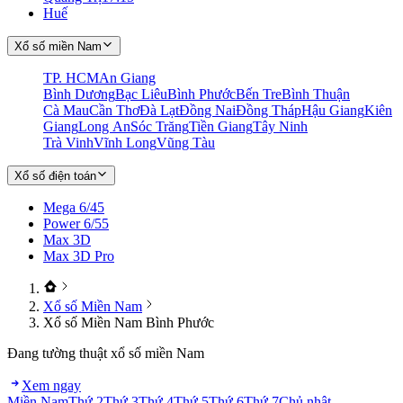
Huế
Xổ số miền Nam
TP. HCM
An Giang
Bình Dương
Bạc Liêu
Bình Phước
Bến Tre
Bình Thuận
Cà Mau
Cần Thơ
Đà Lạt
Đồng Nai
Đồng Tháp
Hậu Giang
Kiên
Giang
Long An
Sóc Trăng
Tiền Giang
Tây Ninh
Trà Vinh
Vĩnh Long
Vũng Tàu
Xổ số điện toán
Mega 6/45
Power 6/55
Max 3D
Max 3D Pro
Xổ số Miền Nam
Xổ số Miền Nam Bình Phước
Đang tường thuật xổ số miền Nam
Xem ngay
Miền Nam
Thứ 2
Thứ 3
Thứ 4
Thứ 5
Thứ 6
Thứ 7
Chủ nhật