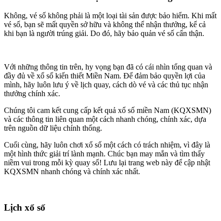
Không, vé số không phải là một loại tài sản được bảo hiểm. Khi mất
vé số, bạn sẽ mất quyền sở hữu và không thể nhận thưởng, kể cả
khi bạn là người trúng giải. Do đó, hãy bảo quản vé số cẩn thận.
Với những thông tin trên, hy vọng bạn đã có cái nhìn tổng quan và
đầy đủ về xổ số kiến thiết Miền Nam. Để đảm bảo quyền lợi của
mình, hãy luôn lưu ý về lịch quay, cách dò vé và các thủ tục nhận
thưởng chính xác.
Chúng tôi cam kết cung cấp kết quả xổ số miền Nam (KQXSMN)
và các thông tin liên quan một cách nhanh chóng, chính xác, dựa
trên nguồn dữ liệu chính thống.
Cuối cùng, hãy luôn chơi xổ số một cách có trách nhiệm, vì đây là
một hình thức giải trí lành mạnh. Chúc bạn may mắn và tìm thấy
niềm vui trong mỗi kỳ quay số! Lưu lại trang web này để cập nhật
KQXSMN nhanh chóng và chính xác nhất.
Lịch xổ số