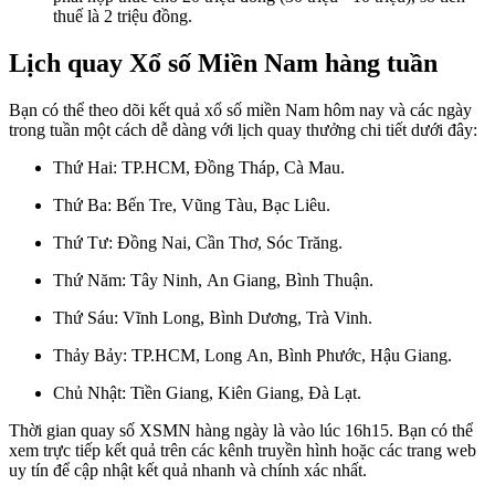
thuế là 2 triệu đồng.
Lịch quay Xổ số Miền Nam hàng tuần
Bạn có thể theo dõi kết quả xổ số miền Nam hôm nay và các ngày
trong tuần một cách dễ dàng với lịch quay thưởng chi tiết dưới đây:
Thứ Hai: TP.HCM, Đồng Tháp, Cà Mau.
Thứ Ba: Bến Tre, Vũng Tàu, Bạc Liêu.
Thứ Tư: Đồng Nai, Cần Thơ, Sóc Trăng.
Thứ Năm: Tây Ninh, An Giang, Bình Thuận.
Thứ Sáu: Vĩnh Long, Bình Dương, Trà Vinh.
Thảy Bảy: TP.HCM, Long An, Bình Phước, Hậu Giang.
Chủ Nhật: Tiền Giang, Kiên Giang, Đà Lạt.
Thời gian quay số XSMN hàng ngày là vào lúc 16h15. Bạn có thể
xem trực tiếp kết quả trên các kênh truyền hình hoặc các trang web
uy tín để cập nhật kết quả nhanh và chính xác nhất.