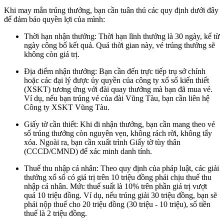
Khi may mắn trúng thưởng, bạn cần tuân thủ các quy định dưới đây
để đảm bảo quyền lợi của mình:
Thời hạn nhận thưởng: Thời hạn lĩnh thưởng là 30 ngày, kể từ
ngày công bố kết quả. Quá thời gian này, vé trúng thưởng sẽ
không còn giá trị.
Địa điểm nhận thưởng: Bạn cần đến trực tiếp trụ sở chính
hoặc các đại lý được ủy quyền của công ty xổ số kiến thiết
(XSKT) tương ứng với đài quay thưởng mà bạn đã mua vé.
Ví dụ, nếu bạn trúng vé của đài Vũng Tàu, bạn cần liên hệ
Công ty XSKT Vũng Tàu.
Giấy tờ cần thiết: Khi đi nhận thưởng, bạn cần mang theo vé
số trúng thưởng còn nguyên vẹn, không rách rời, không tẩy
xóa. Ngoài ra, bạn cần xuất trình Giấy tờ tùy thân
(CCCD/CMND) để xác minh danh tính.
Thuế thu nhập cá nhân: Theo quy định của pháp luật, các giải
thưởng xổ số có giá trị trên 10 triệu đồng phải chịu thuế thu
nhập cá nhân. Mức thuế suất là 10% trên phần giá trị vượt
quá 10 triệu đồng. Ví dụ, nếu trúng giải 30 triệu đồng, bạn sẽ
phải nộp thuế cho 20 triệu đồng (30 triệu - 10 triệu), số tiền
thuế là 2 triệu đồng.