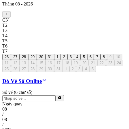
Tháng 08
-
2026
CN
T2
T3
T4
T5
T6
T7
26
27
28
29
30
31
1
2
3
4
5
6
7
8
9
10
11
12
13
14
15
16
17
18
19
20
21
22
23
24
25
26
27
28
29
30
31
1
2
3
4
5
Dò Vé Số Online
Số vé (6 chữ số)
Ngày quay
08
/
08
/