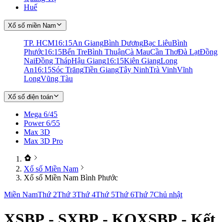
Huế
Xổ số miền Nam
TP. HCM
16:15
An Giang
Bình Dương
Bạc Liêu
Bình
Phước
16:15
Bến Tre
Bình Thuận
Cà Mau
Cần Thơ
Đà Lạt
Đồng
Nai
Đồng Tháp
Hậu Giang
16:15
Kiên Giang
Long
An
16:15
Sóc Trăng
Tiền Giang
Tây Ninh
Trà Vinh
Vĩnh
Long
Vũng Tàu
Xổ số điện toán
Mega 6/45
Power 6/55
Max 3D
Max 3D Pro
Xổ số Miền Nam
Xổ số Miền Nam Bình Phước
Miền Nam
Thứ 2
Thứ 3
Thứ 4
Thứ 5
Thứ 6
Thứ 7
Chủ nhật
XSBP - SXBP - KQXSBP - Kết