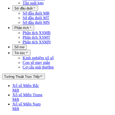
Tần suất loto
Sớ đầu đuôi
Sớ đầu đuôi MB
Sớ đầu đuôi MT
Sớ đầu đuôi MN
Phân tích
Phân tích XSMB
Phân tích XSMT
Phân tích XSMN
Sổ mơ
Tin tức
Kinh nghiệm xổ số
Con số may mắn
Cơ cấu giải thưởng
Tường Thuật Trực Tiếp
Xổ số Miền Bắc
Mới
Xổ số Miền Trung
Mới
Xổ số Miền Nam
Mới