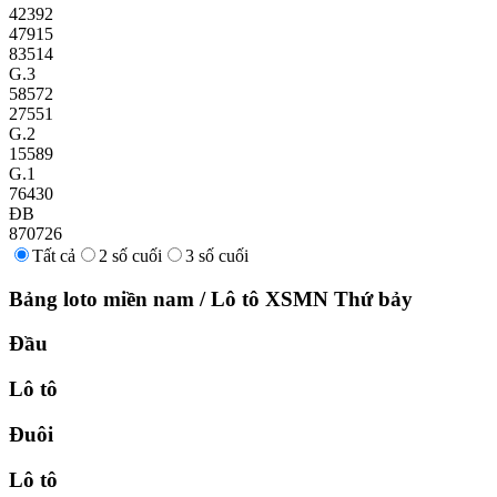
42392
47915
83514
G.3
58572
27551
G.2
15589
G.1
76430
ĐB
870726
Tất cả
2 số cuối
3 số cuối
Bảng loto miền nam
/
Lô tô XSMN
Thứ bảy
Đầu
Lô tô
Đuôi
Lô tô