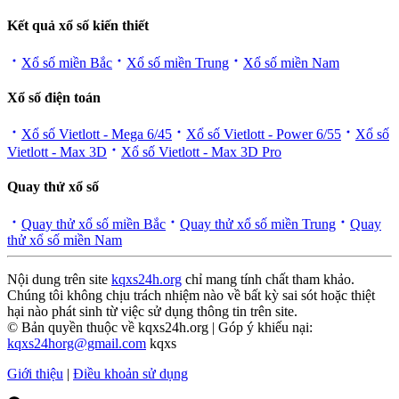
Kết quả xổ số kiến thiết
Xổ số miền Bắc
Xổ số miền Trung
Xổ số miền Nam
Xổ số điện toán
Xổ số Vietlott - Mega 6/45
Xổ số Vietlott - Power 6/55
Xổ số
Vietlott - Max 3D
Xổ số Vietlott - Max 3D Pro
Quay thử xổ số
Quay thử xổ số miền Bắc
Quay thử xổ số miền Trung
Quay
thử xổ số miền Nam
Nội dung trên site
kqxs24h.org
chỉ mang tính chất tham khảo.
Chúng tôi không chịu trách nhiệm nào về bất kỳ sai sót hoặc thiệt
hại nào phát sinh từ việc sử dụng thông tin trên site.
© Bản quyền thuộc về kqxs24h.org | Góp ý khiếu nại:
kqxs24horg@gmail.com
kqxs
Giới thiệu
|
Điều khoản sử dụng