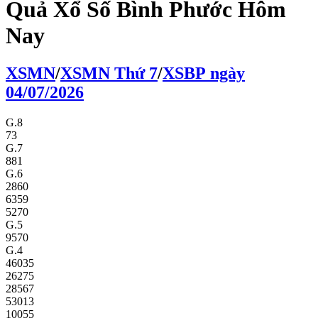
Quả Xổ Số Bình Phước Hôm
Nay
XS
MN
/
XS
MN
Thứ 7
/
XSBP
ngày
04/07/2026
G.8
73
G.7
881
G.6
2860
6359
5270
G.5
9570
G.4
46035
26275
28567
53013
10055