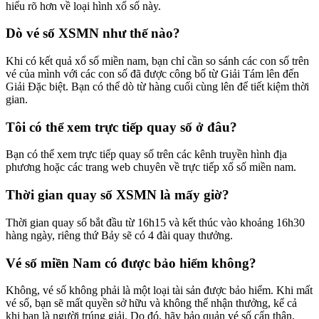
hiểu rõ hơn về loại hình xổ số này.
Dò vé số XSMN như thế nào?
Khi có kết quả xổ số miền nam, bạn chỉ cần so sánh các con số trên
vé của mình với các con số đã được công bố từ Giải Tám lên đến
Giải Đặc biệt. Bạn có thể dò từ hàng cuối cùng lên để tiết kiệm thời
gian.
Tôi có thể xem trực tiếp quay số ở đâu?
Bạn có thể xem trực tiếp quay số trên các kênh truyền hình địa
phương hoặc các trang web chuyên về trực tiếp xổ số miền nam.
Thời gian quay số XSMN là mấy giờ?
Thời gian quay số bắt đầu từ 16h15 và kết thúc vào khoảng 16h30
hàng ngày, riêng thứ Bảy sẽ có 4 đài quay thưởng.
Vé số miền Nam có được bảo hiểm không?
Không, vé số không phải là một loại tài sản được bảo hiểm. Khi mất
vé số, bạn sẽ mất quyền sở hữu và không thể nhận thưởng, kể cả
khi bạn là người trúng giải. Do đó, hãy bảo quản vé số cẩn thận.