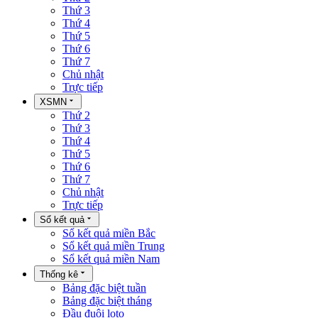
Thứ 3
Thứ 4
Thứ 5
Thứ 6
Thứ 7
Chủ nhật
Trực tiếp
XSMN
Thứ 2
Thứ 3
Thứ 4
Thứ 5
Thứ 6
Thứ 7
Chủ nhật
Trực tiếp
Sổ kết quả
Sổ kết quả miền Bắc
Sổ kết quả miền Trung
Sổ kết quả miền Nam
Thống kê
Bảng đặc biệt tuần
Bảng đặc biệt tháng
Đầu đuôi loto