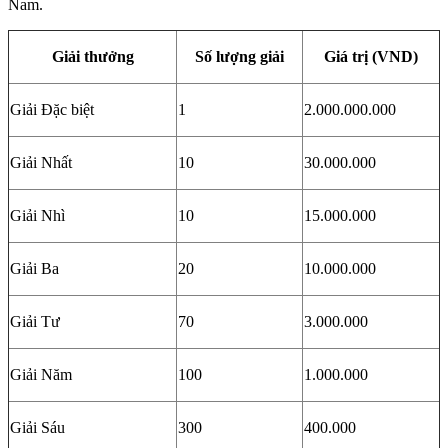
Nam.
Giải thưởng
Số lượng giải
Giá trị (VND)
Giải Đặc biệt
1
2.000.000.000
Giải Nhất
10
30.000.000
Giải Nhì
10
15.000.000
Giải Ba
20
10.000.000
Giải Tư
70
3.000.000
Giải Năm
100
1.000.000
Giải Sáu
300
400.000