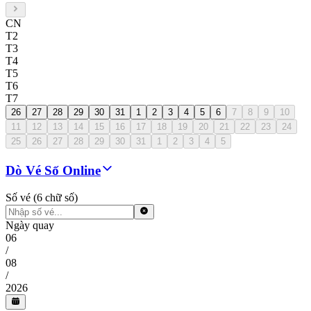
CN
T2
T3
T4
T5
T6
T7
26
27
28
29
30
31
1
2
3
4
5
6
7
8
9
10
11
12
13
14
15
16
17
18
19
20
21
22
23
24
25
26
27
28
29
30
31
1
2
3
4
5
Dò Vé Số Online
Số vé (6 chữ số)
Ngày quay
06
/
08
/
2026