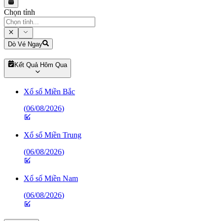
Chọn tỉnh
Dò Vé Ngay
Kết Quả Hôm Qua
Xổ số Miền Bắc
(
06/08/2026
)
Xổ số Miền Trung
(
06/08/2026
)
Xổ số Miền Nam
(
06/08/2026
)