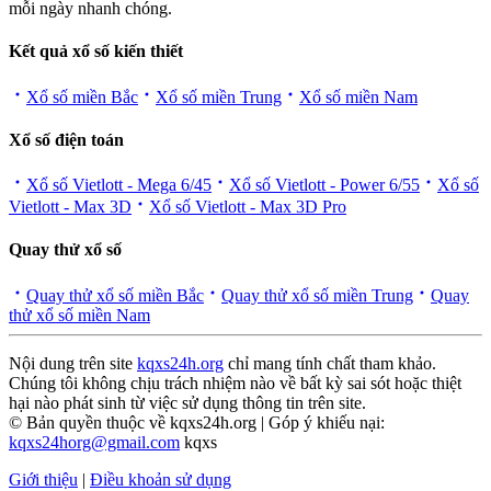
mỗi ngày nhanh chóng.
Kết quả xổ số kiến thiết
Xổ số miền Bắc
Xổ số miền Trung
Xổ số miền Nam
Xổ số điện toán
Xổ số Vietlott - Mega 6/45
Xổ số Vietlott - Power 6/55
Xổ số
Vietlott - Max 3D
Xổ số Vietlott - Max 3D Pro
Quay thử xổ số
Quay thử xổ số miền Bắc
Quay thử xổ số miền Trung
Quay
thử xổ số miền Nam
Nội dung trên site
kqxs24h.org
chỉ mang tính chất tham khảo.
Chúng tôi không chịu trách nhiệm nào về bất kỳ sai sót hoặc thiệt
hại nào phát sinh từ việc sử dụng thông tin trên site.
© Bản quyền thuộc về kqxs24h.org | Góp ý khiếu nại:
kqxs24horg@gmail.com
kqxs
Giới thiệu
|
Điều khoản sử dụng