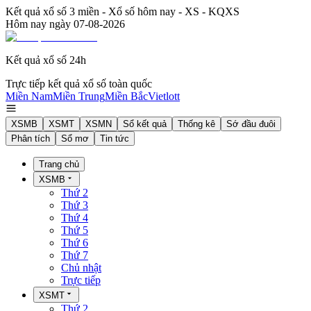
Kết quả xổ số 3 miền - Xổ số hôm nay - XS - KQXS
Hôm nay ngày
07-08-2026
Kết quả xổ số 24h
Trực tiếp kết quả xổ số toàn quốc
Miền Nam
Miền Trung
Miền Bắc
Vietlott
XSMB
XSMT
XSMN
Sổ kết quả
Thống kê
Sớ đầu đuôi
Phân tích
Sổ mơ
Tin tức
Trang chủ
XSMB
Thứ 2
Thứ 3
Thứ 4
Thứ 5
Thứ 6
Thứ 7
Chủ nhật
Trực tiếp
XSMT
Thứ 2