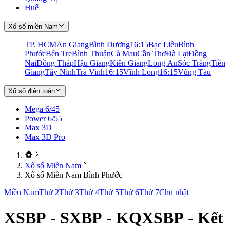
Huế
Xổ số miền Nam
TP. HCM
An Giang
Bình Dương
16:15
Bạc Liêu
Bình
Phước
Bến Tre
Bình Thuận
Cà Mau
Cần Thơ
Đà Lạt
Đồng
Nai
Đồng Tháp
Hậu Giang
Kiên Giang
Long An
Sóc Trăng
Tiền
Giang
Tây Ninh
Trà Vinh
16:15
Vĩnh Long
16:15
Vũng Tàu
Xổ số điện toán
Mega 6/45
Power 6/55
Max 3D
Max 3D Pro
Xổ số Miền Nam
Xổ số Miền Nam Bình Phước
Miền Nam
Thứ 2
Thứ 3
Thứ 4
Thứ 5
Thứ 6
Thứ 7
Chủ nhật
XSBP - SXBP - KQXSBP - Kết