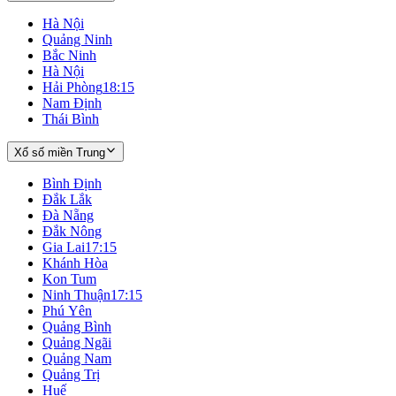
Hà Nội
Quảng Ninh
Bắc Ninh
Hà Nội
Hải Phòng
18:15
Nam Định
Thái Bình
Xổ số miền Trung
Bình Định
Đắk Lắk
Đà Nẵng
Đắk Nông
Gia Lai
17:15
Khánh Hòa
Kon Tum
Ninh Thuận
17:15
Phú Yên
Quảng Bình
Quảng Ngãi
Quảng Nam
Quảng Trị
Huế