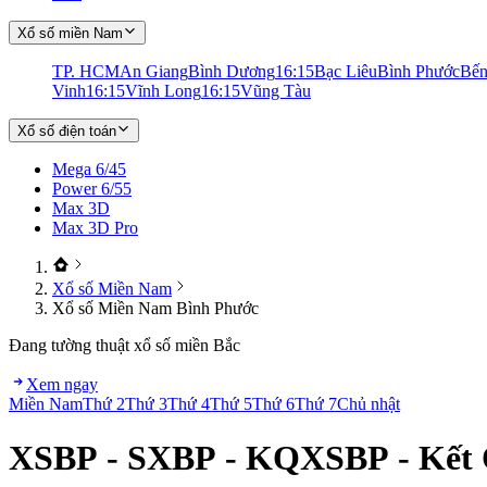
Xổ số miền Nam
TP. HCM
An Giang
Bình Dương
16:15
Bạc Liêu
Bình Phước
Bến
Vinh
16:15
Vĩnh Long
16:15
Vũng Tàu
Xổ số điện toán
Mega 6/45
Power 6/55
Max 3D
Max 3D Pro
Xổ số Miền Nam
Xổ số Miền Nam Bình Phước
Đang tường thuật xổ số miền Bắc
Xem ngay
Miền Nam
Thứ 2
Thứ 3
Thứ 4
Thứ 5
Thứ 6
Thứ 7
Chủ nhật
XSBP - SXBP - KQXSBP - Kết 