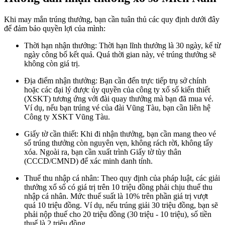
Khi may mắn trúng thưởng, bạn cần tuân thủ các quy định dưới đây
để đảm bảo quyền lợi của mình:
Thời hạn nhận thưởng: Thời hạn lĩnh thưởng là 30 ngày, kể từ
ngày công bố kết quả. Quá thời gian này, vé trúng thưởng sẽ
không còn giá trị.
Địa điểm nhận thưởng: Bạn cần đến trực tiếp trụ sở chính
hoặc các đại lý được ủy quyền của công ty xổ số kiến thiết
(XSKT) tương ứng với đài quay thưởng mà bạn đã mua vé.
Ví dụ, nếu bạn trúng vé của đài Vũng Tàu, bạn cần liên hệ
Công ty XSKT Vũng Tàu.
Giấy tờ cần thiết: Khi đi nhận thưởng, bạn cần mang theo vé
số trúng thưởng còn nguyên vẹn, không rách rời, không tẩy
xóa. Ngoài ra, bạn cần xuất trình Giấy tờ tùy thân
(CCCD/CMND) để xác minh danh tính.
Thuế thu nhập cá nhân: Theo quy định của pháp luật, các giải
thưởng xổ số có giá trị trên 10 triệu đồng phải chịu thuế thu
nhập cá nhân. Mức thuế suất là 10% trên phần giá trị vượt
quá 10 triệu đồng. Ví dụ, nếu trúng giải 30 triệu đồng, bạn sẽ
phải nộp thuế cho 20 triệu đồng (30 triệu - 10 triệu), số tiền
thuế là 2 triệu đồng.