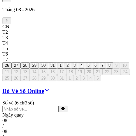
Tháng 08
-
2026
CN
T2
T3
T4
T5
T6
T7
26
27
28
29
30
31
1
2
3
4
5
6
7
8
9
10
11
12
13
14
15
16
17
18
19
20
21
22
23
24
25
26
27
28
29
30
31
1
2
3
4
5
Dò Vé Số Online
Số vé (6 chữ số)
Ngày quay
08
/
08