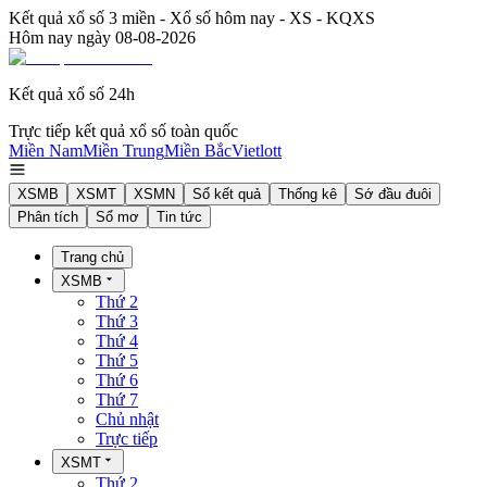
Kết quả xổ số 3 miền - Xổ số hôm nay - XS - KQXS
Hôm nay ngày
08-08-2026
Kết quả xổ số 24h
Trực tiếp kết quả xổ số toàn quốc
Miền Nam
Miền Trung
Miền Bắc
Vietlott
XSMB
XSMT
XSMN
Sổ kết quả
Thống kê
Sớ đầu đuôi
Phân tích
Sổ mơ
Tin tức
Trang chủ
XSMB
Thứ 2
Thứ 3
Thứ 4
Thứ 5
Thứ 6
Thứ 7
Chủ nhật
Trực tiếp
XSMT
Thứ 2