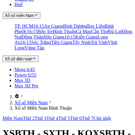
Huế
Xổ số miền Nam
TP. HCM
16:15
An Giang
Bình Dương
Bạc Liêu
Bình
Phước
16:15
Bến Tre
Bình Thuận
Cà Mau
Cần Thơ
Đà Lạt
Đồng
Nai
Đồng Tháp
Hậu Giang
16:15
Kiên Giang
Long
An
16:15
Sóc Trăng
Tiền Giang
Tây Ninh
Trà Vinh
Vĩnh
Long
Vũng Tàu
Xổ số điện toán
Mega 6/45
Power 6/55
Max 3D
Max 3D Pro
Xổ số Miền Nam
Xổ số Miền Nam Bình Thuận
Miền Nam
Thứ 2
Thứ 3
Thứ 4
Thứ 5
Thứ 6
Thứ 7
Chủ nhật
XSBTH - SXTH - KQXSBTH -