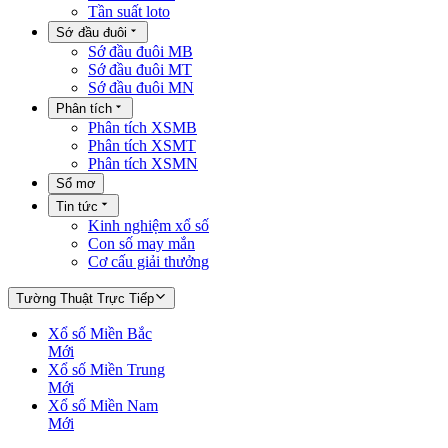
Tần suất loto
Sớ đầu đuôi
Sớ đầu đuôi MB
Sớ đầu đuôi MT
Sớ đầu đuôi MN
Phân tích
Phân tích XSMB
Phân tích XSMT
Phân tích XSMN
Sổ mơ
Tin tức
Kinh nghiệm xổ số
Con số may mắn
Cơ cấu giải thưởng
Tường Thuật Trực Tiếp
Xổ số Miền Bắc
Mới
Xổ số Miền Trung
Mới
Xổ số Miền Nam
Mới