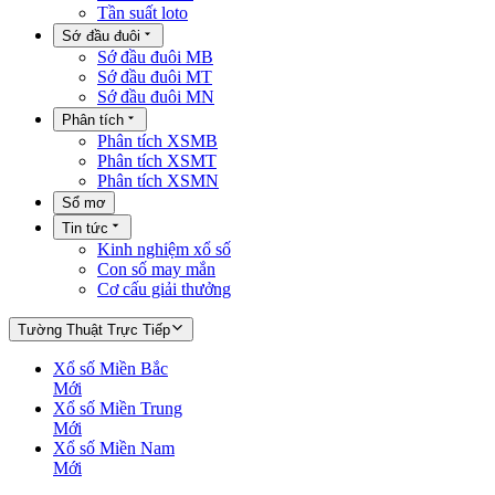
Tần suất loto
Sớ đầu đuôi
Sớ đầu đuôi MB
Sớ đầu đuôi MT
Sớ đầu đuôi MN
Phân tích
Phân tích XSMB
Phân tích XSMT
Phân tích XSMN
Sổ mơ
Tin tức
Kinh nghiệm xổ số
Con số may mắn
Cơ cấu giải thưởng
Tường Thuật Trực Tiếp
Xổ số Miền Bắc
Mới
Xổ số Miền Trung
Mới
Xổ số Miền Nam
Mới