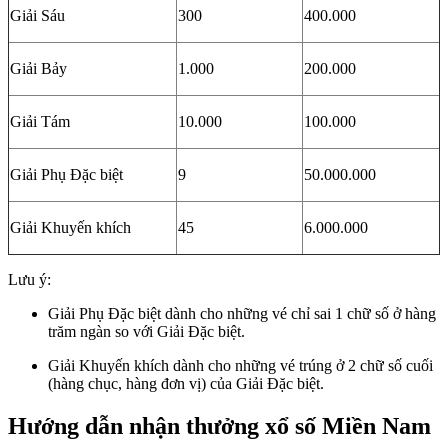
Giải Sáu
300
400.000
Giải Bảy
1.000
200.000
Giải Tám
10.000
100.000
Giải Phụ Đặc biệt
9
50.000.000
Giải Khuyến khích
45
6.000.000
Lưu ý:
Giải Phụ Đặc biệt dành cho những vé chỉ sai 1 chữ số ở hàng
trăm ngàn so với Giải Đặc biệt.
Giải Khuyến khích dành cho những vé trúng ở 2 chữ số cuối
(hàng chục, hàng đơn vị) của Giải Đặc biệt.
Hướng dẫn nhận thưởng xổ số Miền Nam