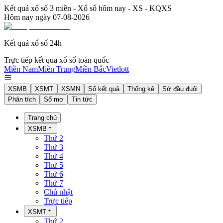
Kết quả xổ số 3 miền - Xổ số hôm nay - XS - KQXS
Hôm nay ngày
07-08-2026
Kết quả xổ số 24h
Trực tiếp kết quả xổ số toàn quốc
Miền Nam
Miền Trung
Miền Bắc
Vietlott
XSMB
XSMT
XSMN
Sổ kết quả
Thống kê
Sớ đầu đuôi
Phân tích
Sổ mơ
Tin tức
Trang chủ
XSMB
Thứ 2
Thứ 3
Thứ 4
Thứ 5
Thứ 6
Thứ 7
Chủ nhật
Trực tiếp
XSMT
Thứ 2