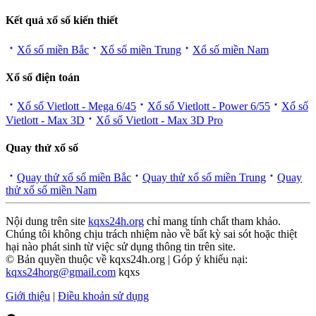
Kết quả xổ số kiến thiết
Xổ số miền Bắc
Xổ số miền Trung
Xổ số miền Nam
Xổ số điện toán
Xổ số Vietlott - Mega 6/45
Xổ số Vietlott - Power 6/55
Xổ số
Vietlott - Max 3D
Xổ số Vietlott - Max 3D Pro
Quay thử xổ số
Quay thử xổ số miền Bắc
Quay thử xổ số miền Trung
Quay
thử xổ số miền Nam
Nội dung trên site
kqxs24h.org
chỉ mang tính chất tham khảo.
Chúng tôi không chịu trách nhiệm nào về bất kỳ sai sót hoặc thiệt
hại nào phát sinh từ việc sử dụng thông tin trên site.
© Bản quyền thuộc về kqxs24h.org | Góp ý khiếu nại:
kqxs24horg@gmail.com
kqxs
Giới thiệu
|
Điều khoản sử dụng