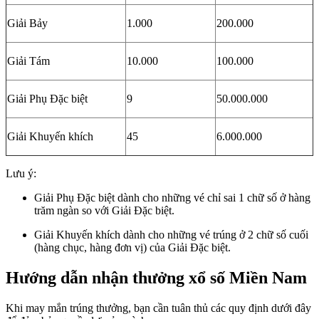
Giải Bảy
1.000
200.000
Giải Tám
10.000
100.000
Giải Phụ Đặc biệt
9
50.000.000
Giải Khuyến khích
45
6.000.000
Lưu ý:
Giải Phụ Đặc biệt dành cho những vé chỉ sai 1 chữ số ở hàng
trăm ngàn so với Giải Đặc biệt.
Giải Khuyến khích dành cho những vé trúng ở 2 chữ số cuối
(hàng chục, hàng đơn vị) của Giải Đặc biệt.
Hướng dẫn nhận thưởng xổ số Miền Nam
Khi may mắn trúng thưởng, bạn cần tuân thủ các quy định dưới đây