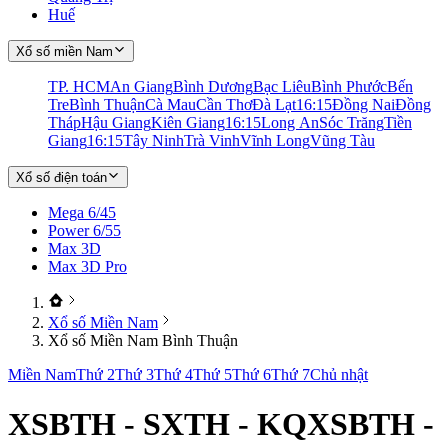
Huế
Xổ số miền Nam
TP. HCM
An Giang
Bình Dương
Bạc Liêu
Bình Phước
Bến
Tre
Bình Thuận
Cà Mau
Cần Thơ
Đà Lạt
16:15
Đồng Nai
Đồng
Tháp
Hậu Giang
Kiên Giang
16:15
Long An
Sóc Trăng
Tiền
Giang
16:15
Tây Ninh
Trà Vinh
Vĩnh Long
Vũng Tàu
Xổ số điện toán
Mega 6/45
Power 6/55
Max 3D
Max 3D Pro
Xổ số Miền Nam
Xổ số Miền Nam Bình Thuận
Miền Nam
Thứ 2
Thứ 3
Thứ 4
Thứ 5
Thứ 6
Thứ 7
Chủ nhật
XSBTH - SXTH - KQXSBTH -