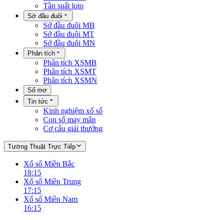
Tần suất loto
Sớ đầu đuôi
Sớ đầu đuôi MB
Sớ đầu đuôi MT
Sớ đầu đuôi MN
Phân tích
Phân tích XSMB
Phân tích XSMT
Phân tích XSMN
Sổ mơ
Tin tức
Kinh nghiệm xổ số
Con số may mắn
Cơ cấu giải thưởng
Tường Thuật Trực Tiếp
Xổ số Miền Bắc
18:15
Xổ số Miền Trung
17:15
Xổ số Miền Nam
16:15