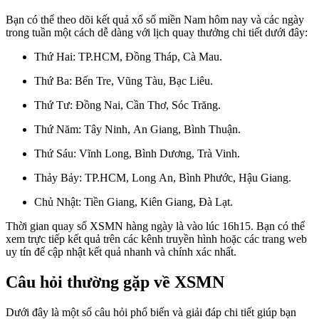
Bạn có thể theo dõi kết quả xổ số miền Nam hôm nay và các ngày
trong tuần một cách dễ dàng với lịch quay thưởng chi tiết dưới đây:
Thứ Hai: TP.HCM, Đồng Tháp, Cà Mau.
Thứ Ba: Bến Tre, Vũng Tàu, Bạc Liêu.
Thứ Tư: Đồng Nai, Cần Thơ, Sóc Trăng.
Thứ Năm: Tây Ninh, An Giang, Bình Thuận.
Thứ Sáu: Vĩnh Long, Bình Dương, Trà Vinh.
Thảy Bảy: TP.HCM, Long An, Bình Phước, Hậu Giang.
Chủ Nhật: Tiền Giang, Kiên Giang, Đà Lạt.
Thời gian quay số XSMN hàng ngày là vào lúc 16h15. Bạn có thể
xem trực tiếp kết quả trên các kênh truyền hình hoặc các trang web
uy tín để cập nhật kết quả nhanh và chính xác nhất.
Câu hỏi thường gặp về XSMN
Dưới đây là một số câu hỏi phổ biến và giải đáp chi tiết giúp bạn