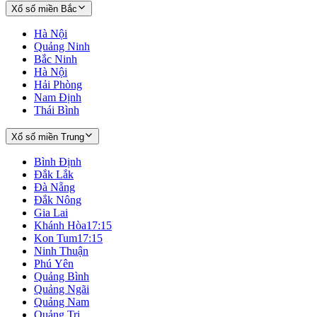
Xổ số miền Bắc
Hà Nội
Quảng Ninh
Bắc Ninh
Hà Nội
Hải Phòng
Nam Định
Thái Bình
Xổ số miền Trung
Bình Định
Đắk Lắk
Đà Nẵng
Đắk Nông
Gia Lai
Khánh Hòa
17:15
Kon Tum
17:15
Ninh Thuận
Phú Yên
Quảng Bình
Quảng Ngãi
Quảng Nam
Quảng Trị