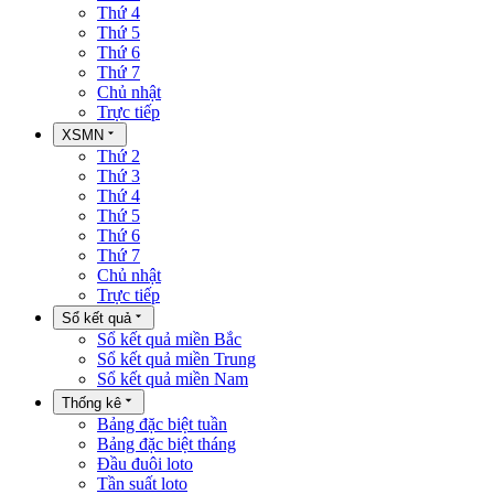
Thứ 4
Thứ 5
Thứ 6
Thứ 7
Chủ nhật
Trực tiếp
XSMN
Thứ 2
Thứ 3
Thứ 4
Thứ 5
Thứ 6
Thứ 7
Chủ nhật
Trực tiếp
Sổ kết quả
Sổ kết quả miền Bắc
Sổ kết quả miền Trung
Sổ kết quả miền Nam
Thống kê
Bảng đặc biệt tuần
Bảng đặc biệt tháng
Đầu đuôi loto
Tần suất loto