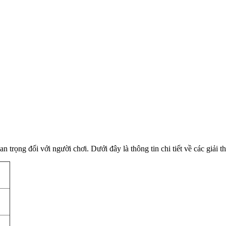
an trọng đối với người chơi. Dưới đây là thông tin chi tiết về các giả