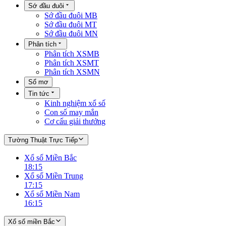
Sớ đầu đuôi
Sớ đầu đuôi MB
Sớ đầu đuôi MT
Sớ đầu đuôi MN
Phân tích
Phân tích XSMB
Phân tích XSMT
Phân tích XSMN
Sổ mơ
Tin tức
Kinh nghiệm xổ số
Con số may mắn
Cơ cấu giải thưởng
Tường Thuật Trực Tiếp
Xổ số Miền Bắc
18:15
Xổ số Miền Trung
17:15
Xổ số Miền Nam
16:15
Xổ số miền Bắc