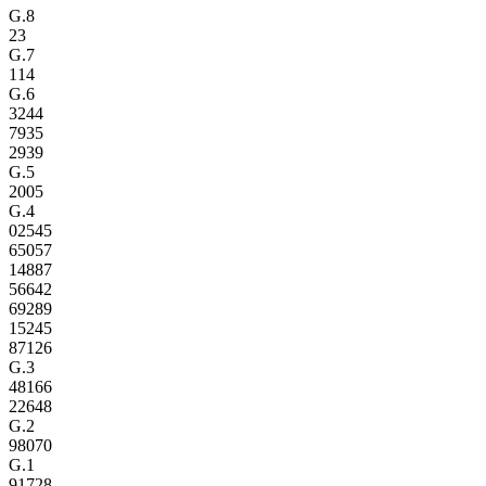
G.8
23
G.7
114
G.6
3244
7935
2939
G.5
2005
G.4
02545
65057
14887
56642
69289
15245
87126
G.3
48166
22648
G.2
98070
G.1
91728