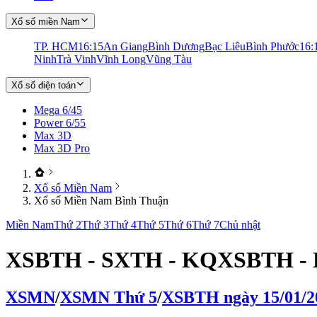
Xổ số miền Nam
TP. HCM
16:15
An Giang
Bình Dương
Bạc Liêu
Bình Phước
16:
Ninh
Trà Vinh
Vĩnh Long
Vũng Tàu
Xổ số điện toán
Mega 6/45
Power 6/55
Max 3D
Max 3D Pro
Xổ số Miền Nam
Xổ số Miền Nam Bình Thuận
Miền Nam
Thứ 2
Thứ 3
Thứ 4
Thứ 5
Thứ 6
Thứ 7
Chủ nhật
XSBTH - SXTH - KQXSBTH - K
XS
MN
/
XS
MN
Thứ 5
/
XSBTH
ngày 15/01/2