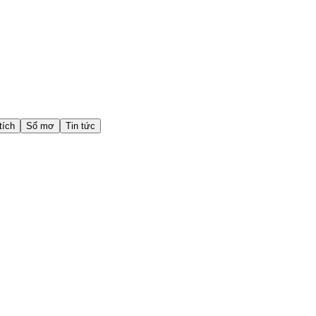
tích
Sổ mơ
Tin tức