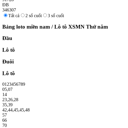
ĐB
346307
Tất cả
2 số cuối
3 số cuối
Bảng loto miền nam
/
Lô tô XSMN
Thứ năm
Đầu
Lô tô
Đuôi
Lô tô
0
1
2
3
4
5
6
7
8
9
05
,
07
14
23
,
26
,
28
35
,
39
42
,
44
,
45
,
45
,
48
57
66
70