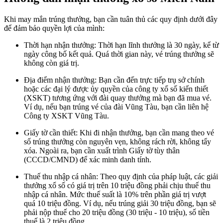
Khi may mắn trúng thưởng, bạn cần tuân thủ các quy định dưới đây
để đảm bảo quyền lợi của mình:
Thời hạn nhận thưởng: Thời hạn lĩnh thưởng là 30 ngày, kể từ
ngày công bố kết quả. Quá thời gian này, vé trúng thưởng sẽ
không còn giá trị.
Địa điểm nhận thưởng: Bạn cần đến trực tiếp trụ sở chính
hoặc các đại lý được ủy quyền của công ty xổ số kiến thiết
(XSKT) tương ứng với đài quay thưởng mà bạn đã mua vé.
Ví dụ, nếu bạn trúng vé của đài Vũng Tàu, bạn cần liên hệ
Công ty XSKT Vũng Tàu.
Giấy tờ cần thiết: Khi đi nhận thưởng, bạn cần mang theo vé
số trúng thưởng còn nguyên vẹn, không rách rời, không tẩy
xóa. Ngoài ra, bạn cần xuất trình Giấy tờ tùy thân
(CCCD/CMND) để xác minh danh tính.
Thuế thu nhập cá nhân: Theo quy định của pháp luật, các giải
thưởng xổ số có giá trị trên 10 triệu đồng phải chịu thuế thu
nhập cá nhân. Mức thuế suất là 10% trên phần giá trị vượt
quá 10 triệu đồng. Ví dụ, nếu trúng giải 30 triệu đồng, bạn sẽ
phải nộp thuế cho 20 triệu đồng (30 triệu - 10 triệu), số tiền
thuế là 2 triệu đồng.