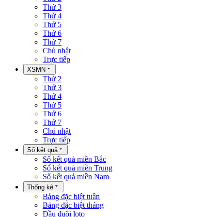
Thứ 3
Thứ 4
Thứ 5
Thứ 6
Thứ 7
Chủ nhật
Trực tiếp
XSMN
Thứ 2
Thứ 3
Thứ 4
Thứ 5
Thứ 6
Thứ 7
Chủ nhật
Trực tiếp
Sổ kết quả
Sổ kết quả miền Bắc
Sổ kết quả miền Trung
Sổ kết quả miền Nam
Thống kê
Bảng đặc biệt tuần
Bảng đặc biệt tháng
Đầu đuôi loto