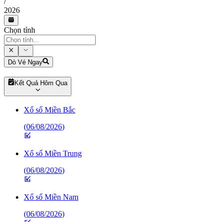
/
2026
Chọn tỉnh
Dò Vé Ngay
Kết Quả Hôm Qua
Xổ số Miền Bắc
(
06/08/2026
)
Xổ số Miền Trung
(
06/08/2026
)
Xổ số Miền Nam
(
06/08/2026
)