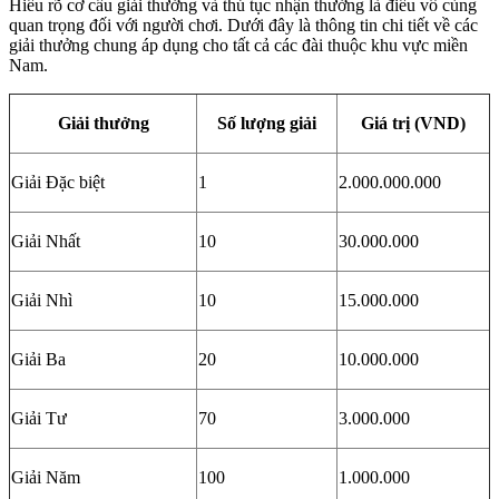
Hiểu rõ cơ cấu giải thưởng và thủ tục nhận thưởng là điều vô cùng
quan trọng đối với người chơi. Dưới đây là thông tin chi tiết về các
giải thưởng chung áp dụng cho tất cả các đài thuộc khu vực miền
Nam.
Giải thưởng
Số lượng giải
Giá trị (VND)
Giải Đặc biệt
1
2.000.000.000
Giải Nhất
10
30.000.000
Giải Nhì
10
15.000.000
Giải Ba
20
10.000.000
Giải Tư
70
3.000.000
Giải Năm
100
1.000.000