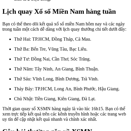
Lịch quay Xổ số Miền Nam hàng tuần
Bạn có thể theo dõi kết quả xổ số miền Nam hôm nay và các ngày
trong tuần một cách dễ dàng với lịch quay thưởng chi tiết dưới đây:
Thứ Hai: TP.HCM, Đồng Tháp, Cà Mau.
Thứ Ba: Bến Tre, Vũng Tàu, Bạc Liêu.
Thứ Tư: Đồng Nai, Cần Thơ, Sóc Trăng.
Thứ Năm: Tây Ninh, An Giang, Bình Thuận.
Thứ Sáu: Vĩnh Long, Bình Dương, Trà Vinh.
Thảy Bảy: TP.HCM, Long An, Bình Phước, Hậu Giang.
Chủ Nhật: Tiền Giang, Kiên Giang, Đà Lạt.
Thời gian quay số XSMN hàng ngày là vào lúc 16h15. Bạn có thể
xem trực tiếp kết quả trên các kênh truyền hình hoặc các trang web
uy tín để cập nhật kết quả nhanh và chính xác nhất.