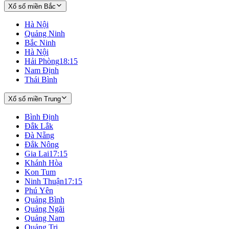
Xổ số miền Bắc
Hà Nội
Quảng Ninh
Bắc Ninh
Hà Nội
Hải Phòng
18:15
Nam Định
Thái Bình
Xổ số miền Trung
Bình Định
Đắk Lắk
Đà Nẵng
Đắk Nông
Gia Lai
17:15
Khánh Hòa
Kon Tum
Ninh Thuận
17:15
Phú Yên
Quảng Bình
Quảng Ngãi
Quảng Nam
Quảng Trị