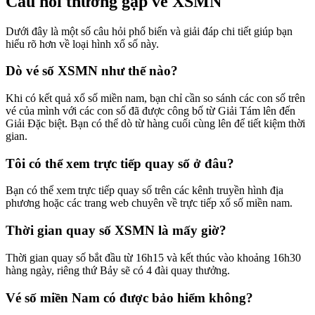
Câu hỏi thường gặp về XSMN
Dưới đây là một số câu hỏi phổ biến và giải đáp chi tiết giúp bạn
hiểu rõ hơn về loại hình xổ số này.
Dò vé số XSMN như thế nào?
Khi có kết quả xổ số miền nam, bạn chỉ cần so sánh các con số trên
vé của mình với các con số đã được công bố từ Giải Tám lên đến
Giải Đặc biệt. Bạn có thể dò từ hàng cuối cùng lên để tiết kiệm thời
gian.
Tôi có thể xem trực tiếp quay số ở đâu?
Bạn có thể xem trực tiếp quay số trên các kênh truyền hình địa
phương hoặc các trang web chuyên về trực tiếp xổ số miền nam.
Thời gian quay số XSMN là mấy giờ?
Thời gian quay số bắt đầu từ 16h15 và kết thúc vào khoảng 16h30
hàng ngày, riêng thứ Bảy sẽ có 4 đài quay thưởng.
Vé số miền Nam có được bảo hiểm không?