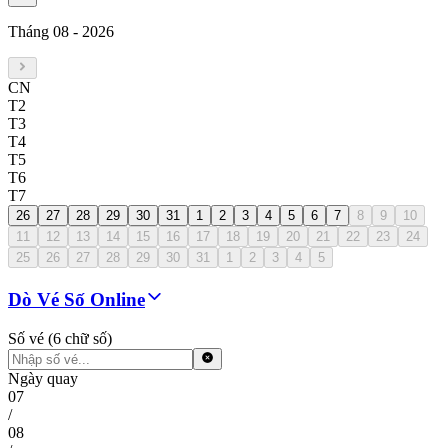
Tháng 08
-
2026
CN
T2
T3
T4
T5
T6
T7
26
27
28
29
30
31
1
2
3
4
5
6
7
8
9
10
11
12
13
14
15
16
17
18
19
20
21
22
23
24
25
26
27
28
29
30
31
1
2
3
4
5
Dò Vé Số Online
Số vé (6 chữ số)
Ngày quay
07
/
08