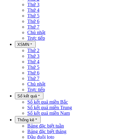
Thứ 3
Thứ 4
Thứ 5
Thứ 6
Thứ 7
Chủ nhật
Trực tiếp
XSMN
Thứ 2
Thứ 3
Thứ 4
Thứ 5
Thứ 6
Thứ 7
Chủ nhật
Trực tiếp
Sổ kết quả
Sổ kết quả miền Bắc
Sổ kết quả miền Trung
Sổ kết quả miền Nam
Thống kê
Bảng đặc biệt tuần
Bảng đặc biệt tháng
Đầu đuôi loto