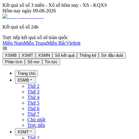
Kết quả xổ số 3 miền - Xổ số hôm nay - XS - KQXS
Hôm nay ngày
09-08-2026
Kết quả xổ số 24h
Trực tiếp kết quả xổ số toàn quốc
Miền Nam
Miền Trung
Miền Bắc
Vietlott
XSMB
XSMT
XSMN
Sổ kết quả
Thống kê
Sớ đầu đuôi
Phân tích
Sổ mơ
Tin tức
Trang chủ
XSMB
Thứ 2
Thứ 3
Thứ 4
Thứ 5
Thứ 6
Thứ 7
Chủ nhật
Trực tiếp
XSMT
Thứ 2