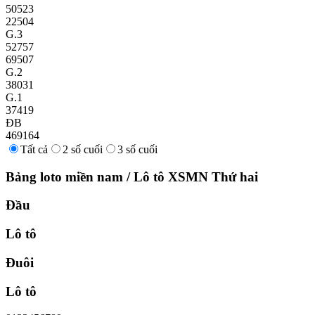
50523
22504
G.3
52757
69507
G.2
38031
G.1
37419
ĐB
469164
Tất cả
2 số cuối
3 số cuối
Bảng loto miền nam
/
Lô tô XSMN
Thứ hai
Đầu
Lô tô
Đuôi
Lô tô