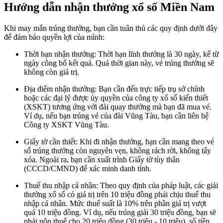
Hướng dẫn nhận thưởng xổ số Miền Nam
Khi may mắn trúng thưởng, bạn cần tuân thủ các quy định dưới đây
để đảm bảo quyền lợi của mình:
Thời hạn nhận thưởng: Thời hạn lĩnh thưởng là 30 ngày, kể từ
ngày công bố kết quả. Quá thời gian này, vé trúng thưởng sẽ
không còn giá trị.
Địa điểm nhận thưởng: Bạn cần đến trực tiếp trụ sở chính
hoặc các đại lý được ủy quyền của công ty xổ số kiến thiết
(XSKT) tương ứng với đài quay thưởng mà bạn đã mua vé.
Ví dụ, nếu bạn trúng vé của đài Vũng Tàu, bạn cần liên hệ
Công ty XSKT Vũng Tàu.
Giấy tờ cần thiết: Khi đi nhận thưởng, bạn cần mang theo vé
số trúng thưởng còn nguyên vẹn, không rách rời, không tẩy
xóa. Ngoài ra, bạn cần xuất trình Giấy tờ tùy thân
(CCCD/CMND) để xác minh danh tính.
Thuế thu nhập cá nhân: Theo quy định của pháp luật, các giải
thưởng xổ số có giá trị trên 10 triệu đồng phải chịu thuế thu
nhập cá nhân. Mức thuế suất là 10% trên phần giá trị vượt
quá 10 triệu đồng. Ví dụ, nếu trúng giải 30 triệu đồng, bạn sẽ
phải nộp thuế cho 20 triệu đồng (30 triệu - 10 triệu), số tiền