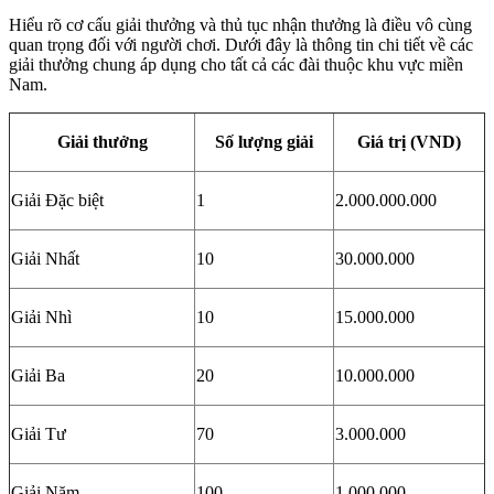
Hiểu rõ cơ cấu giải thưởng và thủ tục nhận thưởng là điều vô cùng
quan trọng đối với người chơi. Dưới đây là thông tin chi tiết về các
giải thưởng chung áp dụng cho tất cả các đài thuộc khu vực miền
Nam.
Giải thưởng
Số lượng giải
Giá trị (VND)
Giải Đặc biệt
1
2.000.000.000
Giải Nhất
10
30.000.000
Giải Nhì
10
15.000.000
Giải Ba
20
10.000.000
Giải Tư
70
3.000.000
Giải Năm
100
1.000.000