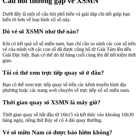
Câu hỏi thường gặp về XSMN
Dưới đây là một số câu hỏi phổ biến và giải đáp chi tiết giúp bạn
hiểu rõ hơn về loại hình xổ số này.
Dò vé số XSMN như thế nào?
Khi có kết quả xổ số miền nam, bạn chỉ cần so sánh các con số trên
vé của mình với các con số đã được công bố từ Giải Tám lên đến
Giải Đặc biệt. Bạn có thể dò từ hàng cuối cùng lên để tiết kiệm thời
gian.
Tôi có thể xem trực tiếp quay số ở đâu?
Bạn có thể xem trực tiếp quay số trên các kênh truyền hình địa
phương hoặc các trang web chuyên về trực tiếp xổ số miền nam.
Thời gian quay số XSMN là mấy giờ?
Thời gian quay số bắt đầu từ 16h15 và kết thúc vào khoảng 16h30
hàng ngày, riêng thứ Bảy sẽ có 4 đài quay thưởng.
Vé số miền Nam có được bảo hiểm không?