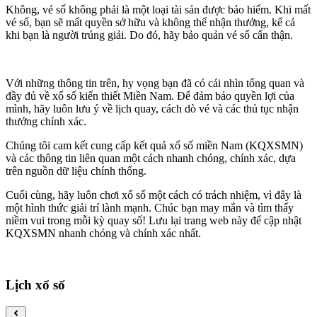
Không, vé số không phải là một loại tài sản được bảo hiểm. Khi mất
vé số, bạn sẽ mất quyền sở hữu và không thể nhận thưởng, kể cả
khi bạn là người trúng giải. Do đó, hãy bảo quản vé số cẩn thận.
Với những thông tin trên, hy vọng bạn đã có cái nhìn tổng quan và
đầy đủ về xổ số kiến thiết Miền Nam. Để đảm bảo quyền lợi của
mình, hãy luôn lưu ý về lịch quay, cách dò vé và các thủ tục nhận
thưởng chính xác.
Chúng tôi cam kết cung cấp kết quả xổ số miền Nam (KQXSMN)
và các thông tin liên quan một cách nhanh chóng, chính xác, dựa
trên nguồn dữ liệu chính thống.
Cuối cùng, hãy luôn chơi xổ số một cách có trách nhiệm, vì đây là
một hình thức giải trí lành mạnh. Chúc bạn may mắn và tìm thấy
niềm vui trong mỗi kỳ quay số! Lưu lại trang web này để cập nhật
KQXSMN nhanh chóng và chính xác nhất.
Lịch xổ số