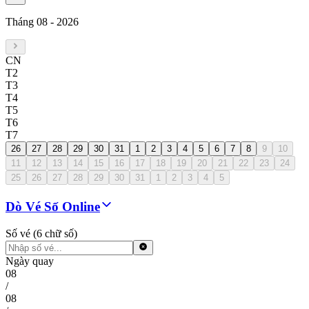
Tháng 08
-
2026
CN
T2
T3
T4
T5
T6
T7
26
27
28
29
30
31
1
2
3
4
5
6
7
8
9
10
11
12
13
14
15
16
17
18
19
20
21
22
23
24
25
26
27
28
29
30
31
1
2
3
4
5
Dò Vé Số Online
Số vé (6 chữ số)
Ngày quay
08
/
08