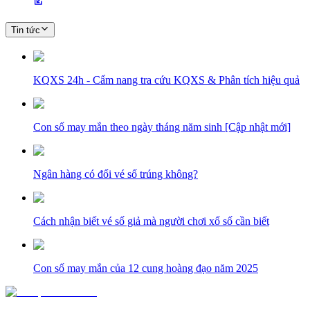
Tin tức
KQXS 24h - Cẩm nang tra cứu KQXS & Phân tích hiệu quả
Con số may mắn theo ngày tháng năm sinh [Cập nhật mới]
Ngân hàng có đổi vé số trúng không?
Cách nhận biết vé số giả mà người chơi xổ số cần biết
Con số may mắn của 12 cung hoàng đạo năm 2025