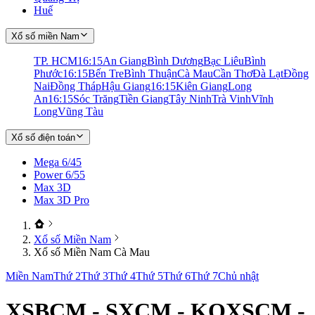
Huế
Xổ số miền Nam
TP. HCM
16:15
An Giang
Bình Dương
Bạc Liêu
Bình
Phước
16:15
Bến Tre
Bình Thuận
Cà Mau
Cần Thơ
Đà Lạt
Đồng
Nai
Đồng Tháp
Hậu Giang
16:15
Kiên Giang
Long
An
16:15
Sóc Trăng
Tiền Giang
Tây Ninh
Trà Vinh
Vĩnh
Long
Vũng Tàu
Xổ số điện toán
Mega 6/45
Power 6/55
Max 3D
Max 3D Pro
Xổ số Miền Nam
Xổ số Miền Nam Cà Mau
Miền Nam
Thứ 2
Thứ 3
Thứ 4
Thứ 5
Thứ 6
Thứ 7
Chủ nhật
XSBCM - SXCM - KQXSCM -