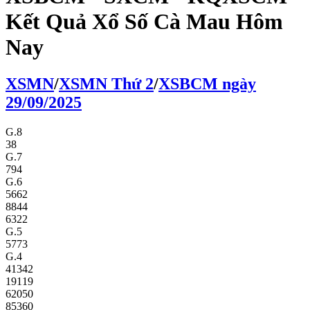
Kết Quả Xổ Số Cà Mau Hôm
Nay
XS
MN
/
XS
MN
Thứ 2
/
XSBCM
ngày
29/09/2025
G.8
38
G.7
794
G.6
5662
8844
6322
G.5
5773
G.4
41342
19119
62050
85360