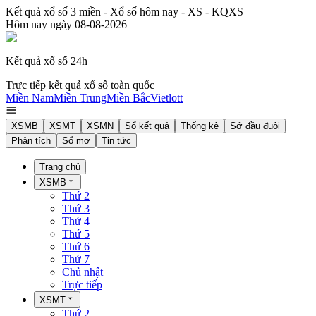
Kết quả xổ số 3 miền - Xổ số hôm nay - XS - KQXS
Hôm nay ngày
08-08-2026
Kết quả xổ số 24h
Trực tiếp kết quả xổ số toàn quốc
Miền Nam
Miền Trung
Miền Bắc
Vietlott
XSMB
XSMT
XSMN
Sổ kết quả
Thống kê
Sớ đầu đuôi
Phân tích
Sổ mơ
Tin tức
Trang chủ
XSMB
Thứ 2
Thứ 3
Thứ 4
Thứ 5
Thứ 6
Thứ 7
Chủ nhật
Trực tiếp
XSMT
Thứ 2