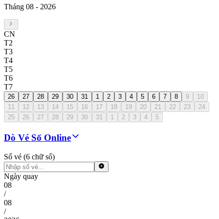
Tháng 08
-
2026
CN
T2
T3
T4
T5
T6
T7
26
27
28
29
30
31
1
2
3
4
5
6
7
8
9
10
11
12
13
14
15
16
17
18
19
20
21
22
23
24
25
26
27
28
29
30
31
1
2
3
4
5
Dò Vé Số Online
Số vé (6 chữ số)
Ngày quay
08
/
08
/