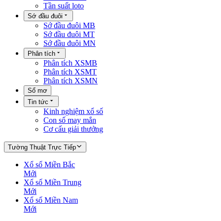
Tần suất loto
Sớ đầu đuôi
Sớ đầu đuôi MB
Sớ đầu đuôi MT
Sớ đầu đuôi MN
Phân tích
Phân tích XSMB
Phân tích XSMT
Phân tích XSMN
Sổ mơ
Tin tức
Kinh nghiệm xổ số
Con số may mắn
Cơ cấu giải thưởng
Tường Thuật Trực Tiếp
Xổ số Miền Bắc
Mới
Xổ số Miền Trung
Mới
Xổ số Miền Nam
Mới