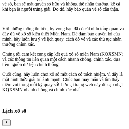
vé số, bạn sẽ mất quyền sở hữu và không thể nhận thưởng, kể cả
khi bạn là người trúng giải. Do đó, hãy bảo quản vé số cẩn thận.
Với những thông tin trên, hy vọng bạn đã có cái nhìn tổng quan và
đầy đủ về xổ số kiến thiết Miền Nam. Để đảm bảo quyền lợi của
mình, hãy luôn lưu ý về lịch quay, cách dò vé và các thủ tục nhận
thưởng chính xác.
Chúng tôi cam kết cung cấp kết quả xổ số miền Nam (KQXSMN)
và các thông tin liên quan một cách nhanh chóng, chính xác, dựa
trên nguồn dữ liệu chính thống.
Cuối cùng, hãy luôn chơi xổ số một cách có trách nhiệm, vì đây là
một hình thức giải trí lành mạnh. Chúc bạn may mắn và tìm thấy
niềm vui trong mỗi kỳ quay số! Lưu lại trang web này để cập nhật
KQXSMN nhanh chóng và chính xác nhất.
Lịch xổ số