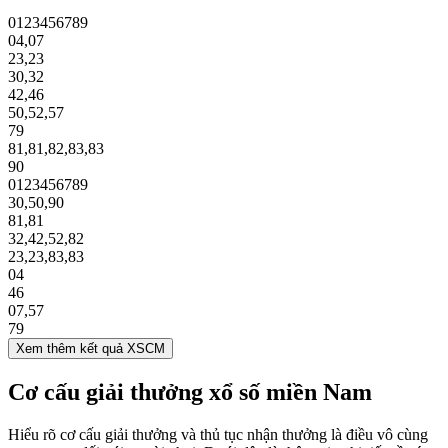
0
1
2
3
4
5
6
7
8
9
04
,
07
23
,
23
30
,
32
42
,
46
50
,
52
,
57
79
81
,
81
,
82
,
83
,
83
90
0
1
2
3
4
5
6
7
8
9
30
,
50
,
90
81
,
81
32
,
42
,
52
,
82
23
,
23
,
83
,
83
04
46
07
,
57
79
Xem thêm kết quả XSCM
Cơ cấu giải thưởng xổ số miền Nam
Hiểu rõ cơ cấu giải thưởng và thủ tục nhận thưởng là điều vô cùng