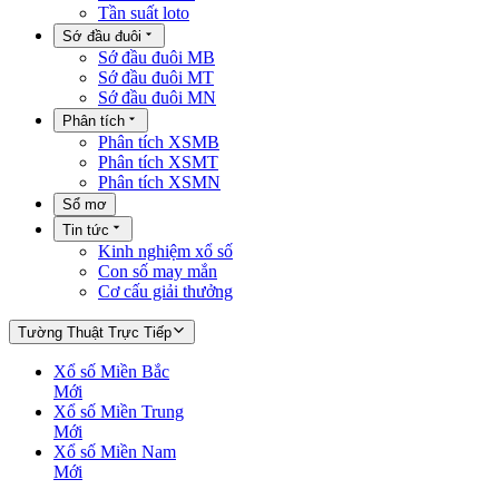
Tần suất loto
Sớ đầu đuôi
Sớ đầu đuôi MB
Sớ đầu đuôi MT
Sớ đầu đuôi MN
Phân tích
Phân tích XSMB
Phân tích XSMT
Phân tích XSMN
Sổ mơ
Tin tức
Kinh nghiệm xổ số
Con số may mắn
Cơ cấu giải thưởng
Tường Thuật Trực Tiếp
Xổ số Miền Bắc
Mới
Xổ số Miền Trung
Mới
Xổ số Miền Nam
Mới