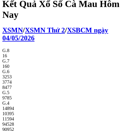
Kết Quả Xổ Số Cà Mau Hôm
Nay
XS
MN
/
XS
MN
Thứ 2
/
XSBCM
ngày
04/05/2026
G.8
16
G.7
160
G.6
3253
3774
8477
G.5
9785
G.4
14894
10395
11594
94528
90952