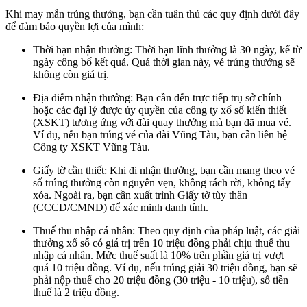
Khi may mắn trúng thưởng, bạn cần tuân thủ các quy định dưới đây
để đảm bảo quyền lợi của mình:
Thời hạn nhận thưởng: Thời hạn lĩnh thưởng là 30 ngày, kể từ
ngày công bố kết quả. Quá thời gian này, vé trúng thưởng sẽ
không còn giá trị.
Địa điểm nhận thưởng: Bạn cần đến trực tiếp trụ sở chính
hoặc các đại lý được ủy quyền của công ty xổ số kiến thiết
(XSKT) tương ứng với đài quay thưởng mà bạn đã mua vé.
Ví dụ, nếu bạn trúng vé của đài Vũng Tàu, bạn cần liên hệ
Công ty XSKT Vũng Tàu.
Giấy tờ cần thiết: Khi đi nhận thưởng, bạn cần mang theo vé
số trúng thưởng còn nguyên vẹn, không rách rời, không tẩy
xóa. Ngoài ra, bạn cần xuất trình Giấy tờ tùy thân
(CCCD/CMND) để xác minh danh tính.
Thuế thu nhập cá nhân: Theo quy định của pháp luật, các giải
thưởng xổ số có giá trị trên 10 triệu đồng phải chịu thuế thu
nhập cá nhân. Mức thuế suất là 10% trên phần giá trị vượt
quá 10 triệu đồng. Ví dụ, nếu trúng giải 30 triệu đồng, bạn sẽ
phải nộp thuế cho 20 triệu đồng (30 triệu - 10 triệu), số tiền
thuế là 2 triệu đồng.