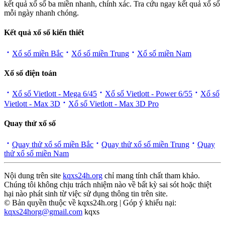
kết quả xổ số ba miền nhanh, chính xác. Tra cứu ngay kết quả xổ số
mỗi ngày nhanh chóng.
Kết quả xổ số kiến thiết
Xổ số miền Bắc
Xổ số miền Trung
Xổ số miền Nam
Xổ số điện toán
Xổ số Vietlott - Mega 6/45
Xổ số Vietlott - Power 6/55
Xổ số
Vietlott - Max 3D
Xổ số Vietlott - Max 3D Pro
Quay thử xổ số
Quay thử xổ số miền Bắc
Quay thử xổ số miền Trung
Quay
thử xổ số miền Nam
Nội dung trên site
kqxs24h.org
chỉ mang tính chất tham khảo.
Chúng tôi không chịu trách nhiệm nào về bất kỳ sai sót hoặc thiệt
hại nào phát sinh từ việc sử dụng thông tin trên site.
© Bản quyền thuộc về kqxs24h.org | Góp ý khiếu nại:
kqxs24horg@gmail.com
kqxs