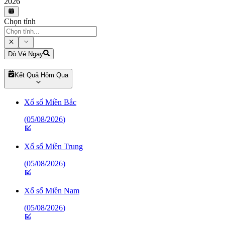
2026
Chọn tỉnh
Dò Vé Ngay
Kết Quả Hôm Qua
Xổ số Miền Bắc
(
05/08/2026
)
Xổ số Miền Trung
(
05/08/2026
)
Xổ số Miền Nam
(
05/08/2026
)