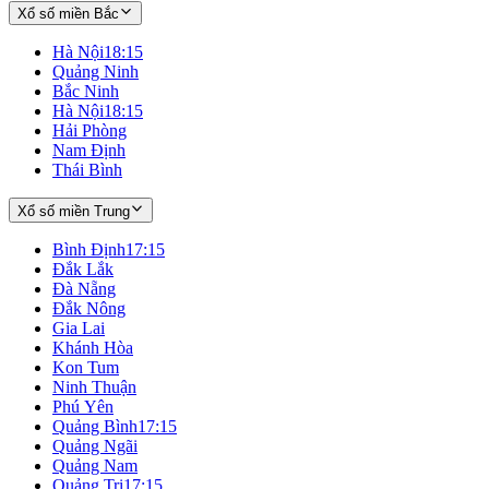
Xổ số miền Bắc
Hà Nội
18:15
Quảng Ninh
Bắc Ninh
Hà Nội
18:15
Hải Phòng
Nam Định
Thái Bình
Xổ số miền Trung
Bình Định
17:15
Đắk Lắk
Đà Nẵng
Đắk Nông
Gia Lai
Khánh Hòa
Kon Tum
Ninh Thuận
Phú Yên
Quảng Bình
17:15
Quảng Ngãi
Quảng Nam
Quảng Trị
17:15