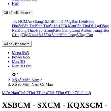
Huế
Xổ số miền Nam
TP. HCM
An Giang
16:15
Bình Dương
Bạc Liêu
Bình
Phước
Bến Tre
Bình Thuận
16:15
Cà Mau
Cần Thơ
Đà Lạt
Đồng
Nai
Đồng Tháp
Hậu Giang
Kiên Giang
Long An
Sóc Trăng
Tiền
Giang
Tây Ninh
16:15
Trà Vinh
Vĩnh Long
Vũng Tàu
Xổ số điện toán
Mega 6/45
Power 6/55
Max 3D
Max 3D Pro
Xổ số Miền Nam
Xổ số Miền Nam Cà Mau
Miền Nam
Thứ 2
Thứ 3
Thứ 4
Thứ 5
Thứ 6
Thứ 7
Chủ nhật
XSBCM - SXCM - KQXSCM -