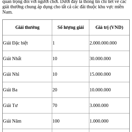
quan trọng đối với người chơi. Dưới đây là thông tin chi tiết về các
giải thưởng chung áp dụng cho tất cả các đài thuộc khu vực miền
Nam.
Giải thưởng
Số lượng giải
Giá trị (VND)
Giải Đặc biệt
1
2.000.000.000
Giải Nhất
10
30.000.000
Giải Nhì
10
15.000.000
Giải Ba
20
10.000.000
Giải Tư
70
3.000.000
Giải Năm
100
1.000.000