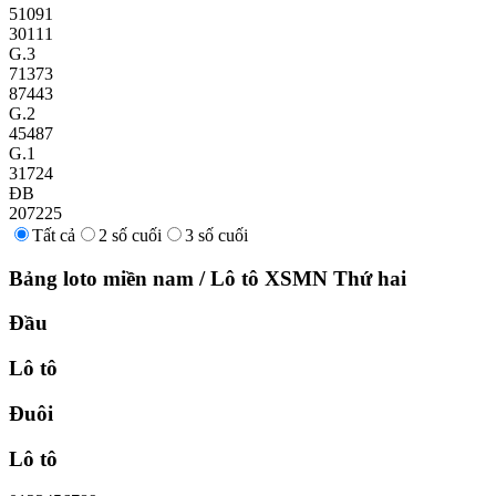
51091
30111
G.3
71373
87443
G.2
45487
G.1
31724
ĐB
207225
Tất cả
2 số cuối
3 số cuối
Bảng loto miền nam
/
Lô tô XSMN
Thứ hai
Đầu
Lô tô
Đuôi
Lô tô