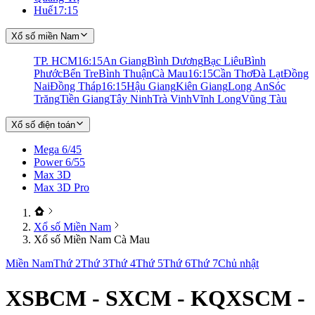
Huế
17:15
Xổ số miền Nam
TP. HCM
16:15
An Giang
Bình Dương
Bạc Liêu
Bình
Phước
Bến Tre
Bình Thuận
Cà Mau
16:15
Cần Thơ
Đà Lạt
Đồng
Nai
Đồng Tháp
16:15
Hậu Giang
Kiên Giang
Long An
Sóc
Trăng
Tiền Giang
Tây Ninh
Trà Vinh
Vĩnh Long
Vũng Tàu
Xổ số điện toán
Mega 6/45
Power 6/55
Max 3D
Max 3D Pro
Xổ số Miền Nam
Xổ số Miền Nam Cà Mau
Miền Nam
Thứ 2
Thứ 3
Thứ 4
Thứ 5
Thứ 6
Thứ 7
Chủ nhật
XSBCM - SXCM - KQXSCM -