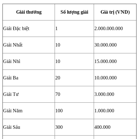
Giải thưởng
Số lượng giải
Giá trị (VND)
Giải Đặc biệt
1
2.000.000.000
Giải Nhất
10
30.000.000
Giải Nhì
10
15.000.000
Giải Ba
20
10.000.000
Giải Tư
70
3.000.000
Giải Năm
100
1.000.000
Giải Sáu
300
400.000