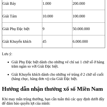
Giải Bảy
1.000
200.000
Giải Tám
10.000
100.000
Giải Phụ Đặc biệt
9
50.000.000
Giải Khuyến khích
45
6.000.000
Lưu ý:
Giải Phụ Đặc biệt dành cho những vé chỉ sai 1 chữ số ở hàng
trăm ngàn so với Giải Đặc biệt.
Giải Khuyến khích dành cho những vé trúng ở 2 chữ số cuối
(hàng chục, hàng đơn vị) của Giải Đặc biệt.
Hướng dẫn nhận thưởng xổ số Miền Nam
Khi may mắn trúng thưởng, bạn cần tuân thủ các quy định dưới đây
để đảm bảo quyền lợi của mình: