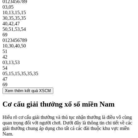
0
1
2
3
4
5
6
7
8
9
03
,
05
10
,
13
,
15
,
15
30
,
35
,
35
,
35
40
,
42
,
47
50
,
51
,
53
,
54
69
0
1
2
3
4
5
6
7
8
9
10
,
30
,
40
,
50
51
42
03
,
13
,
53
54
05
,
15
,
15
,
35
,
35
,
35
47
69
Xem thêm kết quả XSCM
Cơ cấu giải thưởng xổ số miền Nam
Hiểu rõ cơ cấu giải thưởng và thủ tục nhận thưởng là điều vô cùng
quan trọng đối với người chơi. Dưới đây là thông tin chi tiết về các
giải thưởng chung áp dụng cho tất cả các đài thuộc khu vực miền
Nam.