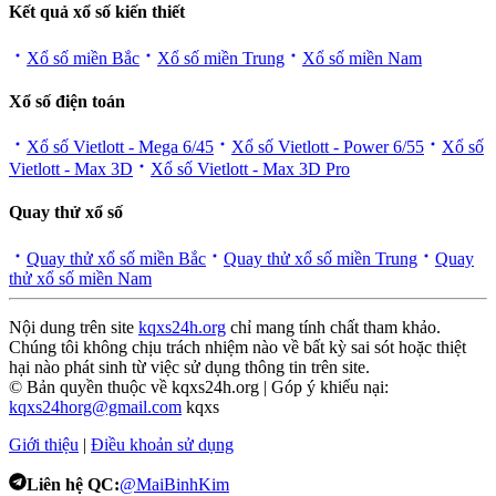
Kết quả xổ số kiến thiết
Xổ số miền Bắc
Xổ số miền Trung
Xổ số miền Nam
Xổ số điện toán
Xổ số Vietlott - Mega 6/45
Xổ số Vietlott - Power 6/55
Xổ số
Vietlott - Max 3D
Xổ số Vietlott - Max 3D Pro
Quay thử xổ số
Quay thử xổ số miền Bắc
Quay thử xổ số miền Trung
Quay
thử xổ số miền Nam
Nội dung trên site
kqxs24h.org
chỉ mang tính chất tham khảo.
Chúng tôi không chịu trách nhiệm nào về bất kỳ sai sót hoặc thiệt
hại nào phát sinh từ việc sử dụng thông tin trên site.
© Bản quyền thuộc về kqxs24h.org | Góp ý khiếu nại:
kqxs24horg@gmail.com
kqxs
Giới thiệu
|
Điều khoản sử dụng
Liên hệ QC:
@MaiBinhKim