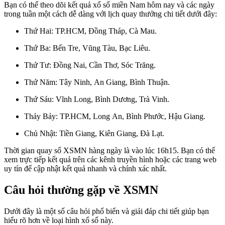
Bạn có thể theo dõi kết quả xổ số miền Nam hôm nay và các ngày
trong tuần một cách dễ dàng với lịch quay thưởng chi tiết dưới đây:
Thứ Hai: TP.HCM, Đồng Tháp, Cà Mau.
Thứ Ba: Bến Tre, Vũng Tàu, Bạc Liêu.
Thứ Tư: Đồng Nai, Cần Thơ, Sóc Trăng.
Thứ Năm: Tây Ninh, An Giang, Bình Thuận.
Thứ Sáu: Vĩnh Long, Bình Dương, Trà Vinh.
Thảy Bảy: TP.HCM, Long An, Bình Phước, Hậu Giang.
Chủ Nhật: Tiền Giang, Kiên Giang, Đà Lạt.
Thời gian quay số XSMN hàng ngày là vào lúc 16h15. Bạn có thể
xem trực tiếp kết quả trên các kênh truyền hình hoặc các trang web
uy tín để cập nhật kết quả nhanh và chính xác nhất.
Câu hỏi thường gặp về XSMN
Dưới đây là một số câu hỏi phổ biến và giải đáp chi tiết giúp bạn
hiểu rõ hơn về loại hình xổ số này.