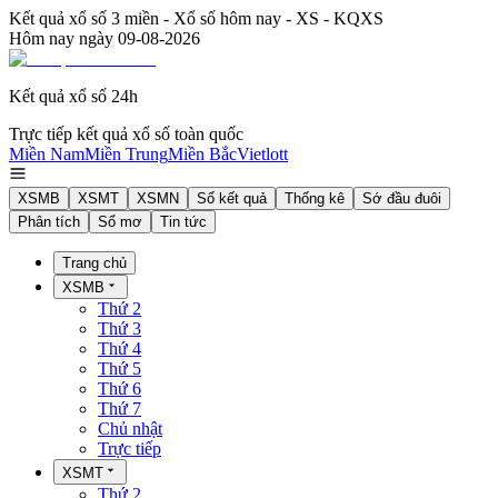
Kết quả xổ số 3 miền - Xổ số hôm nay - XS - KQXS
Hôm nay ngày
09-08-2026
Kết quả xổ số 24h
Trực tiếp kết quả xổ số toàn quốc
Miền Nam
Miền Trung
Miền Bắc
Vietlott
XSMB
XSMT
XSMN
Sổ kết quả
Thống kê
Sớ đầu đuôi
Phân tích
Sổ mơ
Tin tức
Trang chủ
XSMB
Thứ 2
Thứ 3
Thứ 4
Thứ 5
Thứ 6
Thứ 7
Chủ nhật
Trực tiếp
XSMT
Thứ 2