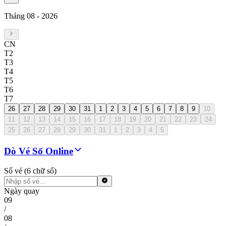
Tháng 08
-
2026
CN
T2
T3
T4
T5
T6
T7
26
27
28
29
30
31
1
2
3
4
5
6
7
8
9
10
11
12
13
14
15
16
17
18
19
20
21
22
23
24
25
26
27
28
29
30
31
1
2
3
4
5
Dò Vé Số Online
Số vé (6 chữ số)
Ngày quay
09
/
08