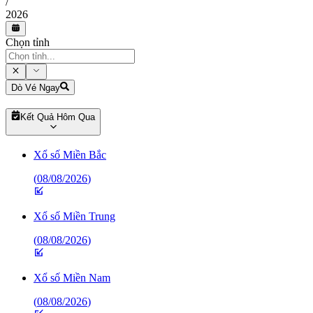
/
2026
Chọn tỉnh
Dò Vé Ngay
Kết Quả Hôm Qua
Xổ số Miền Bắc
(
08/08/2026
)
Xổ số Miền Trung
(
08/08/2026
)
Xổ số Miền Nam
(
08/08/2026
)