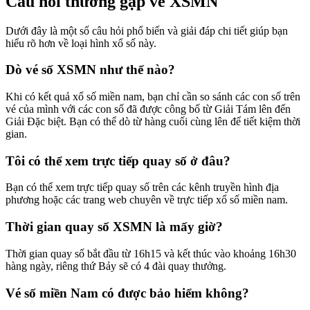
Câu hỏi thường gặp về XSMN
Dưới đây là một số câu hỏi phổ biến và giải đáp chi tiết giúp bạn
hiểu rõ hơn về loại hình xổ số này.
Dò vé số XSMN như thế nào?
Khi có kết quả xổ số miền nam, bạn chỉ cần so sánh các con số trên
vé của mình với các con số đã được công bố từ Giải Tám lên đến
Giải Đặc biệt. Bạn có thể dò từ hàng cuối cùng lên để tiết kiệm thời
gian.
Tôi có thể xem trực tiếp quay số ở đâu?
Bạn có thể xem trực tiếp quay số trên các kênh truyền hình địa
phương hoặc các trang web chuyên về trực tiếp xổ số miền nam.
Thời gian quay số XSMN là mấy giờ?
Thời gian quay số bắt đầu từ 16h15 và kết thúc vào khoảng 16h30
hàng ngày, riêng thứ Bảy sẽ có 4 đài quay thưởng.
Vé số miền Nam có được bảo hiểm không?