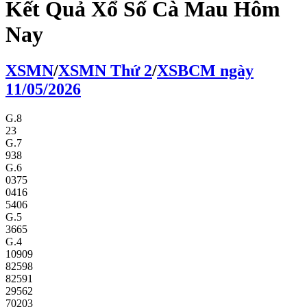
Kết Quả Xổ Số Cà Mau Hôm
Nay
XS
MN
/
XS
MN
Thứ 2
/
XSBCM
ngày
11/05/2026
G.8
23
G.7
938
G.6
0375
0416
5406
G.5
3665
G.4
10909
82598
82591
29562
70203