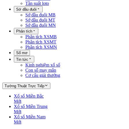
Tần suất loto
Sớ đầu đuôi
Sớ đầu đuôi MB
Sớ đầu đuôi MT
Sớ đầu đuôi MN
Phân tích
Phân tích XSMB
Phân tích XSMT
Phân tích XSMN
Sổ mơ
Tin tức
Kinh nghiệm xổ số
Con số may mắn
Cơ cấu giải thưởng
Tường Thuật Trực Tiếp
Xổ số Miền Bắc
Mới
Xổ số Miền Trung
Mới
Xổ số Miền Nam
Mới