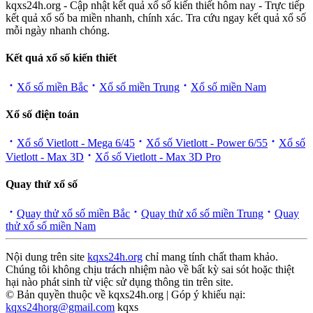
kqxs24h.org - Cập nhật kết quả xổ số kiến thiết hôm nay - Trực tiếp
kết quả xổ số ba miền nhanh, chính xác. Tra cứu ngay kết quả xổ số
mỗi ngày nhanh chóng.
Kết quả xổ số kiến thiết
Xổ số miền Bắc
Xổ số miền Trung
Xổ số miền Nam
Xổ số điện toán
Xổ số Vietlott - Mega 6/45
Xổ số Vietlott - Power 6/55
Xổ số
Vietlott - Max 3D
Xổ số Vietlott - Max 3D Pro
Quay thử xổ số
Quay thử xổ số miền Bắc
Quay thử xổ số miền Trung
Quay
thử xổ số miền Nam
Nội dung trên site
kqxs24h.org
chỉ mang tính chất tham khảo.
Chúng tôi không chịu trách nhiệm nào về bất kỳ sai sót hoặc thiệt
hại nào phát sinh từ việc sử dụng thông tin trên site.
© Bản quyền thuộc về kqxs24h.org | Góp ý khiếu nại:
kqxs24horg@gmail.com
kqxs