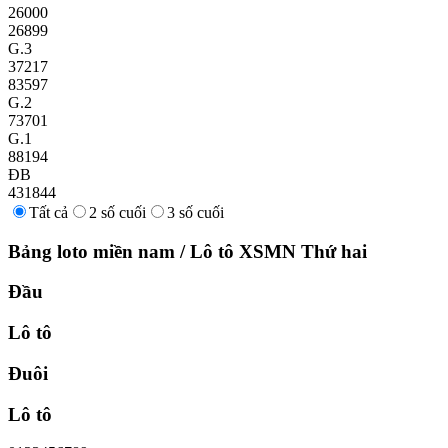
26000
26899
G.3
37217
83597
G.2
73701
G.1
88194
ĐB
431844
Tất cả
2 số cuối
3 số cuối
Bảng loto miền nam
/
Lô tô XSMN
Thứ hai
Đầu
Lô tô
Đuôi
Lô tô