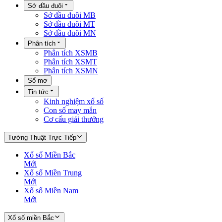
Sớ đầu đuôi
Sớ đầu đuôi MB
Sớ đầu đuôi MT
Sớ đầu đuôi MN
Phân tích
Phân tích XSMB
Phân tích XSMT
Phân tích XSMN
Sổ mơ
Tin tức
Kinh nghiệm xổ số
Con số may mắn
Cơ cấu giải thưởng
Tường Thuật Trực Tiếp
Xổ số Miền Bắc
Mới
Xổ số Miền Trung
Mới
Xổ số Miền Nam
Mới
Xổ số miền Bắc