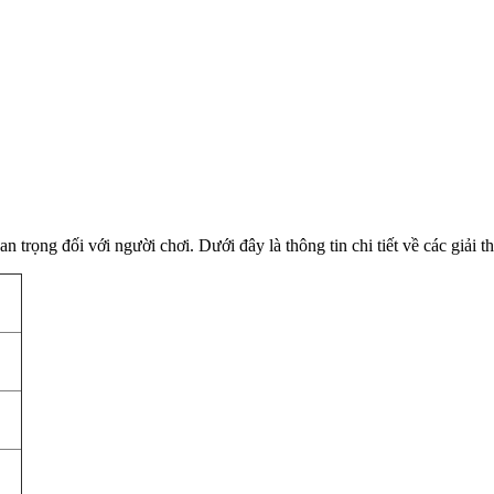
an trọng đối với người chơi. Dưới đây là thông tin chi tiết về các giả