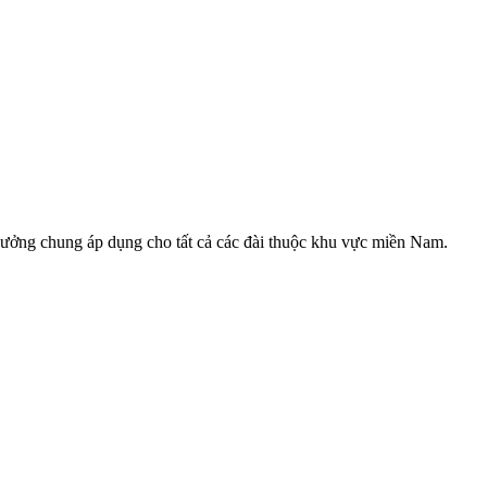
i thưởng chung áp dụng cho tất cả các đài thuộc khu vực miền Nam.