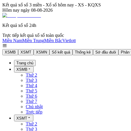
Kết quả xổ số 3 miền - Xổ số hôm nay - XS - KQXS
Hôm nay ngày
08-08-2026
Kết quả xổ số 24h
Trực tiếp kết quả xổ số toàn quốc
Miền Nam
Miền Trung
Miền Bắc
Vietlott
XSMB
XSMT
XSMN
Sổ kết quả
Thống kê
Sớ đầu đuôi
Phân 
Trang chủ
XSMB
Thứ 2
Thứ 3
Thứ 4
Thứ 5
Thứ 6
Thứ 7
Chủ nhật
Trực tiếp
XSMT
Thứ 2
Thứ 3