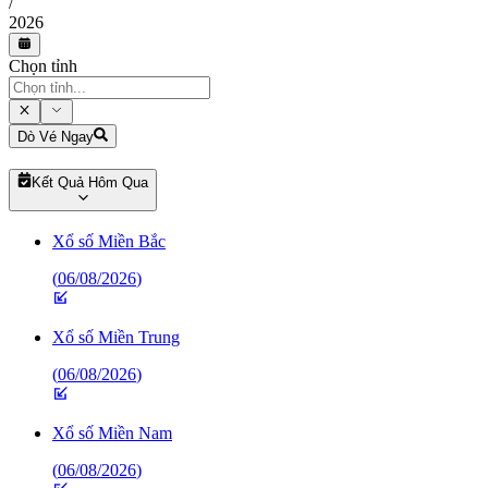
/
2026
Chọn tỉnh
Dò Vé Ngay
Kết Quả Hôm Qua
Xổ số Miền Bắc
(
06/08/2026
)
Xổ số Miền Trung
(
06/08/2026
)
Xổ số Miền Nam
(
06/08/2026
)