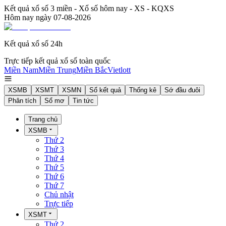
Kết quả xổ số 3 miền - Xổ số hôm nay - XS - KQXS
Hôm nay ngày
07-08-2026
Kết quả xổ số 24h
Trực tiếp kết quả xổ số toàn quốc
Miền Nam
Miền Trung
Miền Bắc
Vietlott
XSMB
XSMT
XSMN
Sổ kết quả
Thống kê
Sớ đầu đuôi
Phân tích
Sổ mơ
Tin tức
Trang chủ
XSMB
Thứ 2
Thứ 3
Thứ 4
Thứ 5
Thứ 6
Thứ 7
Chủ nhật
Trực tiếp
XSMT
Thứ 2