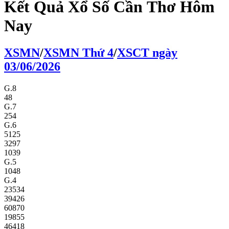
Kết Quả Xổ Số Cần Thơ Hôm
Nay
XS
MN
/
XS
MN
Thứ 4
/
XSCT
ngày
03/06/2026
G.8
48
G.7
254
G.6
5125
3297
1039
G.5
1048
G.4
23534
39426
60870
19855
46418