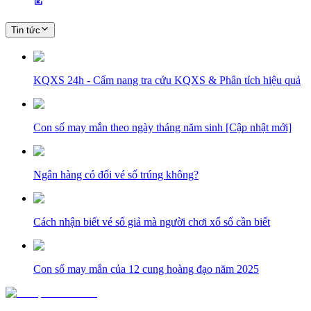
Tin tức
KQXS 24h - Cẩm nang tra cứu KQXS & Phân tích hiệu quả
Con số may mắn theo ngày tháng năm sinh [Cập nhật mới]
Ngân hàng có đổi vé số trúng không?
Cách nhận biết vé số giả mà người chơi xổ số cần biết
Con số may mắn của 12 cung hoàng đạo năm 2025