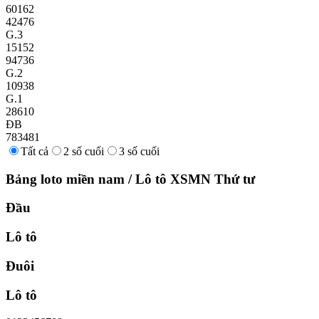
60162
42476
G.3
15152
94736
G.2
10938
G.1
28610
ĐB
783481
Tất cả
2 số cuối
3 số cuối
Bảng loto miền nam
/
Lô tô XSMN
Thứ tư
Đầu
Lô tô
Đuôi
Lô tô