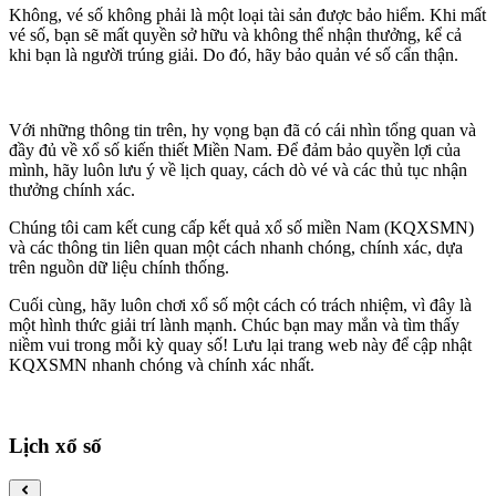
Không, vé số không phải là một loại tài sản được bảo hiểm. Khi mất
vé số, bạn sẽ mất quyền sở hữu và không thể nhận thưởng, kể cả
khi bạn là người trúng giải. Do đó, hãy bảo quản vé số cẩn thận.
Với những thông tin trên, hy vọng bạn đã có cái nhìn tổng quan và
đầy đủ về xổ số kiến thiết Miền Nam. Để đảm bảo quyền lợi của
mình, hãy luôn lưu ý về lịch quay, cách dò vé và các thủ tục nhận
thưởng chính xác.
Chúng tôi cam kết cung cấp kết quả xổ số miền Nam (KQXSMN)
và các thông tin liên quan một cách nhanh chóng, chính xác, dựa
trên nguồn dữ liệu chính thống.
Cuối cùng, hãy luôn chơi xổ số một cách có trách nhiệm, vì đây là
một hình thức giải trí lành mạnh. Chúc bạn may mắn và tìm thấy
niềm vui trong mỗi kỳ quay số! Lưu lại trang web này để cập nhật
KQXSMN nhanh chóng và chính xác nhất.
Lịch xổ số