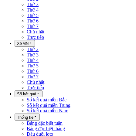
Thứ 3
Thứ 4
Thứ 5
Thứ 6
Thứ 7
Chủ nhật
Trực tiếp
XSMN
Thứ 2
Thứ 3
Thứ 4
Thứ 5
Thứ 6
Thứ 7
Chủ nhật
Trực tiếp
Sổ kết quả
Sổ kết quả miền Bắc
Sổ kết quả miền Trung
Sổ kết quả miền Nam
Thống kê
Bảng đặc biệt tuần
Bảng đặc biệt tháng
Đầu đuôi loto