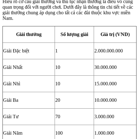
Hiểu rõ cơ cấu giải thưởng và thủ tục nhận thưởng là điều vô cùng
quan trọng đối với người chơi. Dưới đây là thông tin chi tiết về các
giải thưởng chung áp dụng cho tất cả các đài thuộc khu vực miền
Nam.
Giải thưởng
Số lượng giải
Giá trị (VND)
Giải Đặc biệt
1
2.000.000.000
Giải Nhất
10
30.000.000
Giải Nhì
10
15.000.000
Giải Ba
20
10.000.000
Giải Tư
70
3.000.000
Giải Năm
100
1.000.000