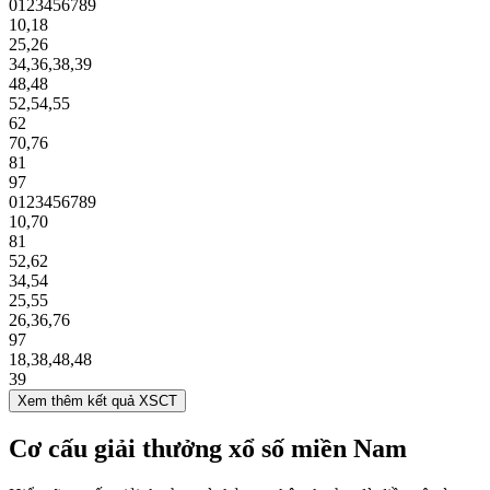
0
1
2
3
4
5
6
7
8
9
10
,
18
25
,
26
34
,
36
,
38
,
39
48
,
48
52
,
54
,
55
62
70
,
76
81
97
0
1
2
3
4
5
6
7
8
9
10
,
70
81
52
,
62
34
,
54
25
,
55
26
,
36
,
76
97
18
,
38
,
48
,
48
39
Xem thêm kết quả XSCT
Cơ cấu giải thưởng xổ số miền Nam