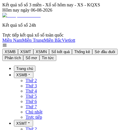
Kết quả xổ số 3 miền - Xổ số hôm nay - XS - KQXS
Hôm nay ngày
06-08-2026
Kết quả xổ số 24h
Trực tiếp kết quả xổ số toàn quốc
Miền Nam
Miền Trung
Miền Bắc
Vietlott
XSMB
XSMT
XSMN
Sổ kết quả
Thống kê
Sớ đầu đuôi
Phân tích
Sổ mơ
Tin tức
Trang chủ
XSMB
Thứ 2
Thứ 3
Thứ 4
Thứ 5
Thứ 6
Thứ 7
Chủ nhật
Trực tiếp
XSMT
Thứ 2