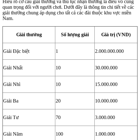
Hiểu rõ cơ cấu giải thưởng và thủ tục nhận thưởng là điều vô cùng
quan trọng đối với người chơi. Dưới đây là thông tin chi tiết về các
giải thưởng chung áp dụng cho tất cả các đài thuộc khu vực miền
Nam.
Giải thưởng
Số lượng giải
Giá trị (VND)
Giải Đặc biệt
1
2.000.000.000
Giải Nhất
10
30.000.000
Giải Nhì
10
15.000.000
Giải Ba
20
10.000.000
Giải Tư
70
3.000.000
Giải Năm
100
1.000.000