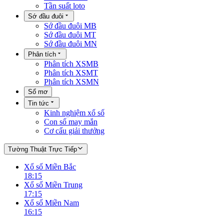
Tần suất loto
Sớ đầu đuôi
Sớ đầu đuôi MB
Sớ đầu đuôi MT
Sớ đầu đuôi MN
Phân tích
Phân tích XSMB
Phân tích XSMT
Phân tích XSMN
Sổ mơ
Tin tức
Kinh nghiệm xổ số
Con số may mắn
Cơ cấu giải thưởng
Tường Thuật Trực Tiếp
Xổ số Miền Bắc
18:15
Xổ số Miền Trung
17:15
Xổ số Miền Nam
16:15