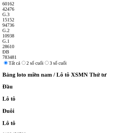
60162
42476
G.3
15152
94736
G.2
10938
G.1
28610
ĐB
783481
Tất cả
2 số cuối
3 số cuối
Bảng loto miền nam
/
Lô tô XSMN
Thứ tư
Đầu
Lô tô
Đuôi
Lô tô