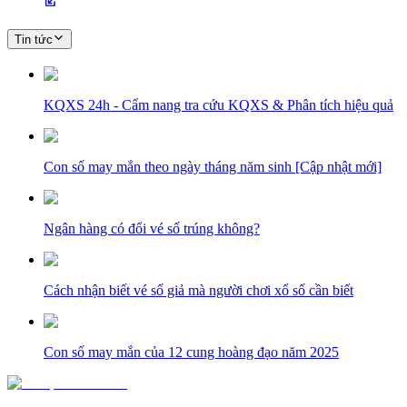
Tin tức
KQXS 24h - Cẩm nang tra cứu KQXS & Phân tích hiệu quả
Con số may mắn theo ngày tháng năm sinh [Cập nhật mới]
Ngân hàng có đổi vé số trúng không?
Cách nhận biết vé số giả mà người chơi xổ số cần biết
Con số may mắn của 12 cung hoàng đạo năm 2025