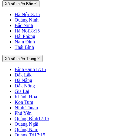
Xổ số miền Bắc
Hà Nội
18:15
Quảng Ninh
Bắc Ninh
Hà Nội
18:15
Hải Phòng
Nam Định
Thái Bình
Xổ số miền Trung
Bình Định
17:15
Đắk Lắk
Đà Nẵng
Đắk Nông
Gia Lai
Khánh Hòa
Kon Tum
Ninh Thuận
Phú Yên
Quảng Bình
17:15
Quảng Ngãi
Quảng Nam
Quảng Trị
17:15