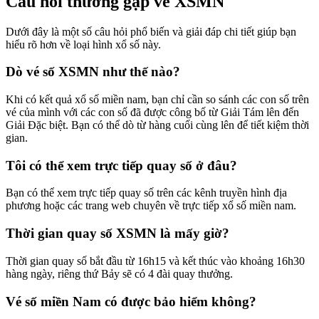
Câu hỏi thường gặp về XSMN
Dưới đây là một số câu hỏi phổ biến và giải đáp chi tiết giúp bạn
hiểu rõ hơn về loại hình xổ số này.
Dò vé số XSMN như thế nào?
Khi có kết quả xổ số miền nam, bạn chỉ cần so sánh các con số trên
vé của mình với các con số đã được công bố từ Giải Tám lên đến
Giải Đặc biệt. Bạn có thể dò từ hàng cuối cùng lên để tiết kiệm thời
gian.
Tôi có thể xem trực tiếp quay số ở đâu?
Bạn có thể xem trực tiếp quay số trên các kênh truyền hình địa
phương hoặc các trang web chuyên về trực tiếp xổ số miền nam.
Thời gian quay số XSMN là mấy giờ?
Thời gian quay số bắt đầu từ 16h15 và kết thúc vào khoảng 16h30
hàng ngày, riêng thứ Bảy sẽ có 4 đài quay thưởng.
Vé số miền Nam có được bảo hiểm không?