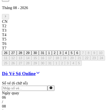
Tháng 08
-
2026
CN
T2
T3
T4
T5
T6
T7
26
27
28
29
30
31
1
2
3
4
5
6
7
8
9
10
11
12
13
14
15
16
17
18
19
20
21
22
23
24
25
26
27
28
29
30
31
1
2
3
4
5
Dò Vé Số Online
Số vé (6 chữ số)
Ngày quay
06
/
08