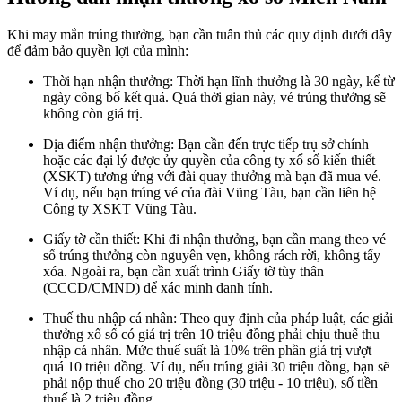
Khi may mắn trúng thưởng, bạn cần tuân thủ các quy định dưới đây
để đảm bảo quyền lợi của mình:
Thời hạn nhận thưởng: Thời hạn lĩnh thưởng là 30 ngày, kể từ
ngày công bố kết quả. Quá thời gian này, vé trúng thưởng sẽ
không còn giá trị.
Địa điểm nhận thưởng: Bạn cần đến trực tiếp trụ sở chính
hoặc các đại lý được ủy quyền của công ty xổ số kiến thiết
(XSKT) tương ứng với đài quay thưởng mà bạn đã mua vé.
Ví dụ, nếu bạn trúng vé của đài Vũng Tàu, bạn cần liên hệ
Công ty XSKT Vũng Tàu.
Giấy tờ cần thiết: Khi đi nhận thưởng, bạn cần mang theo vé
số trúng thưởng còn nguyên vẹn, không rách rời, không tẩy
xóa. Ngoài ra, bạn cần xuất trình Giấy tờ tùy thân
(CCCD/CMND) để xác minh danh tính.
Thuế thu nhập cá nhân: Theo quy định của pháp luật, các giải
thưởng xổ số có giá trị trên 10 triệu đồng phải chịu thuế thu
nhập cá nhân. Mức thuế suất là 10% trên phần giá trị vượt
quá 10 triệu đồng. Ví dụ, nếu trúng giải 30 triệu đồng, bạn sẽ
phải nộp thuế cho 20 triệu đồng (30 triệu - 10 triệu), số tiền
thuế là 2 triệu đồng.