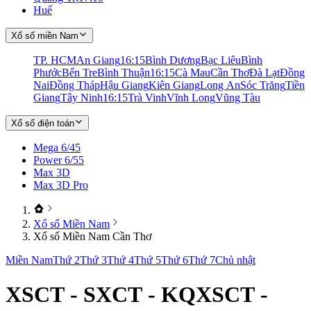
Huế
Xổ số miền Nam
TP. HCM
An Giang
16:15
Bình Dương
Bạc Liêu
Bình
Phước
Bến Tre
Bình Thuận
16:15
Cà Mau
Cần Thơ
Đà Lạt
Đồng
Nai
Đồng Tháp
Hậu Giang
Kiên Giang
Long An
Sóc Trăng
Tiền
Giang
Tây Ninh
16:15
Trà Vinh
Vĩnh Long
Vũng Tàu
Xổ số điện toán
Mega 6/45
Power 6/55
Max 3D
Max 3D Pro
Xổ số Miền Nam
Xổ số Miền Nam Cần Thơ
Miền Nam
Thứ 2
Thứ 3
Thứ 4
Thứ 5
Thứ 6
Thứ 7
Chủ nhật
XSCT - SXCT - KQXSCT -