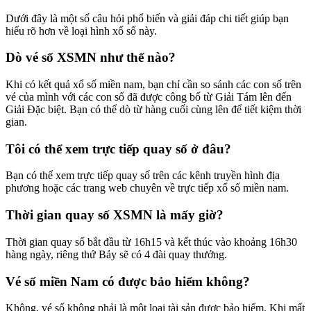
Dưới đây là một số câu hỏi phổ biến và giải đáp chi tiết giúp bạn
hiểu rõ hơn về loại hình xổ số này.
Dò vé số XSMN như thế nào?
Khi có kết quả xổ số miền nam, bạn chỉ cần so sánh các con số trên
vé của mình với các con số đã được công bố từ Giải Tám lên đến
Giải Đặc biệt. Bạn có thể dò từ hàng cuối cùng lên để tiết kiệm thời
gian.
Tôi có thể xem trực tiếp quay số ở đâu?
Bạn có thể xem trực tiếp quay số trên các kênh truyền hình địa
phương hoặc các trang web chuyên về trực tiếp xổ số miền nam.
Thời gian quay số XSMN là mấy giờ?
Thời gian quay số bắt đầu từ 16h15 và kết thúc vào khoảng 16h30
hàng ngày, riêng thứ Bảy sẽ có 4 đài quay thưởng.
Vé số miền Nam có được bảo hiểm không?
Không, vé số không phải là một loại tài sản được bảo hiểm. Khi mất