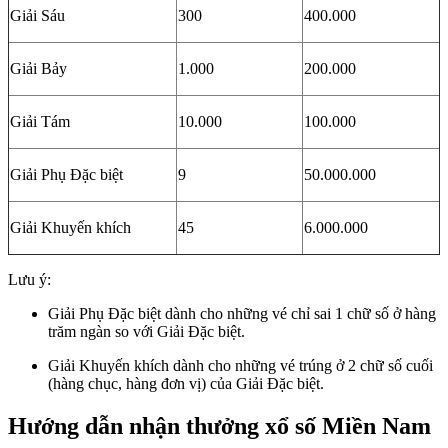
Giải Sáu
300
400.000
Giải Bảy
1.000
200.000
Giải Tám
10.000
100.000
Giải Phụ Đặc biệt
9
50.000.000
Giải Khuyến khích
45
6.000.000
Lưu ý:
Giải Phụ Đặc biệt dành cho những vé chỉ sai 1 chữ số ở hàng
trăm ngàn so với Giải Đặc biệt.
Giải Khuyến khích dành cho những vé trúng ở 2 chữ số cuối
(hàng chục, hàng đơn vị) của Giải Đặc biệt.
Hướng dẫn nhận thưởng xổ số Miền Nam