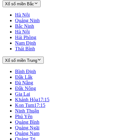
Xổ số miền Bắc
Hà Nội
Quảng Ninh
Bắc Ninh
Hà Nội
Hải Phòng
Nam Định
Thái Bình
Xổ số miền Trung
Bình Định
Đắk Lắk
Đà Nẵng
Đắk Nông
Gia Lai
Khánh Hòa
17:15
Kon Tum
17:15
Ninh Thuận
Phú Yên
Quảng Bình
Quảng Ngãi
Quảng Nam
Quảng Trị