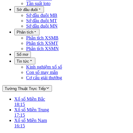
Tần suất loto
Sớ đầu đuôi
Sớ đầu đuôi MB
Sớ đầu đuôi MT
Sớ đầu đuôi MN
Phân tích
Phân tích XSMB
Phân tích XSMT
Phân tích XSMN
Sổ mơ
Tin tức
Kinh nghiệm xổ số
Con số may mắn
Cơ cấu giải thưởng
Tường Thuật Trực Tiếp
Xổ số Miền Bắc
18:15
Xổ số Miền Trung
17:15
Xổ số Miền Nam
16:15