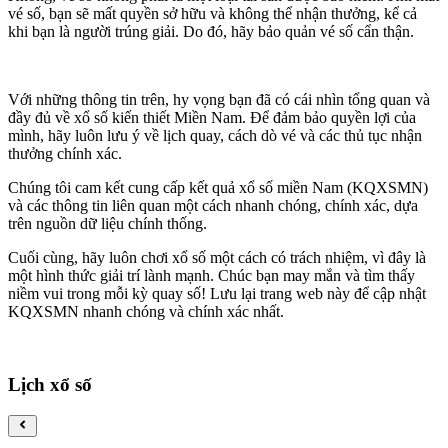
vé số, bạn sẽ mất quyền sở hữu và không thể nhận thưởng, kể cả
khi bạn là người trúng giải. Do đó, hãy bảo quản vé số cẩn thận.
Với những thông tin trên, hy vọng bạn đã có cái nhìn tổng quan và
đầy đủ về xổ số kiến thiết Miền Nam. Để đảm bảo quyền lợi của
mình, hãy luôn lưu ý về lịch quay, cách dò vé và các thủ tục nhận
thưởng chính xác.
Chúng tôi cam kết cung cấp kết quả xổ số miền Nam (KQXSMN)
và các thông tin liên quan một cách nhanh chóng, chính xác, dựa
trên nguồn dữ liệu chính thống.
Cuối cùng, hãy luôn chơi xổ số một cách có trách nhiệm, vì đây là
một hình thức giải trí lành mạnh. Chúc bạn may mắn và tìm thấy
niềm vui trong mỗi kỳ quay số! Lưu lại trang web này để cập nhật
KQXSMN nhanh chóng và chính xác nhất.
Lịch xổ số