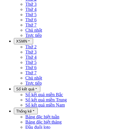
Thứ 3
Thứ 4
Thứ 5
Thứ 6
Thứ 7
Chủ nhật
Trực tiếp
XSMN
Thứ 2
Thứ 3
Thứ 4
Thứ 5
Thứ 6
Thứ 7
Chủ nhật
Trực tiếp
Sổ kết quả
Sổ kết quả miền Bắc
Sổ kết quả miền Trung
Sổ kết quả miền Nam
Thống kê
Bảng đặc biệt tuần
Bảng đặc biệt tháng
Đầu đuôi loto