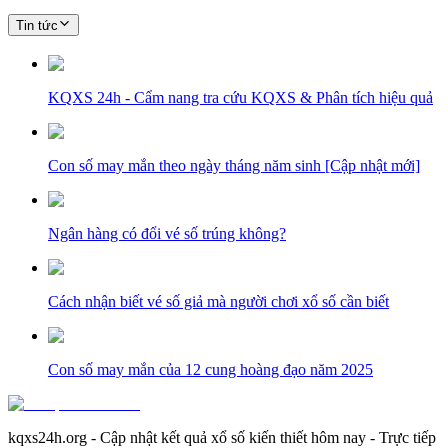
Tin tức
KQXS 24h - Cẩm nang tra cứu KQXS & Phân tích hiệu quả
Con số may mắn theo ngày tháng năm sinh [Cập nhật mới]
Ngân hàng có đổi vé số trúng không?
Cách nhận biết vé số giả mà người chơi xổ số cần biết
Con số may mắn của 12 cung hoàng đạo năm 2025
kqxs24h.org - Cập nhật kết quả xổ số kiến thiết hôm nay - Trực tiếp