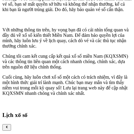
vé số, bạn sẽ mất quyền sở hữu và không thể nhận thưởng, kể cả
khi bạn là người trúng giải. Do đó, hãy bảo quản vé số cẩn thận.
Với những thông tin trên, hy vọng bạn đã có cái nhìn tổng quan và
đầy đủ về xổ số kiến thiết Miền Nam. Để đảm bảo quyền lợi của
mình, hãy luôn lưu ý về lịch quay, cách dò vé và các thủ tục nhận
thưởng chính xác.
Chúng tôi cam kết cung cấp kết quả xổ số miền Nam (KQXSMN)
và các thông tin liên quan một cách nhanh chóng, chính xác, dựa
trên nguồn dữ liệu chính thống.
Cuối cùng, hãy luôn chơi xổ số một cách có trách nhiệm, vì đây là
một hình thức giải trí lành mạnh. Chúc bạn may mắn và tìm thấy
niềm vui trong mỗi kỳ quay số! Lưu lại trang web này để cập nhật
KQXSMN nhanh chóng và chính xác nhất.
Lịch xổ số