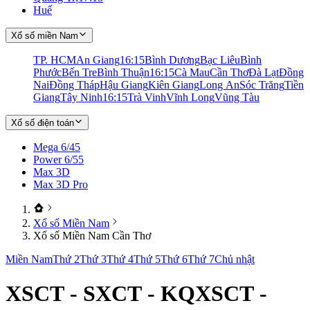
Huế
Xổ số miền Nam
TP. HCM
An Giang
16:15
Bình Dương
Bạc Liêu
Bình
Phước
Bến Tre
Bình Thuận
16:15
Cà Mau
Cần Thơ
Đà Lạt
Đồng
Nai
Đồng Tháp
Hậu Giang
Kiên Giang
Long An
Sóc Trăng
Tiền
Giang
Tây Ninh
16:15
Trà Vinh
Vĩnh Long
Vũng Tàu
Xổ số điện toán
Mega 6/45
Power 6/55
Max 3D
Max 3D Pro
Xổ số Miền Nam
Xổ số Miền Nam Cần Thơ
Miền Nam
Thứ 2
Thứ 3
Thứ 4
Thứ 5
Thứ 6
Thứ 7
Chủ nhật
XSCT - SXCT - KQXSCT -