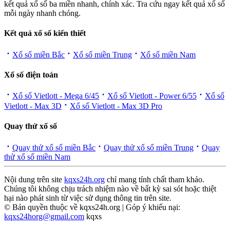
kết quả xổ số ba miền nhanh, chính xác. Tra cứu ngay kết quả xổ số
mỗi ngày nhanh chóng.
Kết quả xổ số kiến thiết
Xổ số miền Bắc
Xổ số miền Trung
Xổ số miền Nam
Xổ số điện toán
Xổ số Vietlott - Mega 6/45
Xổ số Vietlott - Power 6/55
Xổ số
Vietlott - Max 3D
Xổ số Vietlott - Max 3D Pro
Quay thử xổ số
Quay thử xổ số miền Bắc
Quay thử xổ số miền Trung
Quay
thử xổ số miền Nam
Nội dung trên site
kqxs24h.org
chỉ mang tính chất tham khảo.
Chúng tôi không chịu trách nhiệm nào về bất kỳ sai sót hoặc thiệt
hại nào phát sinh từ việc sử dụng thông tin trên site.
© Bản quyền thuộc về kqxs24h.org | Góp ý khiếu nại:
kqxs24horg@gmail.com
kqxs