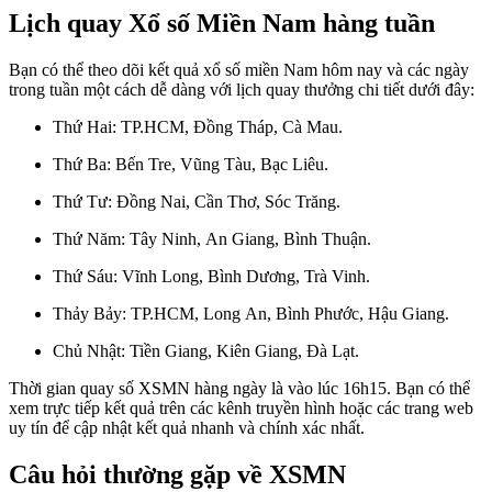
Lịch quay Xổ số Miền Nam hàng tuần
Bạn có thể theo dõi kết quả xổ số miền Nam hôm nay và các ngày
trong tuần một cách dễ dàng với lịch quay thưởng chi tiết dưới đây:
Thứ Hai: TP.HCM, Đồng Tháp, Cà Mau.
Thứ Ba: Bến Tre, Vũng Tàu, Bạc Liêu.
Thứ Tư: Đồng Nai, Cần Thơ, Sóc Trăng.
Thứ Năm: Tây Ninh, An Giang, Bình Thuận.
Thứ Sáu: Vĩnh Long, Bình Dương, Trà Vinh.
Thảy Bảy: TP.HCM, Long An, Bình Phước, Hậu Giang.
Chủ Nhật: Tiền Giang, Kiên Giang, Đà Lạt.
Thời gian quay số XSMN hàng ngày là vào lúc 16h15. Bạn có thể
xem trực tiếp kết quả trên các kênh truyền hình hoặc các trang web
uy tín để cập nhật kết quả nhanh và chính xác nhất.
Câu hỏi thường gặp về XSMN