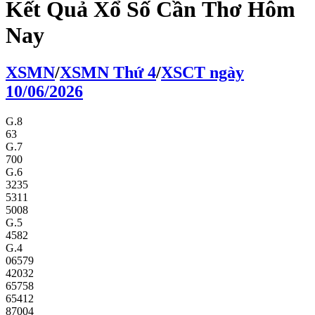
Kết Quả Xổ Số Cần Thơ Hôm
Nay
XS
MN
/
XS
MN
Thứ 4
/
XSCT
ngày
10/06/2026
G.8
63
G.7
700
G.6
3235
5311
5008
G.5
4582
G.4
06579
42032
65758
65412
87004