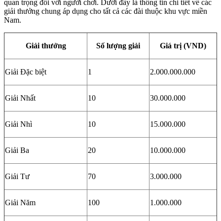
quan trọng đối với người chơi. Dưới đây là thông tin chi tiết về các
giải thưởng chung áp dụng cho tất cả các đài thuộc khu vực miền
Nam.
Giải thưởng
Số lượng giải
Giá trị (VND)
Giải Đặc biệt
1
2.000.000.000
Giải Nhất
10
30.000.000
Giải Nhì
10
15.000.000
Giải Ba
20
10.000.000
Giải Tư
70
3.000.000
Giải Năm
100
1.000.000