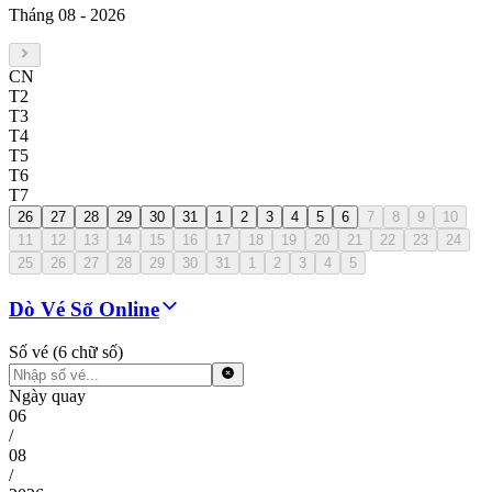
Tháng 08
-
2026
CN
T2
T3
T4
T5
T6
T7
26
27
28
29
30
31
1
2
3
4
5
6
7
8
9
10
11
12
13
14
15
16
17
18
19
20
21
22
23
24
25
26
27
28
29
30
31
1
2
3
4
5
Dò Vé Số Online
Số vé (6 chữ số)
Ngày quay
06
/
08
/