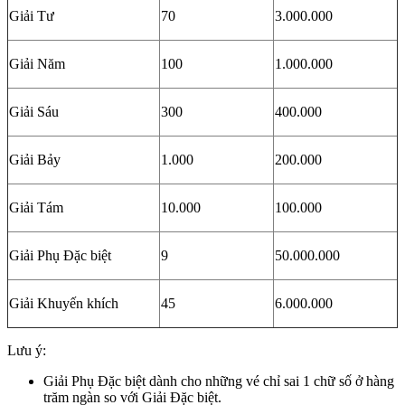
Giải Tư
70
3.000.000
Giải Năm
100
1.000.000
Giải Sáu
300
400.000
Giải Bảy
1.000
200.000
Giải Tám
10.000
100.000
Giải Phụ Đặc biệt
9
50.000.000
Giải Khuyến khích
45
6.000.000
Lưu ý:
Giải Phụ Đặc biệt dành cho những vé chỉ sai 1 chữ số ở hàng
trăm ngàn so với Giải Đặc biệt.