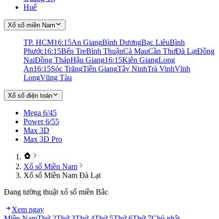
Huế
Xổ số miền Nam
TP. HCM
16:15
An Giang
Bình Dương
Bạc Liêu
Bình
Phước
16:15
Bến Tre
Bình Thuận
Cà Mau
Cần Thơ
Đà Lạt
Đồng
Nai
Đồng Tháp
Hậu Giang
16:15
Kiên Giang
Long
An
16:15
Sóc Trăng
Tiền Giang
Tây Ninh
Trà Vinh
Vĩnh
Long
Vũng Tàu
Xổ số điện toán
Mega 6/45
Power 6/55
Max 3D
Max 3D Pro
Xổ số Miền Nam
Xổ số Miền Nam Đà Lạt
Đang tường thuật xổ số miền Bắc
Xem ngay
Miền Nam
Thứ 2
Thứ 3
Thứ 4
Thứ 5
Thứ 6
Thứ 7
Chủ nhật