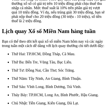
thưởng xổ số có giá trị trên 10 triệu đồng phải chịu thuế thu
nhập cá nhân. Mức thuế suất là 10% trên phần giá trị vượt
quá 10 triệu đồng. Ví dụ, nếu trúng giải 30 triệu đồng, bạn sẽ
phải nộp thuế cho 20 triệu đồng (30 triệu - 10 triệu), số tiền
thuế là 2 triệu đồng.
Lịch quay Xổ số Miền Nam hàng tuần
Bạn có thể theo dõi kết quả xổ số miền Nam hôm nay và các ngày
trong tuần một cách dễ dàng với lịch quay thưởng chi tiết dưới đây:
Thứ Hai: TP.HCM, Đồng Tháp, Cà Mau.
Thứ Ba: Bến Tre, Vũng Tàu, Bạc Liêu.
Thứ Tư: Đồng Nai, Cần Thơ, Sóc Trăng.
Thứ Năm: Tây Ninh, An Giang, Bình Thuận.
Thứ Sáu: Vĩnh Long, Bình Dương, Trà Vinh.
Thảy Bảy: TP.HCM, Long An, Bình Phước, Hậu Giang.
Chủ Nhật: Tiền Giang, Kiên Giang, Đà Lạt.