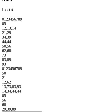
Lô tô
0
1
2
3
4
5
6
7
8
9
05
12
,
13
,
14
21
,
29
34
,
39
44
,
44
50
,
56
62
,
68
73
83
,
89
93
0
1
2
3
4
5
6
7
8
9
50
21
12
,
62
13
,
73
,
83
,
93
14
,
34
,
44
,
44
05
56
68
29
,
39
,
89