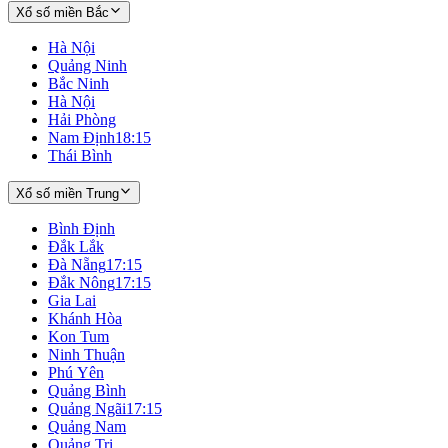
Xổ số miền Bắc
Hà Nội
Quảng Ninh
Bắc Ninh
Hà Nội
Hải Phòng
Nam Định
18:15
Thái Bình
Xổ số miền Trung
Bình Định
Đắk Lắk
Đà Nẵng
17:15
Đắk Nông
17:15
Gia Lai
Khánh Hòa
Kon Tum
Ninh Thuận
Phú Yên
Quảng Bình
Quảng Ngãi
17:15
Quảng Nam
Quảng Trị