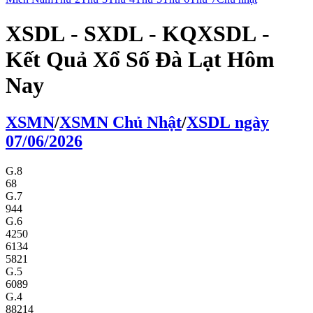
XSDL - SXDL - KQXSDL -
Kết Quả Xổ Số Đà Lạt Hôm
Nay
XS
MN
/
XS
MN
Chủ Nhật
/
XSDL
ngày
07/06/2026
G.8
68
G.7
944
G.6
4250
6134
5821
G.5
6089
G.4
88214