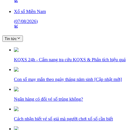
Xổ số Miền Nam
(
07/08/2026
)
Tin tức
KQXS 24h - Cẩm nang tra cứu KQXS & Phân tích hiệu quả
Con số may mắn theo ngày tháng năm sinh [Cập nhật mới]
Ngân hàng có đổi vé số trúng không?
Cách nhận biết vé số giả mà người chơi xổ số cần biết