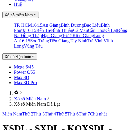
Huế
Xổ số miền Nam
TP. HCM
16:15
An Giang
Bình Dương
Bạc Liêu
Bình
Phước
16:15
Bến Tre
Bình Thuận
Cà Mau
Cần Thơ
Đà Lạt
Đồng
Nai
Đồng Tháp
Hậu Giang
16:15
Kiên Giang
Long
An
16:15
Sóc Trăng
Tiền Giang
Tây Ninh
Trà Vinh
Vĩnh
Long
Vũng Tàu
Xổ số điện toán
Mega 6/45
Power 6/55
Max 3D
Max 3D Pro
Xổ số Miền Nam
Xổ số Miền Nam Đà Lạt
Miền Nam
Thứ 2
Thứ 3
Thứ 4
Thứ 5
Thứ 6
Thứ 7
Chủ nhật
XSDL - SXDL - KQXSDL -