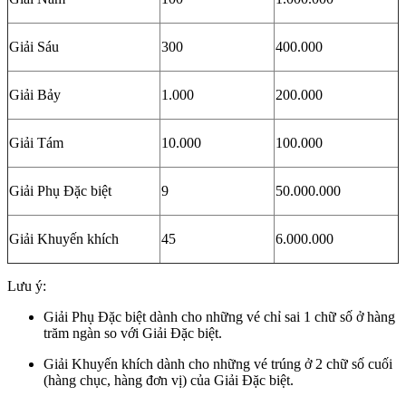
Giải Sáu
300
400.000
Giải Bảy
1.000
200.000
Giải Tám
10.000
100.000
Giải Phụ Đặc biệt
9
50.000.000
Giải Khuyến khích
45
6.000.000
Lưu ý:
Giải Phụ Đặc biệt dành cho những vé chỉ sai 1 chữ số ở hàng
trăm ngàn so với Giải Đặc biệt.
Giải Khuyến khích dành cho những vé trúng ở 2 chữ số cuối
(hàng chục, hàng đơn vị) của Giải Đặc biệt.