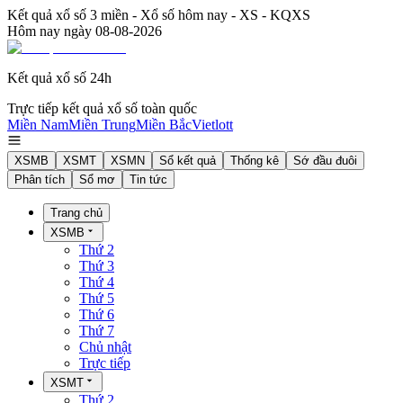
Kết quả xổ số 3 miền - Xổ số hôm nay - XS - KQXS
Hôm nay ngày
08-08-2026
Kết quả xổ số 24h
Trực tiếp kết quả xổ số toàn quốc
Miền Nam
Miền Trung
Miền Bắc
Vietlott
XSMB
XSMT
XSMN
Sổ kết quả
Thống kê
Sớ đầu đuôi
Phân tích
Sổ mơ
Tin tức
Trang chủ
XSMB
Thứ 2
Thứ 3
Thứ 4
Thứ 5
Thứ 6
Thứ 7
Chủ nhật
Trực tiếp
XSMT
Thứ 2