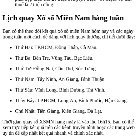
thuế là 2 triệu đồng.
Lịch quay Xổ số Miền Nam hàng tuần
Bạn có thể theo dõi kết quả xổ số miền Nam hôm nay và các ngày
trong tuần một cách dễ dàng với lịch quay thưởng chi tiết dưới đây:
Thứ Hai: TP.HCM, Đồng Tháp, Cà Mau.
Thứ Ba: Bến Tre, Vũng Tàu, Bạc Liêu.
Thứ Tư: Đồng Nai, Cần Thơ, Sóc Trăng.
Thứ Năm: Tây Ninh, An Giang, Bình Thuận.
Thứ Sáu: Vĩnh Long, Bình Dương, Trà Vinh.
Thảy Bảy: TP.HCM, Long An, Bình Phước, Hậu Giang.
Chủ Nhật: Tiền Giang, Kiên Giang, Đà Lạt.
Thời gian quay số XSMN hàng ngày là vào lúc 16h15. Bạn có thể
xem trực tiếp kết quả trên các kênh truyền hình hoặc các trang web
uy tín để cập nhật kết quả nhanh và chính xác nhất.