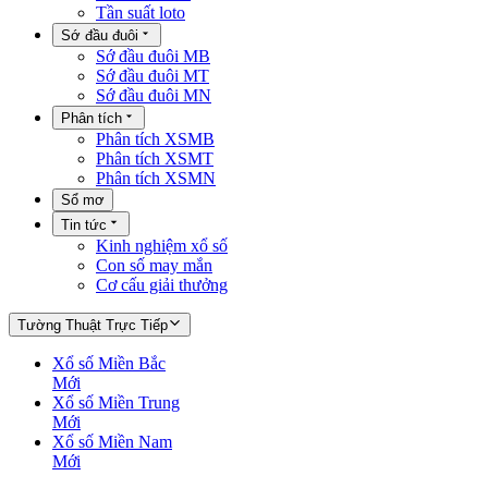
Tần suất loto
Sớ đầu đuôi
Sớ đầu đuôi MB
Sớ đầu đuôi MT
Sớ đầu đuôi MN
Phân tích
Phân tích XSMB
Phân tích XSMT
Phân tích XSMN
Sổ mơ
Tin tức
Kinh nghiệm xổ số
Con số may mắn
Cơ cấu giải thưởng
Tường Thuật Trực Tiếp
Xổ số Miền Bắc
Mới
Xổ số Miền Trung
Mới
Xổ số Miền Nam
Mới