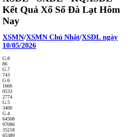
Kết Quả Xổ Số Đà Lạt Hôm
Nay
XS
MN
/
XS
MN
Chủ Nhật
/
XSDL
ngày
10/05/2026
G.8
86
G.7
743
G.6
1666
0533
2774
G.5
3400
G.4
64508
97086
35218
65389