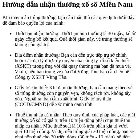
Hướng dẫn nhận thưởng xổ số Miền Nam
Khi may mắn trúng thưởng, bạn cần tuân thủ các quy định dưới đây
để đảm bảo quyền lợi của mình:
Thời hạn nhận thưởng: Thời hạn lĩnh thưởng là 30 ngày, kể từ
ngày công bố kết quả. Quá thời gian này, vé trúng thưởng sẽ
không còn giá trị.
Địa điểm nhận thưởng: Bạn cần đến trực tiếp trụ sở chính
hoặc các đại lý được ủy quyền của công ty xổ số kiến thiết
(XSKT) tương ứng với đài quay thưởng mà bạn đã mua vé.
Ví dụ, nếu bạn trúng vé của đài Vũng Tàu, bạn cần liên hệ
Công ty XSKT Vũng Tàu.
Giấy tờ cần thiết: Khi đi nhận thưởng, bạn cần mang theo vé
số trúng thưởng còn nguyên vẹn, không rách rời, không tẩy
xóa. Ngoài ra, bạn cần xuất trình Giấy tờ tùy thân
(CCCD/CMND) để xác minh danh tính.
Thuế thu nhập cá nhân: Theo quy định của pháp luật, các giải
thưởng xổ số có giá trị trên 10 triệu đồng phải chịu thuế thu
nhập cá nhân. Mức thuế suất là 10% trên phần giá trị vượt
quá 10 triệu đồng. Ví dụ, nếu trúng giải 30 triệu đồng, bạn sẽ
phải nộp thuế cho 20 triệu đồng (30 triệu - 10 triệu), số tiền