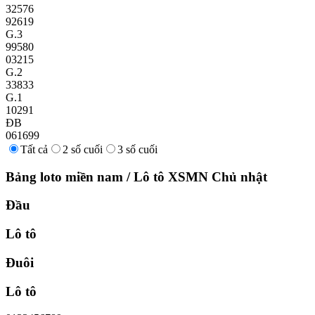
32576
92619
G.3
99580
03215
G.2
33833
G.1
10291
ĐB
061699
Tất cả
2 số cuối
3 số cuối
Bảng loto miền nam
/
Lô tô XSMN
Chủ nhật
Đầu
Lô tô
Đuôi
Lô tô