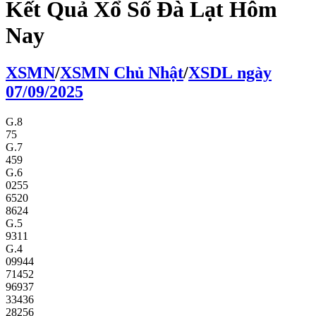
Kết Quả Xổ Số Đà Lạt Hôm
Nay
XS
MN
/
XS
MN
Chủ Nhật
/
XSDL
ngày
07/09/2025
G.8
75
G.7
459
G.6
0255
6520
8624
G.5
9311
G.4
09944
71452
96937
33436
28256