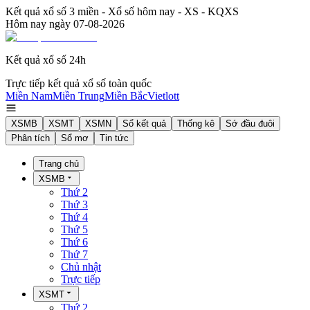
Kết quả xổ số 3 miền - Xổ số hôm nay - XS - KQXS
Hôm nay ngày
07-08-2026
Kết quả xổ số 24h
Trực tiếp kết quả xổ số toàn quốc
Miền Nam
Miền Trung
Miền Bắc
Vietlott
XSMB
XSMT
XSMN
Sổ kết quả
Thống kê
Sớ đầu đuôi
Phân tích
Sổ mơ
Tin tức
Trang chủ
XSMB
Thứ 2
Thứ 3
Thứ 4
Thứ 5
Thứ 6
Thứ 7
Chủ nhật
Trực tiếp
XSMT
Thứ 2