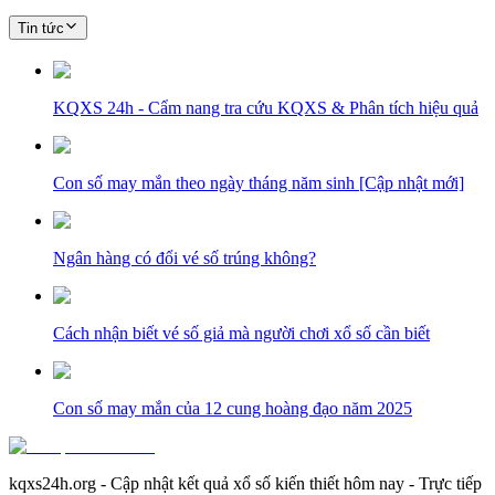
Tin tức
KQXS 24h - Cẩm nang tra cứu KQXS & Phân tích hiệu quả
Con số may mắn theo ngày tháng năm sinh [Cập nhật mới]
Ngân hàng có đổi vé số trúng không?
Cách nhận biết vé số giả mà người chơi xổ số cần biết
Con số may mắn của 12 cung hoàng đạo năm 2025
kqxs24h.org - Cập nhật kết quả xổ số kiến thiết hôm nay - Trực tiếp