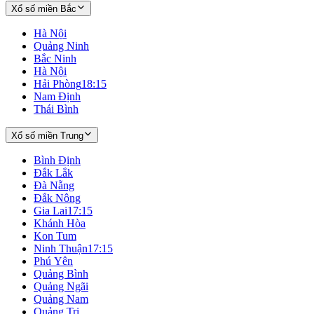
Xổ số miền Bắc
Hà Nội
Quảng Ninh
Bắc Ninh
Hà Nội
Hải Phòng
18:15
Nam Định
Thái Bình
Xổ số miền Trung
Bình Định
Đắk Lắk
Đà Nẵng
Đắk Nông
Gia Lai
17:15
Khánh Hòa
Kon Tum
Ninh Thuận
17:15
Phú Yên
Quảng Bình
Quảng Ngãi
Quảng Nam
Quảng Trị