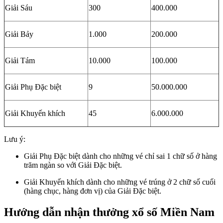
Giải Sáu
300
400.000
Giải Bảy
1.000
200.000
Giải Tám
10.000
100.000
Giải Phụ Đặc biệt
9
50.000.000
Giải Khuyến khích
45
6.000.000
Lưu ý:
Giải Phụ Đặc biệt dành cho những vé chỉ sai 1 chữ số ở hàng
trăm ngàn so với Giải Đặc biệt.
Giải Khuyến khích dành cho những vé trúng ở 2 chữ số cuối
(hàng chục, hàng đơn vị) của Giải Đặc biệt.
Hướng dẫn nhận thưởng xổ số Miền Nam