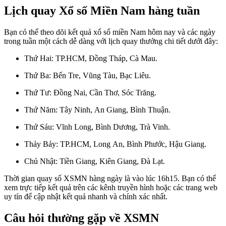
Lịch quay Xổ số Miền Nam hàng tuần
Bạn có thể theo dõi kết quả xổ số miền Nam hôm nay và các ngày
trong tuần một cách dễ dàng với lịch quay thưởng chi tiết dưới đây:
Thứ Hai: TP.HCM, Đồng Tháp, Cà Mau.
Thứ Ba: Bến Tre, Vũng Tàu, Bạc Liêu.
Thứ Tư: Đồng Nai, Cần Thơ, Sóc Trăng.
Thứ Năm: Tây Ninh, An Giang, Bình Thuận.
Thứ Sáu: Vĩnh Long, Bình Dương, Trà Vinh.
Thảy Bảy: TP.HCM, Long An, Bình Phước, Hậu Giang.
Chủ Nhật: Tiền Giang, Kiên Giang, Đà Lạt.
Thời gian quay số XSMN hàng ngày là vào lúc 16h15. Bạn có thể
xem trực tiếp kết quả trên các kênh truyền hình hoặc các trang web
uy tín để cập nhật kết quả nhanh và chính xác nhất.
Câu hỏi thường gặp về XSMN