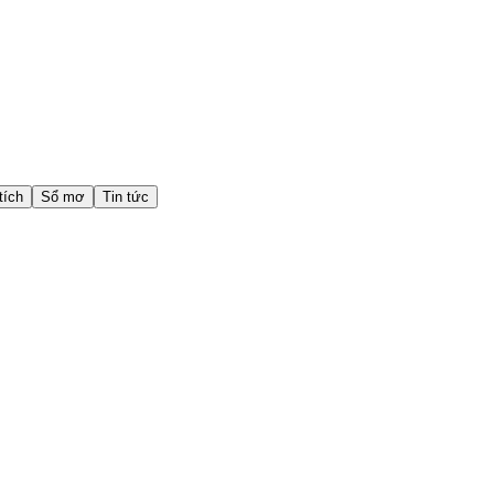
tích
Sổ mơ
Tin tức