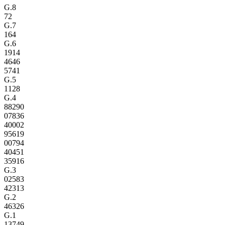
G.8
72
G.7
164
G.6
1914
4646
5741
G.5
1128
G.4
88290
07836
40002
95619
00794
40451
35916
G.3
02583
42313
G.2
46326
G.1
13749