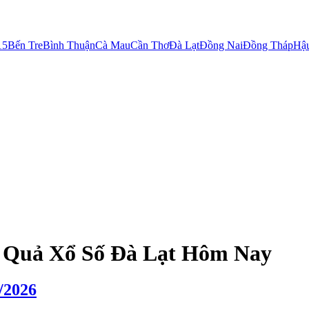
15
Bến Tre
Bình Thuận
Cà Mau
Cần Thơ
Đà Lạt
Đồng Nai
Đồng Tháp
Hậ
 Quả Xổ Số Đà Lạt Hôm Nay
/2026