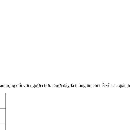
an trọng đối với người chơi. Dưới đây là thông tin chi tiết về các giả