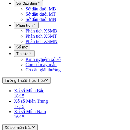
Sớ đầu đuôi
Sớ đầu đuôi MB
Sớ đầu đuôi MT
Sớ đầu đuôi MN
Phân tích
Phân tích XSMB
Phân tích XSMT
Phân tích XSMN
Sổ mơ
Tin tức
Kinh nghiệm xổ số
Con số may mắn
Cơ cấu giải thưởng
Tường Thuật Trực Tiếp
Xổ số Miền Bắc
18:15
Xổ số Miền Trung
17:15
Xổ số Miền Nam
16:15
Xổ số miền Bắc