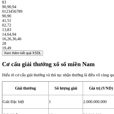
83
90
,
90
,
94
0
1
2
3
4
5
6
7
8
9
90
,
90
41
,
51
02
,
72
13
,
83
14
,
64
,
94
16
,
26
,
36
,
46
28
19
,
49
Xem thêm kết quả XSDL
Cơ cấu giải thưởng xổ số miền Nam
Hiểu rõ cơ cấu giải thưởng và thủ tục nhận thưởng là điều vô cùng qu
Giải thưởng
Số lượng giải
Giá trị (VND)
Giải Đặc biệt
1
2.000.000.000