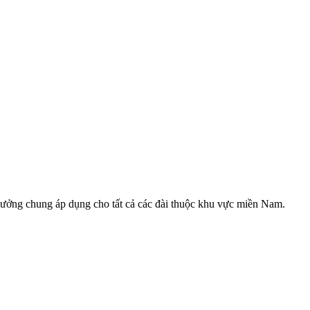
i thưởng chung áp dụng cho tất cả các đài thuộc khu vực miền Nam.