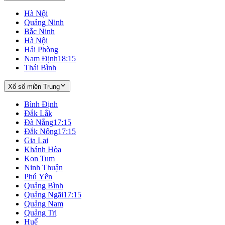
Hà Nội
Quảng Ninh
Bắc Ninh
Hà Nội
Hải Phòng
Nam Định
18:15
Thái Bình
Xổ số miền Trung
Bình Định
Đắk Lắk
Đà Nẵng
17:15
Đắk Nông
17:15
Gia Lai
Khánh Hòa
Kon Tum
Ninh Thuận
Phú Yên
Quảng Bình
Quảng Ngãi
17:15
Quảng Nam
Quảng Trị
Huế