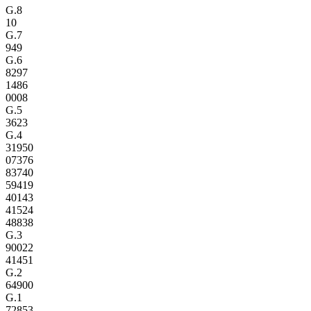
G.8
10
G.7
949
G.6
8297
1486
0008
G.5
3623
G.4
31950
07376
83740
59419
40143
41524
48838
G.3
90022
41451
G.2
64900
G.1
72853