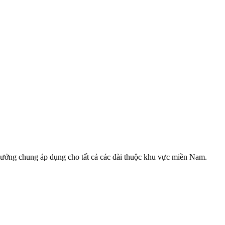
i thưởng chung áp dụng cho tất cả các đài thuộc khu vực miền Nam.