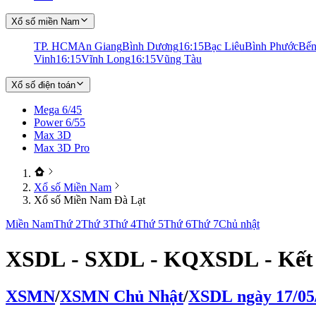
Xổ số miền Nam
TP. HCM
An Giang
Bình Dương
16:15
Bạc Liêu
Bình Phước
Bến
Vinh
16:15
Vĩnh Long
16:15
Vũng Tàu
Xổ số điện toán
Mega 6/45
Power 6/55
Max 3D
Max 3D Pro
Xổ số Miền Nam
Xổ số Miền Nam Đà Lạt
Miền Nam
Thứ 2
Thứ 3
Thứ 4
Thứ 5
Thứ 6
Thứ 7
Chủ nhật
XSDL - SXDL - KQXSDL - Kết
XS
MN
/
XS
MN
Chủ Nhật
/
XSDL
ngày 17/05