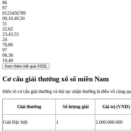
86
97
0
1
2
3
4
5
6
7
8
9
00
,
10
,
40
,
50
51
22
,
62
23
,
43
,
53
24
76
,
86
97
08
,
38
19
,
49
Xem thêm kết quả XSDL
Cơ cấu giải thưởng xổ số miền Nam
Hiểu rõ cơ cấu giải thưởng và thủ tục nhận thưởng là điều vô cùng qu
Giải thưởng
Số lượng giải
Giá trị (VND)
Giải Đặc biệt
1
2.000.000.000