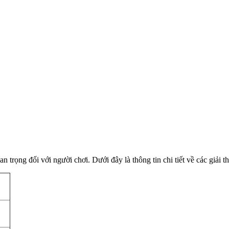
an trọng đối với người chơi. Dưới đây là thông tin chi tiết về các giả