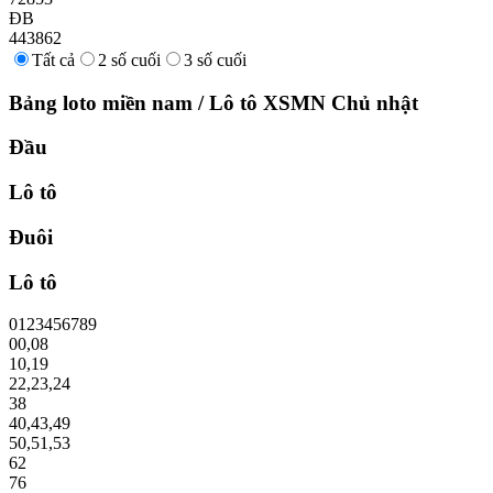
ĐB
443862
Tất cả
2 số cuối
3 số cuối
Bảng loto miền nam
/
Lô tô XSMN
Chủ nhật
Đầu
Lô tô
Đuôi
Lô tô
0
1
2
3
4
5
6
7
8
9
00
,
08
10
,
19
22
,
23
,
24
38
40
,
43
,
49
50
,
51
,
53
62
76