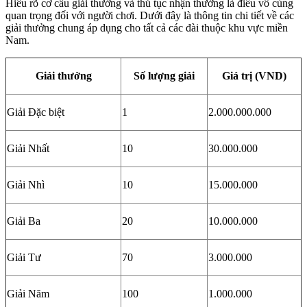
Hiểu rõ cơ cấu giải thưởng và thủ tục nhận thưởng là điều vô cùng
quan trọng đối với người chơi. Dưới đây là thông tin chi tiết về các
giải thưởng chung áp dụng cho tất cả các đài thuộc khu vực miền
Nam.
Giải thưởng
Số lượng giải
Giá trị (VND)
Giải Đặc biệt
1
2.000.000.000
Giải Nhất
10
30.000.000
Giải Nhì
10
15.000.000
Giải Ba
20
10.000.000
Giải Tư
70
3.000.000
Giải Năm
100
1.000.000