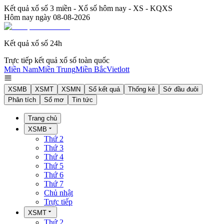
Kết quả xổ số 3 miền - Xổ số hôm nay - XS - KQXS
Hôm nay ngày
08-08-2026
Kết quả xổ số 24h
Trực tiếp kết quả xổ số toàn quốc
Miền Nam
Miền Trung
Miền Bắc
Vietlott
XSMB
XSMT
XSMN
Sổ kết quả
Thống kê
Sớ đầu đuôi
Phân tích
Sổ mơ
Tin tức
Trang chủ
XSMB
Thứ 2
Thứ 3
Thứ 4
Thứ 5
Thứ 6
Thứ 7
Chủ nhật
Trực tiếp
XSMT
Thứ 2