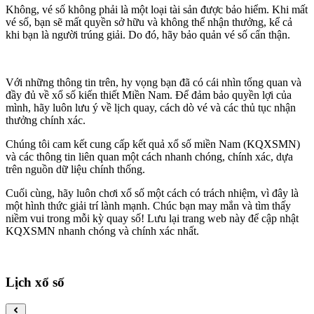
Không, vé số không phải là một loại tài sản được bảo hiểm. Khi mất
vé số, bạn sẽ mất quyền sở hữu và không thể nhận thưởng, kể cả
khi bạn là người trúng giải. Do đó, hãy bảo quản vé số cẩn thận.
Với những thông tin trên, hy vọng bạn đã có cái nhìn tổng quan và
đầy đủ về xổ số kiến thiết Miền Nam. Để đảm bảo quyền lợi của
mình, hãy luôn lưu ý về lịch quay, cách dò vé và các thủ tục nhận
thưởng chính xác.
Chúng tôi cam kết cung cấp kết quả xổ số miền Nam (KQXSMN)
và các thông tin liên quan một cách nhanh chóng, chính xác, dựa
trên nguồn dữ liệu chính thống.
Cuối cùng, hãy luôn chơi xổ số một cách có trách nhiệm, vì đây là
một hình thức giải trí lành mạnh. Chúc bạn may mắn và tìm thấy
niềm vui trong mỗi kỳ quay số! Lưu lại trang web này để cập nhật
KQXSMN nhanh chóng và chính xác nhất.
Lịch xổ số