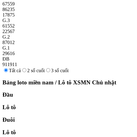
67559
86235
17875
G.3
61552
22567
G.2
87012
G.1
29616
ĐB
911911
Tất cả
2 số cuối
3 số cuối
Bảng loto miền nam
/
Lô tô XSMN
Chủ nhật
Đầu
Lô tô
Đuôi
Lô tô