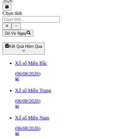
2026
Chọn tỉnh
Dò Vé Ngay
Kết Quả Hôm Qua
Xổ số Miền Bắc
(
06/08/2026
)
Xổ số Miền Trung
(
06/08/2026
)
Xổ số Miền Nam
(
06/08/2026
)