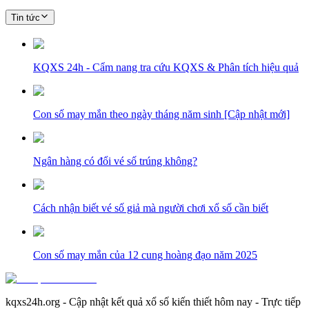
Tin tức
KQXS 24h - Cẩm nang tra cứu KQXS & Phân tích hiệu quả
Con số may mắn theo ngày tháng năm sinh [Cập nhật mới]
Ngân hàng có đổi vé số trúng không?
Cách nhận biết vé số giả mà người chơi xổ số cần biết
Con số may mắn của 12 cung hoàng đạo năm 2025
kqxs24h.org - Cập nhật kết quả xổ số kiến thiết hôm nay - Trực tiếp