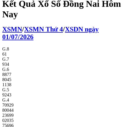
Kết Quả Xổ Số Đồng Nai Hôm
Nay
XS
MN
/
XS
MN
Thứ 4
/
XSDN
ngày
01/07/2026
G.8
61
G.7
934
G.6
8877
8045
1138
G.5
9243
G.4
70929
80044
23699
02035
75696