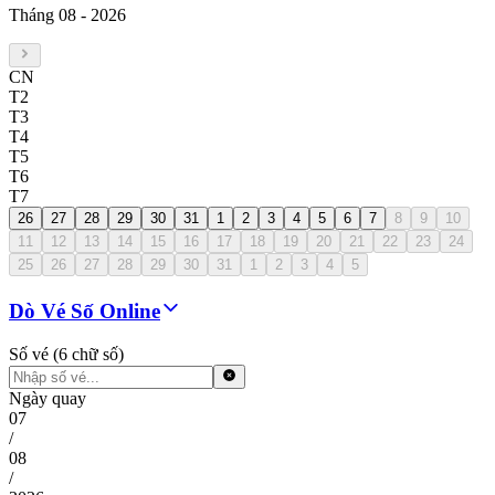
Tháng 08
-
2026
CN
T2
T3
T4
T5
T6
T7
26
27
28
29
30
31
1
2
3
4
5
6
7
8
9
10
11
12
13
14
15
16
17
18
19
20
21
22
23
24
25
26
27
28
29
30
31
1
2
3
4
5
Dò Vé Số Online
Số vé (6 chữ số)
Ngày quay
07
/
08
/