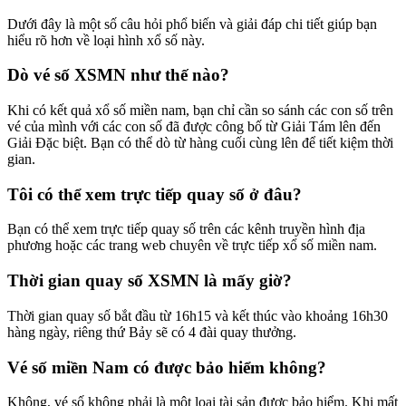
Dưới đây là một số câu hỏi phổ biến và giải đáp chi tiết giúp bạn
hiểu rõ hơn về loại hình xổ số này.
Dò vé số XSMN như thế nào?
Khi có kết quả xổ số miền nam, bạn chỉ cần so sánh các con số trên
vé của mình với các con số đã được công bố từ Giải Tám lên đến
Giải Đặc biệt. Bạn có thể dò từ hàng cuối cùng lên để tiết kiệm thời
gian.
Tôi có thể xem trực tiếp quay số ở đâu?
Bạn có thể xem trực tiếp quay số trên các kênh truyền hình địa
phương hoặc các trang web chuyên về trực tiếp xổ số miền nam.
Thời gian quay số XSMN là mấy giờ?
Thời gian quay số bắt đầu từ 16h15 và kết thúc vào khoảng 16h30
hàng ngày, riêng thứ Bảy sẽ có 4 đài quay thưởng.
Vé số miền Nam có được bảo hiểm không?
Không, vé số không phải là một loại tài sản được bảo hiểm. Khi mất