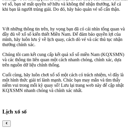
vé số, bạn sẽ mất quyền sở hữu và không thể nhận thưởng, kể cả
khi bạn là người trúng giải. Do đó, hãy bảo quản vé số cẩn thận.
Với những thông tin trên, hy vọng bạn đã có cái nhìn tổng quan và
đầy đủ về xổ số kiến thiết Miền Nam. Để đảm bảo quyền lợi của
mình, hãy luôn lưu ý về lịch quay, cách dò vé và các thủ tục nhận
thưởng chính xác.
Chúng tôi cam kết cung cấp kết quả xổ số miền Nam (KQXSMN)
và các thông tin liên quan một cách nhanh chóng, chính xác, dựa
trên nguồn dữ liệu chính thống.
Cuối cùng, hãy luôn chơi xổ số một cách có trách nhiệm, vì đây là
một hình thức giải trí lành mạnh. Chúc bạn may mắn và tìm thấy
niềm vui trong mỗi kỳ quay số! Lưu lại trang web này để cập nhật
KQXSMN nhanh chóng và chính xác nhất.
Lịch xổ số