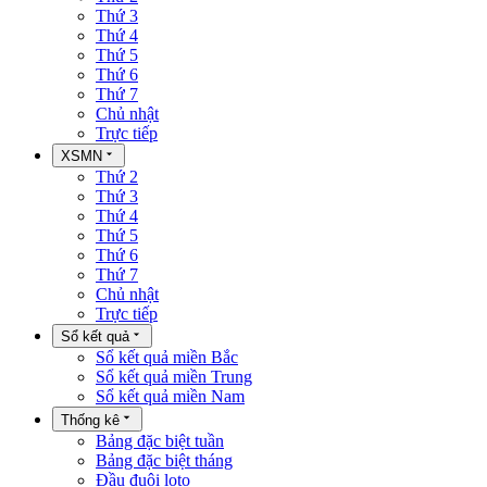
Thứ 3
Thứ 4
Thứ 5
Thứ 6
Thứ 7
Chủ nhật
Trực tiếp
XSMN
Thứ 2
Thứ 3
Thứ 4
Thứ 5
Thứ 6
Thứ 7
Chủ nhật
Trực tiếp
Sổ kết quả
Sổ kết quả miền Bắc
Sổ kết quả miền Trung
Sổ kết quả miền Nam
Thống kê
Bảng đặc biệt tuần
Bảng đặc biệt tháng
Đầu đuôi loto