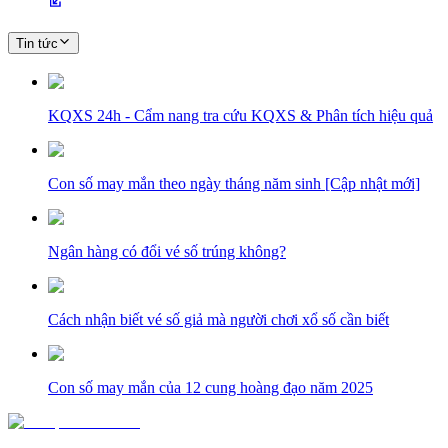
Tin tức
KQXS 24h - Cẩm nang tra cứu KQXS & Phân tích hiệu quả
Con số may mắn theo ngày tháng năm sinh [Cập nhật mới]
Ngân hàng có đổi vé số trúng không?
Cách nhận biết vé số giả mà người chơi xổ số cần biết
Con số may mắn của 12 cung hoàng đạo năm 2025