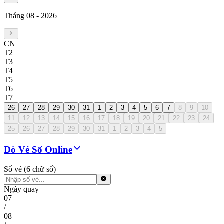
Tháng 08
-
2026
CN
T2
T3
T4
T5
T6
T7
26
27
28
29
30
31
1
2
3
4
5
6
7
8
9
10
11
12
13
14
15
16
17
18
19
20
21
22
23
24
25
26
27
28
29
30
31
1
2
3
4
5
Dò Vé Số Online
Số vé (6 chữ số)
Ngày quay
07
/
08