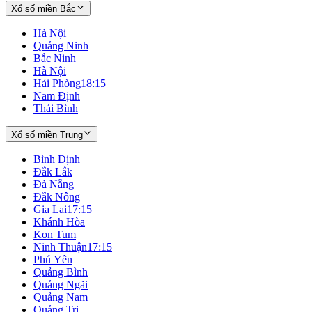
Xổ số miền Bắc
Hà Nội
Quảng Ninh
Bắc Ninh
Hà Nội
Hải Phòng
18:15
Nam Định
Thái Bình
Xổ số miền Trung
Bình Định
Đắk Lắk
Đà Nẵng
Đắk Nông
Gia Lai
17:15
Khánh Hòa
Kon Tum
Ninh Thuận
17:15
Phú Yên
Quảng Bình
Quảng Ngãi
Quảng Nam
Quảng Trị