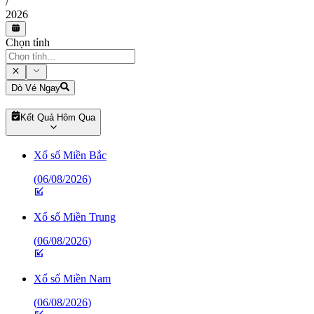
/
2026
Chọn tỉnh
Dò Vé Ngay
Kết Quả Hôm Qua
Xổ số Miền Bắc
(
06/08/2026
)
Xổ số Miền Trung
(
06/08/2026
)
Xổ số Miền Nam
(
06/08/2026
)