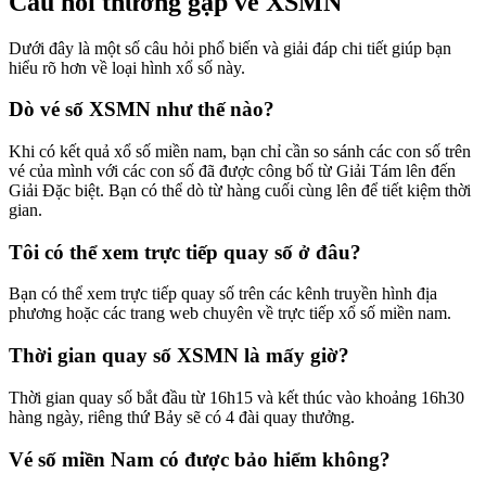
Câu hỏi thường gặp về XSMN
Dưới đây là một số câu hỏi phổ biến và giải đáp chi tiết giúp bạn
hiểu rõ hơn về loại hình xổ số này.
Dò vé số XSMN như thế nào?
Khi có kết quả xổ số miền nam, bạn chỉ cần so sánh các con số trên
vé của mình với các con số đã được công bố từ Giải Tám lên đến
Giải Đặc biệt. Bạn có thể dò từ hàng cuối cùng lên để tiết kiệm thời
gian.
Tôi có thể xem trực tiếp quay số ở đâu?
Bạn có thể xem trực tiếp quay số trên các kênh truyền hình địa
phương hoặc các trang web chuyên về trực tiếp xổ số miền nam.
Thời gian quay số XSMN là mấy giờ?
Thời gian quay số bắt đầu từ 16h15 và kết thúc vào khoảng 16h30
hàng ngày, riêng thứ Bảy sẽ có 4 đài quay thưởng.
Vé số miền Nam có được bảo hiểm không?