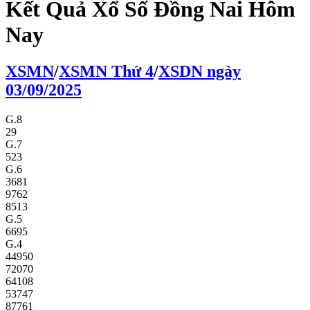
Kết Quả Xổ Số Đồng Nai Hôm
Nay
XS
MN
/
XS
MN
Thứ 4
/
XSDN
ngày
03/09/2025
G.8
29
G.7
523
G.6
3681
9762
8513
G.5
6695
G.4
44950
72070
64108
53747
87761