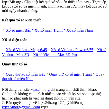
kqxs24h.org - Cập nhật kết quả xổ số kiến thiết hôm nay - Trực tiếp
kết quả xổ số ba miền nhanh, chính xác. Tra cứu ngay kết quả xổ số
mỗi ngày nhanh chóng.
Kết quả xổ số kiến thiết
Xổ số miền Bắc
Xổ số miền Trung
Xổ số miền Nam
Xổ số điện toán
Xổ số Vietlott - Mega 6/45
Xổ số Vietlott - Power 6/55
Xổ số
Vietlott - Max 3D
Xổ số Vietlott - Max 3D Pro
Quay thử xổ số
Quay thử xổ số miền Bắc
Quay thử xổ số miền Trung
Quay
thử xổ số miền Nam
Nội dung trên site
kqxs24h.org
chỉ mang tính chất tham khảo.
Chúng tôi không chịu trách nhiệm nào về bất kỳ sai sót hoặc thiệt
hại nào phát sinh từ việc sử dụng thông tin trên site.
© Bản quyền thuộc về kqxs24h.org | Góp ý khiếu nại:
kqxs24horg@gmail.com
kqxs