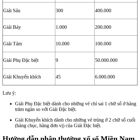
Giải Sáu
300
400.000
Giải Bảy
1.000
200.000
Giải Tám
10.000
100.000
Giải Phụ Đặc biệt
9
50.000.000
Giải Khuyến khích
45
6.000.000
Lưu ý:
Giải Phụ Đặc biệt dành cho những vé chỉ sai 1 chữ số ở hàng
trăm ngàn so với Giải Đặc biệt.
Giải Khuyến khích dành cho những vé trúng ở 2 chữ số cuối
(hàng chục, hàng đơn vị) của Giải Đặc biệt.
Hướng dẫn nhận thưởng xổ số Miền Nam