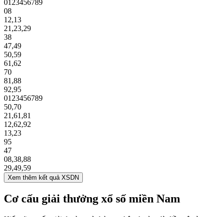
0
1
2
3
4
5
6
7
8
9
08
12
,
13
21
,
23
,
29
38
47
,
49
50
,
59
61
,
62
70
81
,
88
92
,
95
0
1
2
3
4
5
6
7
8
9
50
,
70
21
,
61
,
81
12
,
62
,
92
13
,
23
95
47
08
,
38
,
88
29
,
49
,
59
Xem thêm kết quả XSDN
Cơ cấu giải thưởng xổ số miền Nam