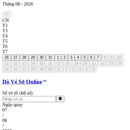
Tháng 08
-
2026
CN
T2
T3
T4
T5
T6
T7
26
27
28
29
30
31
1
2
3
4
5
6
7
8
9
10
11
12
13
14
15
16
17
18
19
20
21
22
23
24
25
26
27
28
29
30
31
1
2
3
4
5
Dò Vé Số Online
Số vé (6 chữ số)
Ngày quay
07
/
08
/