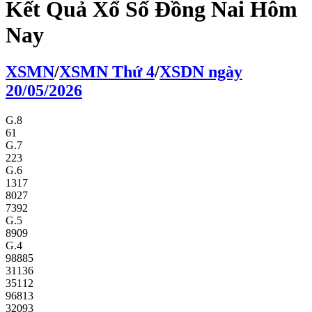
Kết Quả Xổ Số Đồng Nai Hôm
Nay
XS
MN
/
XS
MN
Thứ 4
/
XSDN
ngày
20/05/2026
G.8
61
G.7
223
G.6
1317
8027
7392
G.5
8909
G.4
98885
31136
35112
96813
32093