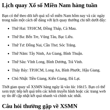
Lịch quay Xổ số Miền Nam hàng tuần
Bạn có thể theo dõi kết quả xổ số miền Nam hôm nay và các ngày
trong tuần một cách dễ dàng với lịch quay thưởng chi tiết dưới đây:
Thứ Hai: TP.HCM, Đồng Tháp, Cà Mau.
Thứ Ba: Bến Tre, Vũng Tàu, Bạc Liêu.
Thứ Tư: Đồng Nai, Cần Thơ, Sóc Trăng.
Thứ Năm: Tây Ninh, An Giang, Bình Thuận.
Thứ Sáu: Vĩnh Long, Bình Dương, Trà Vinh.
Thảy Bảy: TP.HCM, Long An, Bình Phước, Hậu Giang.
Chủ Nhật: Tiền Giang, Kiên Giang, Đà Lạt.
Thời gian quay số XSMN hàng ngày là vào lúc 16h15. Bạn có thể
xem trực tiếp kết quả trên các kênh truyền hình hoặc các trang web
uy tín để cập nhật kết quả nhanh và chính xác nhất.
Câu hỏi thường gặp về XSMN