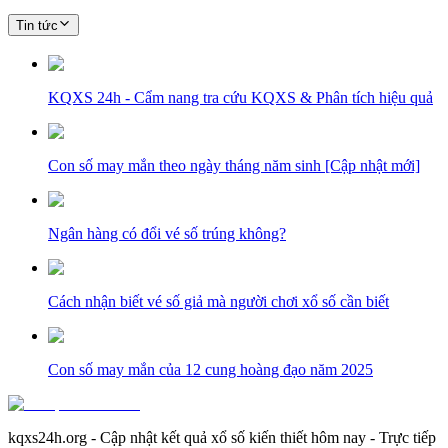
Tin tức
KQXS 24h - Cẩm nang tra cứu KQXS & Phân tích hiệu quả
Con số may mắn theo ngày tháng năm sinh [Cập nhật mới]
Ngân hàng có đổi vé số trúng không?
Cách nhận biết vé số giả mà người chơi xổ số cần biết
Con số may mắn của 12 cung hoàng đạo năm 2025
kqxs24h.org - Cập nhật kết quả xổ số kiến thiết hôm nay - Trực tiếp