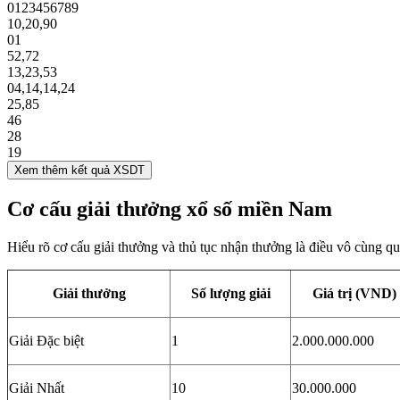
0
1
2
3
4
5
6
7
8
9
10
,
20
,
90
01
52
,
72
13
,
23
,
53
04
,
14
,
14
,
24
25
,
85
46
28
19
Xem thêm kết quả XSDT
Cơ cấu giải thưởng xổ số miền Nam
Hiểu rõ cơ cấu giải thưởng và thủ tục nhận thưởng là điều vô cùng qu
Giải thưởng
Số lượng giải
Giá trị (VND)
Giải Đặc biệt
1
2.000.000.000
Giải Nhất
10
30.000.000