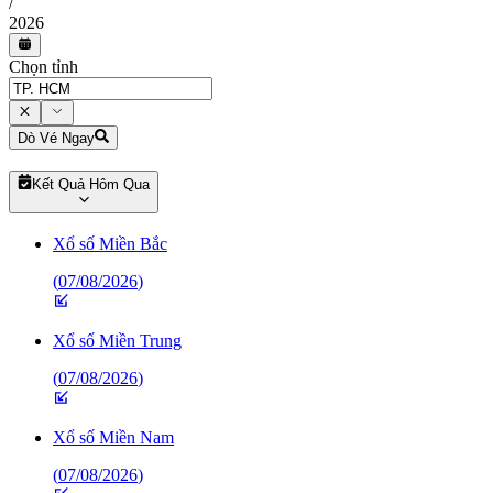
/
2026
Chọn tỉnh
Dò Vé Ngay
Kết Quả Hôm Qua
Xổ số Miền Bắc
(
07/08/2026
)
Xổ số Miền Trung
(
07/08/2026
)
Xổ số Miền Nam
(
07/08/2026
)