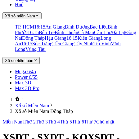
Huế
Xổ số miền Nam
TP. HCM
16:15
An Giang
Bình Dương
Bạc Liêu
Bình
Phước
16:15
Bến Tre
Bình Thuận
Cà Mau
Cần Thơ
Đà Lạt
Đồng
Nai
Đồng Tháp
Hậu Giang
16:15
Kiên Giang
Long
An
16:15
Sóc Trăng
Tiền Giang
Tây Ninh
Trà Vinh
Vĩnh
Long
Vũng Tàu
Xổ số điện toán
Mega 6/45
Power 6/55
Max 3D
Max 3D Pro
Xổ số Miền Nam
Xổ số Miền Nam Đồng Tháp
Miền Nam
Thứ 2
Thứ 3
Thứ 4
Thứ 5
Thứ 6
Thứ 7
Chủ nhật
XSDT - SXDT - KQXSDT -