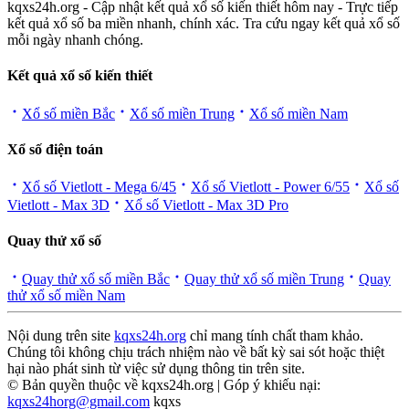
kqxs24h.org - Cập nhật kết quả xổ số kiến thiết hôm nay - Trực tiếp
kết quả xổ số ba miền nhanh, chính xác. Tra cứu ngay kết quả xổ số
mỗi ngày nhanh chóng.
Kết quả xổ số kiến thiết
Xổ số miền Bắc
Xổ số miền Trung
Xổ số miền Nam
Xổ số điện toán
Xổ số Vietlott - Mega 6/45
Xổ số Vietlott - Power 6/55
Xổ số
Vietlott - Max 3D
Xổ số Vietlott - Max 3D Pro
Quay thử xổ số
Quay thử xổ số miền Bắc
Quay thử xổ số miền Trung
Quay
thử xổ số miền Nam
Nội dung trên site
kqxs24h.org
chỉ mang tính chất tham khảo.
Chúng tôi không chịu trách nhiệm nào về bất kỳ sai sót hoặc thiệt
hại nào phát sinh từ việc sử dụng thông tin trên site.
© Bản quyền thuộc về kqxs24h.org | Góp ý khiếu nại:
kqxs24horg@gmail.com
kqxs