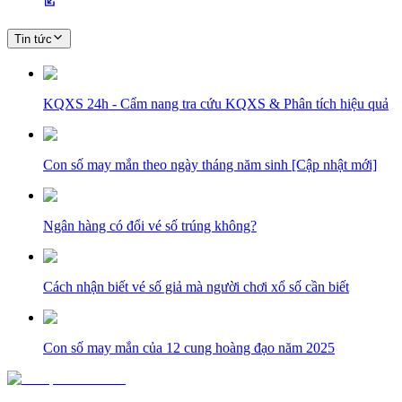
Tin tức
KQXS 24h - Cẩm nang tra cứu KQXS & Phân tích hiệu quả
Con số may mắn theo ngày tháng năm sinh [Cập nhật mới]
Ngân hàng có đổi vé số trúng không?
Cách nhận biết vé số giả mà người chơi xổ số cần biết
Con số may mắn của 12 cung hoàng đạo năm 2025