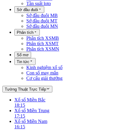
Tần suất loto
Sớ đầu đuôi
Sớ đầu đuôi MB
Sớ đầu đuôi MT
Sớ đầu đuôi MN
Phân tích
Phân tích XSMB
Phân tích XSMT
Phân tích XSMN
Sổ mơ
Tin tức
Kinh nghiệm xổ số
Con số may mắn
Cơ cấu giải thưởng
Tường Thuật Trực Tiếp
Xổ số Miền Bắc
18:15
Xổ số Miền Trung
17:15
Xổ số Miền Nam
16:15