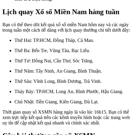
Lịch quay Xổ số Miền Nam hàng tuần
Bạn có thể theo dõi kết quả xổ số miền Nam hôm nay và các ngày
trong tuần một cách dễ dàng với lịch quay thưởng chi tiết dưới đây:
Thứ Hai: TP.HCM, Đồng Tháp, Cà Mau.
Thứ Ba: Bến Tre, Vũng Tàu, Bạc Liêu.
Thứ Tư: Đồng Nai, Cần Thơ, Sóc Trăng.
Thứ Năm: Tây Ninh, An Giang, Bình Thuận.
Thứ Sáu: Vĩnh Long, Bình Dương, Trà Vinh.
Thảy Bảy: TP.HCM, Long An, Bình Phước, Hậu Giang.
Chủ Nhật: Tiền Giang, Kiên Giang, Đà Lạt.
Thời gian quay số XSMN hàng ngày là vào lúc 16h15. Bạn có thể
xem trực tiếp kết quả trên các kênh truyền hình hoặc các trang web
uy tín để cập nhật kết quả nhanh và chính xác nhất.