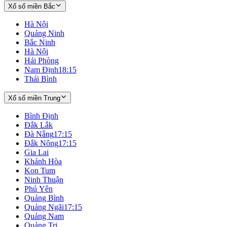
Xổ số miền Bắc
Hà Nội
Quảng Ninh
Bắc Ninh
Hà Nội
Hải Phòng
Nam Định
18:15
Thái Bình
Xổ số miền Trung
Bình Định
Đắk Lắk
Đà Nẵng
17:15
Đắk Nông
17:15
Gia Lai
Khánh Hòa
Kon Tum
Ninh Thuận
Phú Yên
Quảng Bình
Quảng Ngãi
17:15
Quảng Nam
Quảng Trị