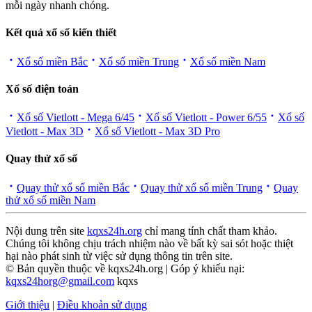
mỗi ngày nhanh chóng.
Kết quả xổ số kiến thiết
Xổ số miền Bắc
Xổ số miền Trung
Xổ số miền Nam
Xổ số điện toán
Xổ số Vietlott - Mega 6/45
Xổ số Vietlott - Power 6/55
Xổ số
Vietlott - Max 3D
Xổ số Vietlott - Max 3D Pro
Quay thử xổ số
Quay thử xổ số miền Bắc
Quay thử xổ số miền Trung
Quay
thử xổ số miền Nam
Nội dung trên site
kqxs24h.org
chỉ mang tính chất tham khảo.
Chúng tôi không chịu trách nhiệm nào về bất kỳ sai sót hoặc thiệt
hại nào phát sinh từ việc sử dụng thông tin trên site.
© Bản quyền thuộc về kqxs24h.org | Góp ý khiếu nại:
kqxs24horg@gmail.com
kqxs
Giới thiệu
|
Điều khoản sử dụng