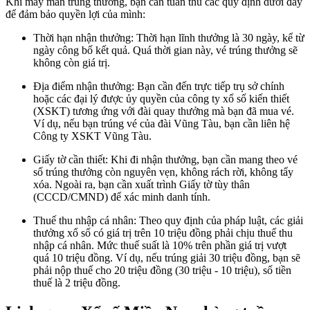
Khi may mắn trúng thưởng, bạn cần tuân thủ các quy định dưới đây
để đảm bảo quyền lợi của mình:
Thời hạn nhận thưởng: Thời hạn lĩnh thưởng là 30 ngày, kể từ
ngày công bố kết quả. Quá thời gian này, vé trúng thưởng sẽ
không còn giá trị.
Địa điểm nhận thưởng: Bạn cần đến trực tiếp trụ sở chính
hoặc các đại lý được ủy quyền của công ty xổ số kiến thiết
(XSKT) tương ứng với đài quay thưởng mà bạn đã mua vé.
Ví dụ, nếu bạn trúng vé của đài Vũng Tàu, bạn cần liên hệ
Công ty XSKT Vũng Tàu.
Giấy tờ cần thiết: Khi đi nhận thưởng, bạn cần mang theo vé
số trúng thưởng còn nguyên vẹn, không rách rời, không tẩy
xóa. Ngoài ra, bạn cần xuất trình Giấy tờ tùy thân
(CCCD/CMND) để xác minh danh tính.
Thuế thu nhập cá nhân: Theo quy định của pháp luật, các giải
thưởng xổ số có giá trị trên 10 triệu đồng phải chịu thuế thu
nhập cá nhân. Mức thuế suất là 10% trên phần giá trị vượt
quá 10 triệu đồng. Ví dụ, nếu trúng giải 30 triệu đồng, bạn sẽ
phải nộp thuế cho 20 triệu đồng (30 triệu - 10 triệu), số tiền
thuế là 2 triệu đồng.