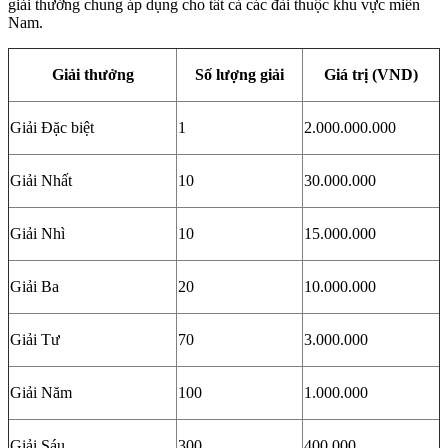
giải thưởng chung áp dụng cho tất cả các đài thuộc khu vực miền
Nam.
Giải thưởng
Số lượng giải
Giá trị (VND)
Giải Đặc biệt
1
2.000.000.000
Giải Nhất
10
30.000.000
Giải Nhì
10
15.000.000
Giải Ba
20
10.000.000
Giải Tư
70
3.000.000
Giải Năm
100
1.000.000
Giải Sáu
300
400.000