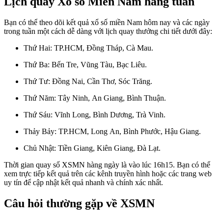
Lịch quay Xổ số Miền Nam hàng tuần
Bạn có thể theo dõi kết quả xổ số miền Nam hôm nay và các ngày
trong tuần một cách dễ dàng với lịch quay thưởng chi tiết dưới đây:
Thứ Hai: TP.HCM, Đồng Tháp, Cà Mau.
Thứ Ba: Bến Tre, Vũng Tàu, Bạc Liêu.
Thứ Tư: Đồng Nai, Cần Thơ, Sóc Trăng.
Thứ Năm: Tây Ninh, An Giang, Bình Thuận.
Thứ Sáu: Vĩnh Long, Bình Dương, Trà Vinh.
Thảy Bảy: TP.HCM, Long An, Bình Phước, Hậu Giang.
Chủ Nhật: Tiền Giang, Kiên Giang, Đà Lạt.
Thời gian quay số XSMN hàng ngày là vào lúc 16h15. Bạn có thể
xem trực tiếp kết quả trên các kênh truyền hình hoặc các trang web
uy tín để cập nhật kết quả nhanh và chính xác nhất.
Câu hỏi thường gặp về XSMN