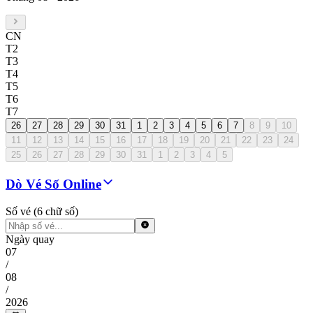
CN
T2
T3
T4
T5
T6
T7
26
27
28
29
30
31
1
2
3
4
5
6
7
8
9
10
11
12
13
14
15
16
17
18
19
20
21
22
23
24
25
26
27
28
29
30
31
1
2
3
4
5
Dò Vé Số Online
Số vé (6 chữ số)
Ngày quay
07
/
08
/
2026