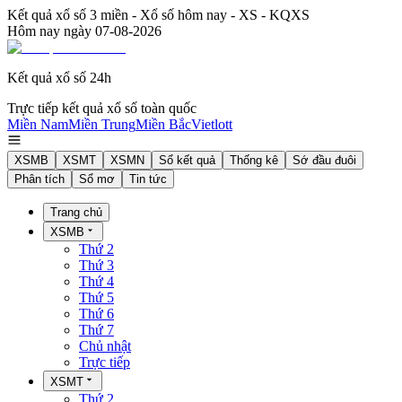
Kết quả xổ số 3 miền - Xổ số hôm nay - XS - KQXS
Hôm nay ngày
07-08-2026
Kết quả xổ số 24h
Trực tiếp kết quả xổ số toàn quốc
Miền Nam
Miền Trung
Miền Bắc
Vietlott
XSMB
XSMT
XSMN
Sổ kết quả
Thống kê
Sớ đầu đuôi
Phân tích
Sổ mơ
Tin tức
Trang chủ
XSMB
Thứ 2
Thứ 3
Thứ 4
Thứ 5
Thứ 6
Thứ 7
Chủ nhật
Trực tiếp
XSMT
Thứ 2