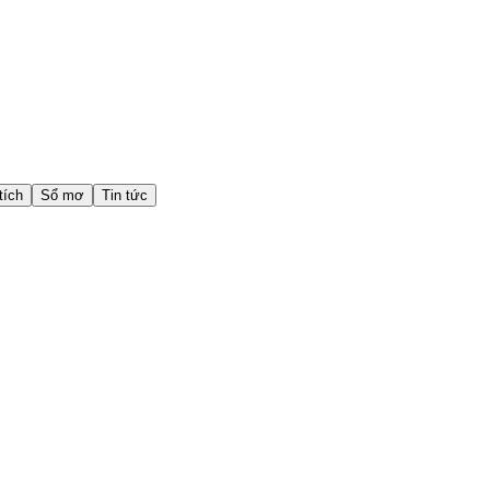
tích
Sổ mơ
Tin tức