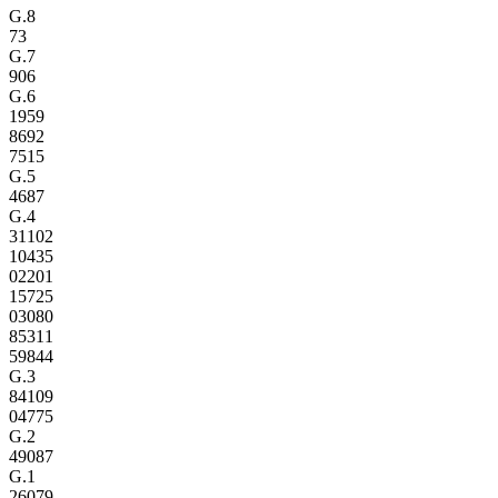
G.8
73
G.7
906
G.6
1959
8692
7515
G.5
4687
G.4
31102
10435
02201
15725
03080
85311
59844
G.3
84109
04775
G.2
49087
G.1
26079