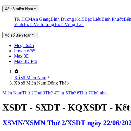
Xổ số miền Nam
TP. HCM
An Giang
Bình Dương
16:15
Bạc Liêu
Bình Phước
Bến
Vinh
16:15
Vĩnh Long
16:15
Vũng Tàu
Xổ số điện toán
Mega 6/45
Power 6/55
Max 3D
Max 3D Pro
Xổ số Miền Nam
Xổ số Miền Nam Đồng Tháp
Miền Nam
Thứ 2
Thứ 3
Thứ 4
Thứ 5
Thứ 6
Thứ 7
Chủ nhật
XSDT - SXDT - KQXSDT - Kết
XS
MN
/
XS
MN
Thứ 2
/
XSDT
ngày 22/06/20