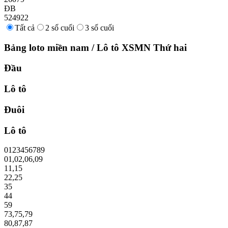
ĐB
524922
Tất cả
2 số cuối
3 số cuối
Bảng loto miền nam
/
Lô tô XSMN
Thứ hai
Đầu
Lô tô
Đuôi
Lô tô
0
1
2
3
4
5
6
7
8
9
01
,
02
,
06
,
09
11
,
15
22
,
25
35
44
59
73
,
75
,
79
80
,
87
,
87