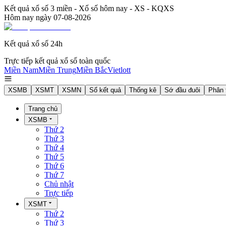
Kết quả xổ số 3 miền - Xổ số hôm nay - XS - KQXS
Hôm nay ngày
07-08-2026
Kết quả xổ số 24h
Trực tiếp kết quả xổ số toàn quốc
Miền Nam
Miền Trung
Miền Bắc
Vietlott
XSMB
XSMT
XSMN
Sổ kết quả
Thống kê
Sớ đầu đuôi
Phân 
Trang chủ
XSMB
Thứ 2
Thứ 3
Thứ 4
Thứ 5
Thứ 6
Thứ 7
Chủ nhật
Trực tiếp
XSMT
Thứ 2
Thứ 3