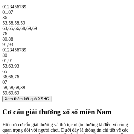
0
1
2
3
4
5
6
7
8
9
01
,
07
36
53
,
58
,
58
,
59
63
,
65
,
66
,
68
,
69
,
69
76
80
,
88
91
,
93
0
1
2
3
4
5
6
7
8
9
80
01
,
91
53
,
63
,
93
65
36
,
66
,
76
07
58
,
58
,
68
,
88
59
,
69
,
69
Xem thêm kết quả XSHG
Cơ cấu giải thưởng xổ số miền Nam
Hiểu rõ cơ cấu giải thưởng và thủ tục nhận thưởng là điều vô cùng
quan trọng đối với người chơi. Dưới đây là thông tin chi tiết về các