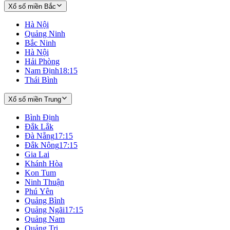
Xổ số miền Bắc
Hà Nội
Quảng Ninh
Bắc Ninh
Hà Nội
Hải Phòng
Nam Định
18:15
Thái Bình
Xổ số miền Trung
Bình Định
Đắk Lắk
Đà Nẵng
17:15
Đắk Nông
17:15
Gia Lai
Khánh Hòa
Kon Tum
Ninh Thuận
Phú Yên
Quảng Bình
Quảng Ngãi
17:15
Quảng Nam
Quảng Trị