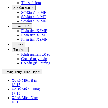
Tần suất loto
Sớ đầu đuôi
Sớ đầu đuôi MB
Sớ đầu đuôi MT
Sớ đầu đuôi MN
Phân tích
Phân tích XSMB
Phân tích XSMT
Phân tích XSMN
Sổ mơ
Tin tức
Kinh nghiệm xổ số
Con số may mắn
Cơ cấu giải thưởng
Tường Thuật Trực Tiếp
Xổ số Miền Bắc
18:15
Xổ số Miền Trung
17:15
Xổ số Miền Nam
16:15