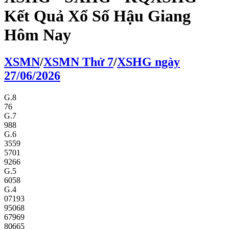
Kết Quả Xổ Số Hậu Giang
Hôm Nay
XS
MN
/
XS
MN
Thứ 7
/
XSHG
ngày
27/06/2026
G.8
76
G.7
988
G.6
3559
5701
9266
G.5
6058
G.4
07193
95068
67969
80665