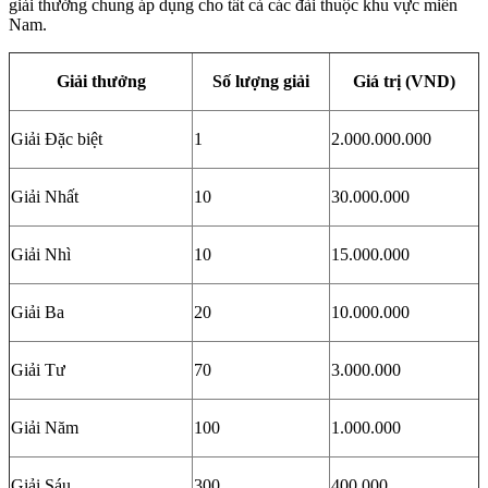
giải thưởng chung áp dụng cho tất cả các đài thuộc khu vực miền
Nam.
Giải thưởng
Số lượng giải
Giá trị (VND)
Giải Đặc biệt
1
2.000.000.000
Giải Nhất
10
30.000.000
Giải Nhì
10
15.000.000
Giải Ba
20
10.000.000
Giải Tư
70
3.000.000
Giải Năm
100
1.000.000
Giải Sáu
300
400.000