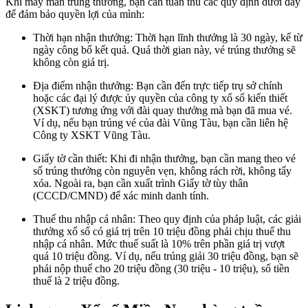
Khi may mắn trúng thưởng, bạn cần tuân thủ các quy định dưới đây
để đảm bảo quyền lợi của mình:
Thời hạn nhận thưởng: Thời hạn lĩnh thưởng là 30 ngày, kể từ
ngày công bố kết quả. Quá thời gian này, vé trúng thưởng sẽ
không còn giá trị.
Địa điểm nhận thưởng: Bạn cần đến trực tiếp trụ sở chính
hoặc các đại lý được ủy quyền của công ty xổ số kiến thiết
(XSKT) tương ứng với đài quay thưởng mà bạn đã mua vé.
Ví dụ, nếu bạn trúng vé của đài Vũng Tàu, bạn cần liên hệ
Công ty XSKT Vũng Tàu.
Giấy tờ cần thiết: Khi đi nhận thưởng, bạn cần mang theo vé
số trúng thưởng còn nguyên vẹn, không rách rời, không tẩy
xóa. Ngoài ra, bạn cần xuất trình Giấy tờ tùy thân
(CCCD/CMND) để xác minh danh tính.
Thuế thu nhập cá nhân: Theo quy định của pháp luật, các giải
thưởng xổ số có giá trị trên 10 triệu đồng phải chịu thuế thu
nhập cá nhân. Mức thuế suất là 10% trên phần giá trị vượt
quá 10 triệu đồng. Ví dụ, nếu trúng giải 30 triệu đồng, bạn sẽ
phải nộp thuế cho 20 triệu đồng (30 triệu - 10 triệu), số tiền
thuế là 2 triệu đồng.