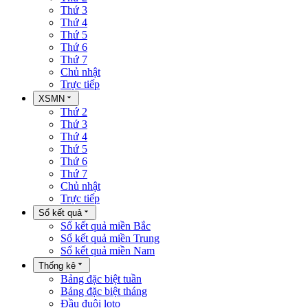
Thứ 3
Thứ 4
Thứ 5
Thứ 6
Thứ 7
Chủ nhật
Trực tiếp
XSMN
Thứ 2
Thứ 3
Thứ 4
Thứ 5
Thứ 6
Thứ 7
Chủ nhật
Trực tiếp
Sổ kết quả
Sổ kết quả miền Bắc
Sổ kết quả miền Trung
Sổ kết quả miền Nam
Thống kê
Bảng đặc biệt tuần
Bảng đặc biệt tháng
Đầu đuôi loto