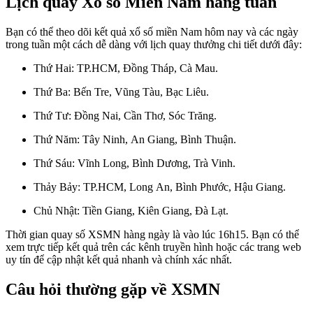
Lịch quay Xổ số Miền Nam hàng tuần
Bạn có thể theo dõi kết quả xổ số miền Nam hôm nay và các ngày
trong tuần một cách dễ dàng với lịch quay thưởng chi tiết dưới đây:
Thứ Hai: TP.HCM, Đồng Tháp, Cà Mau.
Thứ Ba: Bến Tre, Vũng Tàu, Bạc Liêu.
Thứ Tư: Đồng Nai, Cần Thơ, Sóc Trăng.
Thứ Năm: Tây Ninh, An Giang, Bình Thuận.
Thứ Sáu: Vĩnh Long, Bình Dương, Trà Vinh.
Thảy Bảy: TP.HCM, Long An, Bình Phước, Hậu Giang.
Chủ Nhật: Tiền Giang, Kiên Giang, Đà Lạt.
Thời gian quay số XSMN hàng ngày là vào lúc 16h15. Bạn có thể
xem trực tiếp kết quả trên các kênh truyền hình hoặc các trang web
uy tín để cập nhật kết quả nhanh và chính xác nhất.
Câu hỏi thường gặp về XSMN