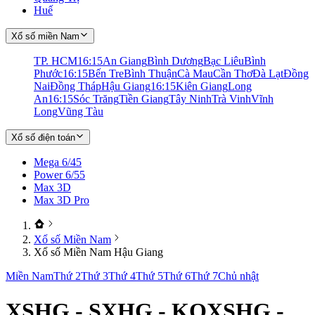
Huế
Xổ số miền Nam
TP. HCM
16:15
An Giang
Bình Dương
Bạc Liêu
Bình
Phước
16:15
Bến Tre
Bình Thuận
Cà Mau
Cần Thơ
Đà Lạt
Đồng
Nai
Đồng Tháp
Hậu Giang
16:15
Kiên Giang
Long
An
16:15
Sóc Trăng
Tiền Giang
Tây Ninh
Trà Vinh
Vĩnh
Long
Vũng Tàu
Xổ số điện toán
Mega 6/45
Power 6/55
Max 3D
Max 3D Pro
Xổ số Miền Nam
Xổ số Miền Nam Hậu Giang
Miền Nam
Thứ 2
Thứ 3
Thứ 4
Thứ 5
Thứ 6
Thứ 7
Chủ nhật
XSHG - SXHG - KQXSHG -