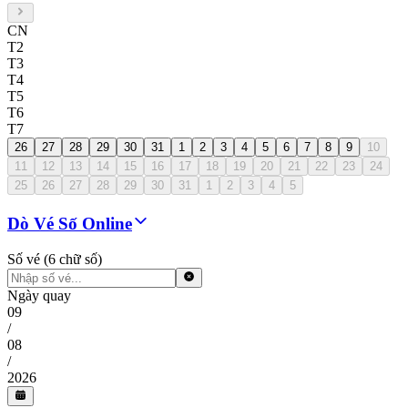
CN
T2
T3
T4
T5
T6
T7
26
27
28
29
30
31
1
2
3
4
5
6
7
8
9
10
11
12
13
14
15
16
17
18
19
20
21
22
23
24
25
26
27
28
29
30
31
1
2
3
4
5
Dò Vé Số Online
Số vé (6 chữ số)
Ngày quay
09
/
08
/
2026