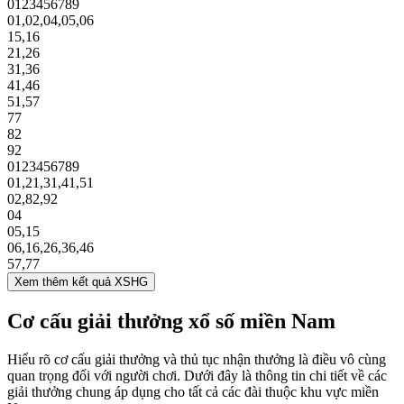
0
1
2
3
4
5
6
7
8
9
01
,
02
,
04
,
05
,
06
15
,
16
21
,
26
31
,
36
41
,
46
51
,
57
77
82
92
0
1
2
3
4
5
6
7
8
9
01
,
21
,
31
,
41
,
51
02
,
82
,
92
04
05
,
15
06
,
16
,
26
,
36
,
46
57
,
77
Xem thêm kết quả XSHG
Cơ cấu giải thưởng xổ số miền Nam
Hiểu rõ cơ cấu giải thưởng và thủ tục nhận thưởng là điều vô cùng
quan trọng đối với người chơi. Dưới đây là thông tin chi tiết về các
giải thưởng chung áp dụng cho tất cả các đài thuộc khu vực miền