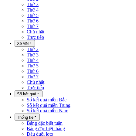
Thứ 3
Thứ 4
Thứ 5
Thứ 6
Thứ 7
Chủ nhật
Trực tiếp
XSMN
Thứ 2
Thứ 3
Thứ 4
Thứ 5
Thứ 6
Thứ 7
Chủ nhật
Trực tiếp
Sổ kết quả
Sổ kết quả miền Bắc
Sổ kết quả miền Trung
Sổ kết quả miền Nam
Thống kê
Bảng đặc biệt tuần
Bảng đặc biệt tháng
Đầu đuôi loto