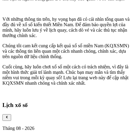
Với những thông tin trên, hy vọng bạn đã có cái nhìn tổng quan và
đầy đủ về xổ số kiến thiết Miền Nam. Để đảm bảo quyền lợi của
mình, hãy luôn lưu ý về lịch quay, cách dò vé và các thủ tục nhận
thưởng chính xác.
Chúng tôi cam kết cung cấp kết quả xổ số miền Nam (KQXSMN)
và các thông tin liên quan một cách nhanh chóng, chính xác, dựa
trên nguồn dữ liệu chính thống.
Cuối cùng, hãy luôn chơi xổ số một cách có trách nhiệm, vì đây là
một hình thức giải trí lành mạnh. Chúc bạn may mắn và tìm thấy
niềm vui trong mỗi kỳ quay số! Lưu lại trang web này để cập nhật
KQXSMN nhanh chóng và chính xác nhất.
Lịch xổ số
Tháng 08
-
2026