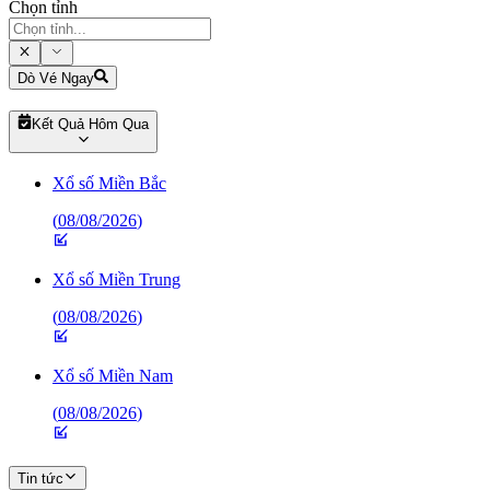
Chọn tỉnh
Dò Vé Ngay
Kết Quả Hôm Qua
Xổ số Miền Bắc
(
08/08/2026
)
Xổ số Miền Trung
(
08/08/2026
)
Xổ số Miền Nam
(
08/08/2026
)
Tin tức