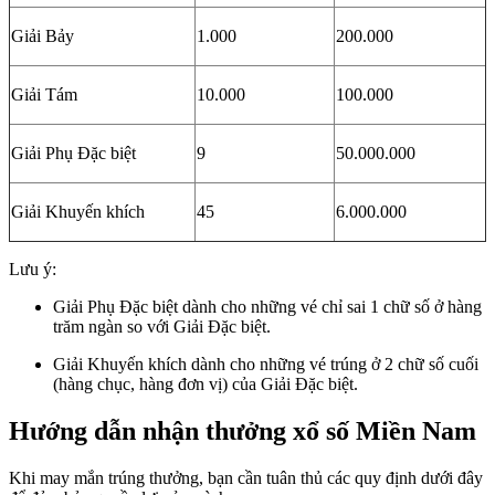
Giải Bảy
1.000
200.000
Giải Tám
10.000
100.000
Giải Phụ Đặc biệt
9
50.000.000
Giải Khuyến khích
45
6.000.000
Lưu ý:
Giải Phụ Đặc biệt dành cho những vé chỉ sai 1 chữ số ở hàng
trăm ngàn so với Giải Đặc biệt.
Giải Khuyến khích dành cho những vé trúng ở 2 chữ số cuối
(hàng chục, hàng đơn vị) của Giải Đặc biệt.
Hướng dẫn nhận thưởng xổ số Miền Nam
Khi may mắn trúng thưởng, bạn cần tuân thủ các quy định dưới đây