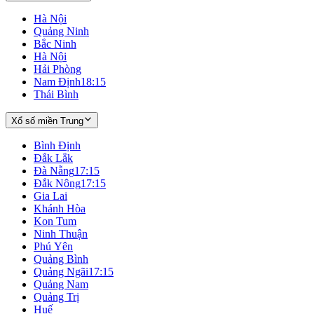
Hà Nội
Quảng Ninh
Bắc Ninh
Hà Nội
Hải Phòng
Nam Định
18:15
Thái Bình
Xổ số miền Trung
Bình Định
Đắk Lắk
Đà Nẵng
17:15
Đắk Nông
17:15
Gia Lai
Khánh Hòa
Kon Tum
Ninh Thuận
Phú Yên
Quảng Bình
Quảng Ngãi
17:15
Quảng Nam
Quảng Trị
Huế