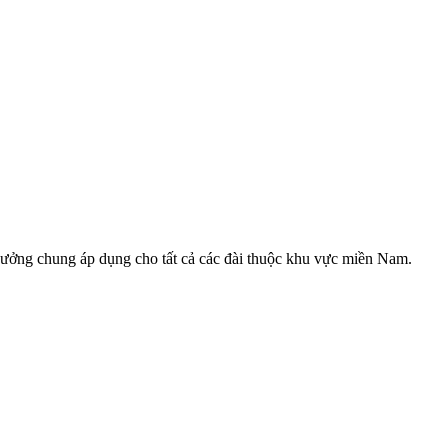
i thưởng chung áp dụng cho tất cả các đài thuộc khu vực miền Nam.