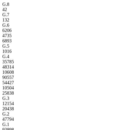
G.8
42
G.7
132
G.6
6206
4735
6893
G.5
1016
G.4
35785
48314
10608
90557
54427
10504
25838
G.3
12154
20438
G.2
47794
G.1
93898