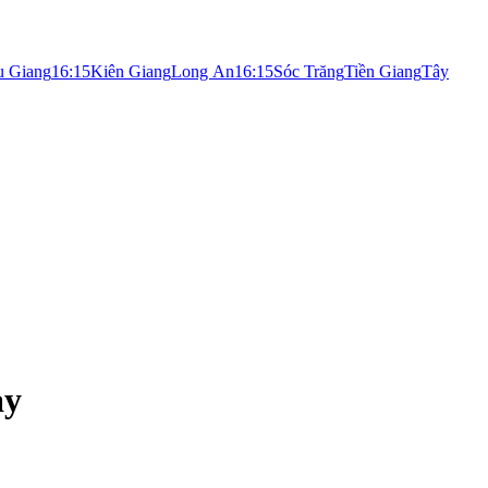
u Giang
16:15
Kiên Giang
Long An
16:15
Sóc Trăng
Tiền Giang
Tây
ay