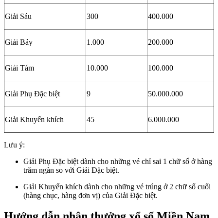
Giải Sáu
300
400.000
Giải Bảy
1.000
200.000
Giải Tám
10.000
100.000
Giải Phụ Đặc biệt
9
50.000.000
Giải Khuyến khích
45
6.000.000
Lưu ý:
Giải Phụ Đặc biệt dành cho những vé chỉ sai 1 chữ số ở hàng
trăm ngàn so với Giải Đặc biệt.
Giải Khuyến khích dành cho những vé trúng ở 2 chữ số cuối
(hàng chục, hàng đơn vị) của Giải Đặc biệt.
Hướng dẫn nhận thưởng xổ số Miền Nam