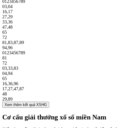
0
1
2
3
4
5
6
7
8
9
03
,
04
16
,
17
27
,
29
33
,
36
47
,
48
65
72
81
,
83
,
87
,
89
94
,
96
0
1
2
3
4
5
6
7
8
9
81
72
03
,
33
,
83
04
,
94
65
16
,
36
,
96
17
,
27
,
47
,
87
48
29
,
89
Xem thêm kết quả XSHG
Cơ cấu giải thưởng xổ số miền Nam