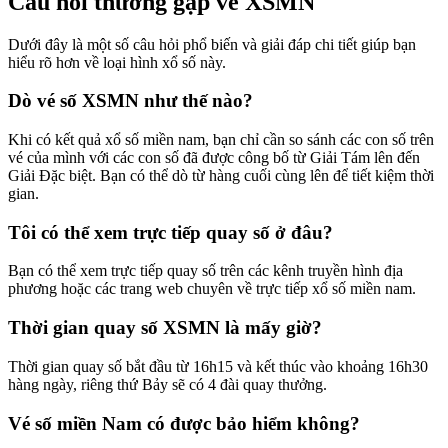
Câu hỏi thường gặp về XSMN
Dưới đây là một số câu hỏi phổ biến và giải đáp chi tiết giúp bạn
hiểu rõ hơn về loại hình xổ số này.
Dò vé số XSMN như thế nào?
Khi có kết quả xổ số miền nam, bạn chỉ cần so sánh các con số trên
vé của mình với các con số đã được công bố từ Giải Tám lên đến
Giải Đặc biệt. Bạn có thể dò từ hàng cuối cùng lên để tiết kiệm thời
gian.
Tôi có thể xem trực tiếp quay số ở đâu?
Bạn có thể xem trực tiếp quay số trên các kênh truyền hình địa
phương hoặc các trang web chuyên về trực tiếp xổ số miền nam.
Thời gian quay số XSMN là mấy giờ?
Thời gian quay số bắt đầu từ 16h15 và kết thúc vào khoảng 16h30
hàng ngày, riêng thứ Bảy sẽ có 4 đài quay thưởng.
Vé số miền Nam có được bảo hiểm không?