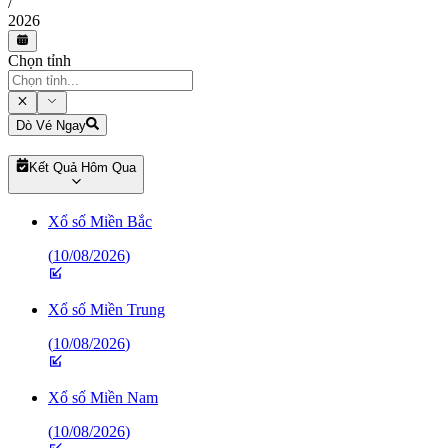
/
2026
Chọn tỉnh
Dò Vé Ngay
Kết Quả Hôm Qua
Xổ số Miền Bắc
(
10/08/2026
)
Xổ số Miền Trung
(
10/08/2026
)
Xổ số Miền Nam
(
10/08/2026
)