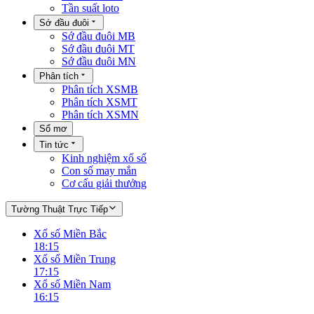
Tần suất loto
Sớ đầu đuôi
Sớ đầu đuôi MB
Sớ đầu đuôi MT
Sớ đầu đuôi MN
Phân tích
Phân tích XSMB
Phân tích XSMT
Phân tích XSMN
Sổ mơ
Tin tức
Kinh nghiệm xổ số
Con số may mắn
Cơ cấu giải thưởng
Tường Thuật Trực Tiếp
Xổ số Miền Bắc
18:15
Xổ số Miền Trung
17:15
Xổ số Miền Nam
16:15