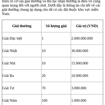
Hiểu rõ cơ cấu giải thưởng và thủ tục nhận thưởng là điều vô cùng
quan trọng đối với người chơi. Dưới đây là thông tin chi tiết về các
giải thưởng chung áp dụng cho tất cả các đài thuộc khu vực miền
Nam.
Giải thưởng
Số lượng giải
Giá trị (VND)
Giải Đặc biệt
1
2.000.000.000
Giải Nhất
10
30.000.000
Giải Nhì
10
15.000.000
Giải Ba
20
10.000.000
Giải Tư
70
3.000.000
Giải Năm
100
1.000.000