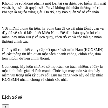
Không, vé số không phải là một loại tài sản được bảo hiểm. Khi mất
vé số, bạn sẽ mất quyền sở hữu và không thể nhận thưởng, kể cả
khi bạn là người trúng giải. Do đó, hãy bảo quản vé số cẩn thận.
Với những thông tin trên, hy vọng bạn đã có cái nhìn tổng quan và
đầy đủ về xổ số kiến thiết Miền Nam. Để đảm bảo quyền lợi của
mình, hãy luôn lưu ý về lịch quay, cách dò vé và các thủ tục nhận
thưởng chính xác.
Chúng tôi cam kết cung cấp kết quả xổ số miền Nam (KQXSMN)
và các thông tin liên quan một cách nhanh chóng, chính xác, dựa
trên nguồn dữ liệu chính thống.
Cuối cùng, hãy luôn chơi xổ số một cách có trách nhiệm, vì đây là
một hình thức giải trí lành mạnh. Chúc bạn may mắn và tìm thấy
niềm vui trong mỗi kỳ quay số! Lưu lại trang web này để cập nhật
KQXSMN nhanh chóng và chính xác nhất.
Lịch xổ số