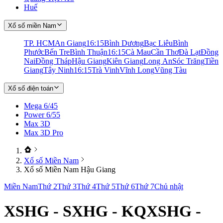
Huế
Xổ số miền Nam
TP. HCM
An Giang
16:15
Bình Dương
Bạc Liêu
Bình
Phước
Bến Tre
Bình Thuận
16:15
Cà Mau
Cần Thơ
Đà Lạt
Đồng
Nai
Đồng Tháp
Hậu Giang
Kiên Giang
Long An
Sóc Trăng
Tiền
Giang
Tây Ninh
16:15
Trà Vinh
Vĩnh Long
Vũng Tàu
Xổ số điện toán
Mega 6/45
Power 6/55
Max 3D
Max 3D Pro
Xổ số Miền Nam
Xổ số Miền Nam Hậu Giang
Miền Nam
Thứ 2
Thứ 3
Thứ 4
Thứ 5
Thứ 6
Thứ 7
Chủ nhật
XSHG - SXHG - KQXSHG -