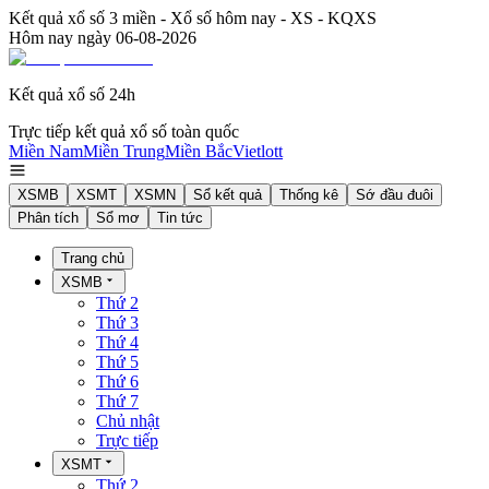
Kết quả xổ số 3 miền - Xổ số hôm nay - XS - KQXS
Hôm nay ngày
06-08-2026
Kết quả xổ số 24h
Trực tiếp kết quả xổ số toàn quốc
Miền Nam
Miền Trung
Miền Bắc
Vietlott
XSMB
XSMT
XSMN
Sổ kết quả
Thống kê
Sớ đầu đuôi
Phân tích
Sổ mơ
Tin tức
Trang chủ
XSMB
Thứ 2
Thứ 3
Thứ 4
Thứ 5
Thứ 6
Thứ 7
Chủ nhật
Trực tiếp
XSMT
Thứ 2