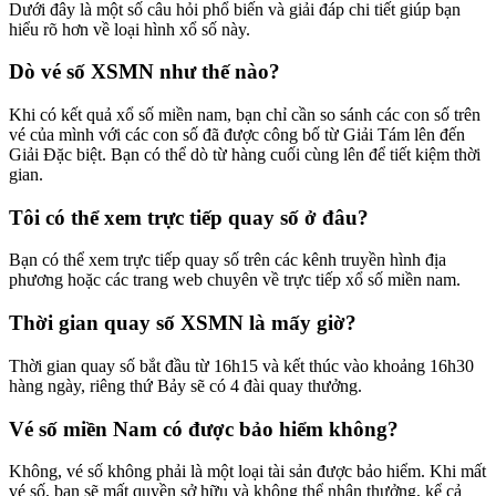
Dưới đây là một số câu hỏi phổ biến và giải đáp chi tiết giúp bạn
hiểu rõ hơn về loại hình xổ số này.
Dò vé số XSMN như thế nào?
Khi có kết quả xổ số miền nam, bạn chỉ cần so sánh các con số trên
vé của mình với các con số đã được công bố từ Giải Tám lên đến
Giải Đặc biệt. Bạn có thể dò từ hàng cuối cùng lên để tiết kiệm thời
gian.
Tôi có thể xem trực tiếp quay số ở đâu?
Bạn có thể xem trực tiếp quay số trên các kênh truyền hình địa
phương hoặc các trang web chuyên về trực tiếp xổ số miền nam.
Thời gian quay số XSMN là mấy giờ?
Thời gian quay số bắt đầu từ 16h15 và kết thúc vào khoảng 16h30
hàng ngày, riêng thứ Bảy sẽ có 4 đài quay thưởng.
Vé số miền Nam có được bảo hiểm không?
Không, vé số không phải là một loại tài sản được bảo hiểm. Khi mất
vé số, bạn sẽ mất quyền sở hữu và không thể nhận thưởng, kể cả