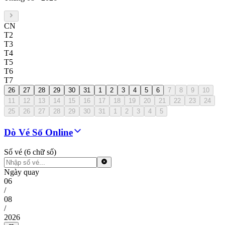
CN
T2
T3
T4
T5
T6
T7
26
27
28
29
30
31
1
2
3
4
5
6
7
8
9
10
11
12
13
14
15
16
17
18
19
20
21
22
23
24
25
26
27
28
29
30
31
1
2
3
4
5
Dò Vé Số Online
Số vé (6 chữ số)
Ngày quay
06
/
08
/
2026