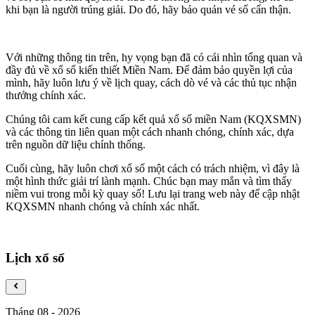
khi bạn là người trúng giải. Do đó, hãy bảo quản vé số cẩn thận.
Với những thông tin trên, hy vọng bạn đã có cái nhìn tổng quan và
đầy đủ về xổ số kiến thiết Miền Nam. Để đảm bảo quyền lợi của
mình, hãy luôn lưu ý về lịch quay, cách dò vé và các thủ tục nhận
thưởng chính xác.
Chúng tôi cam kết cung cấp kết quả xổ số miền Nam (KQXSMN)
và các thông tin liên quan một cách nhanh chóng, chính xác, dựa
trên nguồn dữ liệu chính thống.
Cuối cùng, hãy luôn chơi xổ số một cách có trách nhiệm, vì đây là
một hình thức giải trí lành mạnh. Chúc bạn may mắn và tìm thấy
niềm vui trong mỗi kỳ quay số! Lưu lại trang web này để cập nhật
KQXSMN nhanh chóng và chính xác nhất.
Lịch xổ số
Tháng 08
-
2026