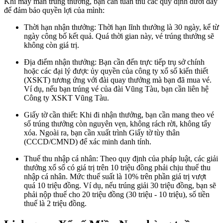
Khi may mắn trúng thưởng, bạn cần tuân thủ các quy định dưới đây
để đảm bảo quyền lợi của mình:
Thời hạn nhận thưởng: Thời hạn lĩnh thưởng là 30 ngày, kể từ
ngày công bố kết quả. Quá thời gian này, vé trúng thưởng sẽ
không còn giá trị.
Địa điểm nhận thưởng: Bạn cần đến trực tiếp trụ sở chính
hoặc các đại lý được ủy quyền của công ty xổ số kiến thiết
(XSKT) tương ứng với đài quay thưởng mà bạn đã mua vé.
Ví dụ, nếu bạn trúng vé của đài Vũng Tàu, bạn cần liên hệ
Công ty XSKT Vũng Tàu.
Giấy tờ cần thiết: Khi đi nhận thưởng, bạn cần mang theo vé
số trúng thưởng còn nguyên vẹn, không rách rời, không tẩy
xóa. Ngoài ra, bạn cần xuất trình Giấy tờ tùy thân
(CCCD/CMND) để xác minh danh tính.
Thuế thu nhập cá nhân: Theo quy định của pháp luật, các giải
thưởng xổ số có giá trị trên 10 triệu đồng phải chịu thuế thu
nhập cá nhân. Mức thuế suất là 10% trên phần giá trị vượt
quá 10 triệu đồng. Ví dụ, nếu trúng giải 30 triệu đồng, bạn sẽ
phải nộp thuế cho 20 triệu đồng (30 triệu - 10 triệu), số tiền
thuế là 2 triệu đồng.